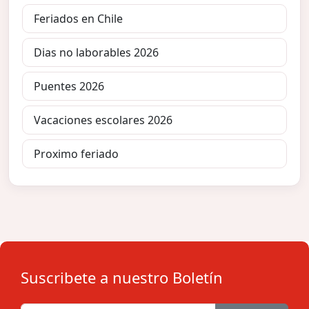
Feriados en Chile
Dias no laborables 2026
Puentes 2026
Vacaciones escolares 2026
Proximo feriado
Suscribete a nuestro Boletín