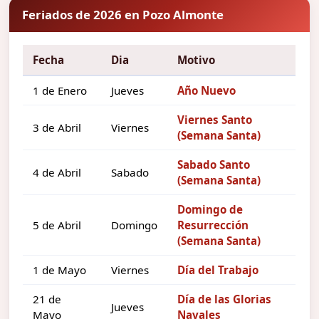
Feriados de 2026 en Pozo Almonte
Fecha
Dia
Motivo
1 de Enero
Jueves
Año Nuevo
Viernes Santo
3 de Abril
Viernes
(Semana Santa)
Sabado Santo
4 de Abril
Sabado
(Semana Santa)
Domingo de
5 de Abril
Domingo
Resurrección
(Semana Santa)
1 de Mayo
Viernes
Día del Trabajo
21 de
Día de las Glorias
Jueves
Mayo
Navales