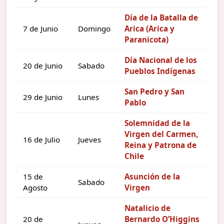
Día de la Batalla de
7 de Junio
Domingo
Arica (Arica y
Paranicota)
Día Nacional de los
20 de Junio
Sabado
Pueblos Indígenas
San Pedro y San
29 de Junio
Lunes
Pablo
Solemnidad de la
Virgen del Carmen,
16 de Julio
Jueves
Reina y Patrona de
Chile
15 de
Asunción de la
Sabado
Agosto
Virgen
Natalicio de
20 de
Bernardo O’Higgins