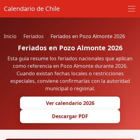
Calendario de Chile
Inicio
Feriados
Feriados en Pozo Almonte 2026
Feriados en Pozo Almonte 2026
Esta guia resume los feriados nacionales que aplican
como referencia en Pozo Almonte durante 2026.
Cuando existan fechas locales o restricciones
especiales, conviene confirmarlas con la autoridad
municipal o regional.
Ver calendario 2026
Descargar PDF