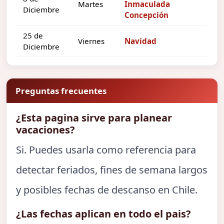
Martes
Inmaculada
Diciembre
Concepción
25 de
Viernes
Navidad
Diciembre
Preguntas frecuentes
¿Esta pagina sirve para planear
vacaciones?
Si. Puedes usarla como referencia para
detectar feriados, fines de semana largos
y posibles fechas de descanso en Chile.
¿Las fechas aplican en todo el pais?