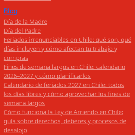
Blog
Día de la Madre
Día del Padre
Feriados irrenunciables en Chile: qué son, qué
días incluyen y cómo afectan tu trabajo y
compras
Fines de semana largos en Chile: calendario
2026–2027 y cómo planificarlos
Calendario de feriados 2027 en Chile: todos
los días libres y cómo aprovechar los fines de
semana largos
Cómo funciona la Ley de Arriendo en Chile:
guía sobre derechos, deberes y procesos de
desalojo