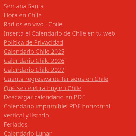
Semana Santa
Hora en Chile
Radios en vivo · Chile
Inserta el Calendario de Chile en tu web
Política de Privacidad
Calendario Chile 2025
Calendario Chile 2026
Calendario Chile 2027
Cuenta regresiva de feriados en Chile
Qué se celebra hoy en Chile
Descargar calendario en PDF
Calendario imprimible: PDF horizontal,
vertical y listado
Feriados
Calendario Lunar