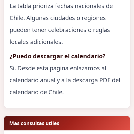
La tabla prioriza fechas nacionales de
Chile. Algunas ciudades o regiones
pueden tener celebraciones o reglas
locales adicionales.
¿Puedo descargar el calendario?
Si. Desde esta pagina enlazamos al
calendario anual y a la descarga PDF del
calendario de Chile.
Mas consultas utiles