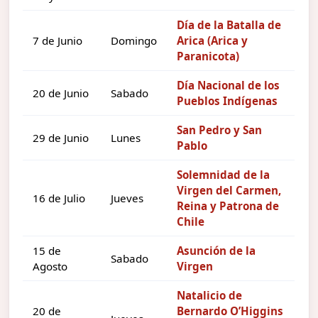
Día de la Batalla de
7 de Junio
Domingo
Arica (Arica y
Paranicota)
Día Nacional de los
20 de Junio
Sabado
Pueblos Indígenas
San Pedro y San
29 de Junio
Lunes
Pablo
Solemnidad de la
Virgen del Carmen,
16 de Julio
Jueves
Reina y Patrona de
Chile
15 de
Asunción de la
Sabado
Agosto
Virgen
Natalicio de
20 de
Bernardo O’Higgins