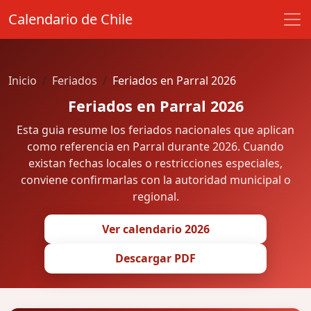
Calendario de Chile
Inicio
Feriados
Feriados en Parral 2026
Feriados en Parral 2026
Esta guia resume los feriados nacionales que aplican
como referencia en Parral durante 2026. Cuando
existan fechas locales o restricciones especiales,
conviene confirmarlas con la autoridad municipal o
regional.
Ver calendario 2026
Descargar PDF