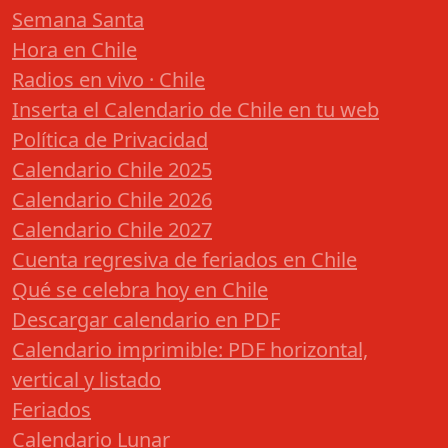
Semana Santa
Hora en Chile
Radios en vivo · Chile
Inserta el Calendario de Chile en tu web
Política de Privacidad
Calendario Chile 2025
Calendario Chile 2026
Calendario Chile 2027
Cuenta regresiva de feriados en Chile
Qué se celebra hoy en Chile
Descargar calendario en PDF
Calendario imprimible: PDF horizontal,
vertical y listado
Feriados
Calendario Lunar