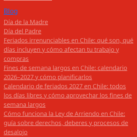
Blog
Día de la Madre
Día del Padre
Feriados irrenunciables en Chile: qué son, qué
días incluyen y cómo afectan tu trabajo y
compras
Fines de semana largos en Chile: calendario
2026–2027 y cómo planificarlos
Calendario de feriados 2027 en Chile: todos
los días libres y cómo aprovechar los fines de
semana largos
Cómo funciona la Ley de Arriendo en Chile:
guía sobre derechos, deberes y procesos de
desalojo