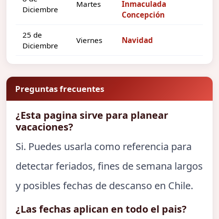
Martes
Inmaculada
Diciembre
Concepción
25 de
Viernes
Navidad
Diciembre
Preguntas frecuentes
¿Esta pagina sirve para planear
vacaciones?
Si. Puedes usarla como referencia para
detectar feriados, fines de semana largos
y posibles fechas de descanso en Chile.
¿Las fechas aplican en todo el pais?