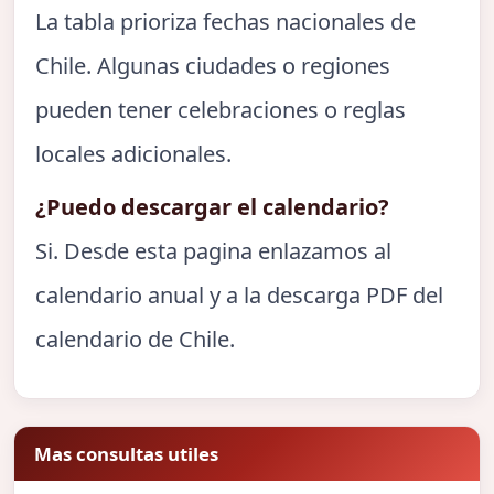
La tabla prioriza fechas nacionales de
Chile. Algunas ciudades o regiones
pueden tener celebraciones o reglas
locales adicionales.
¿Puedo descargar el calendario?
Si. Desde esta pagina enlazamos al
calendario anual y a la descarga PDF del
calendario de Chile.
Mas consultas utiles