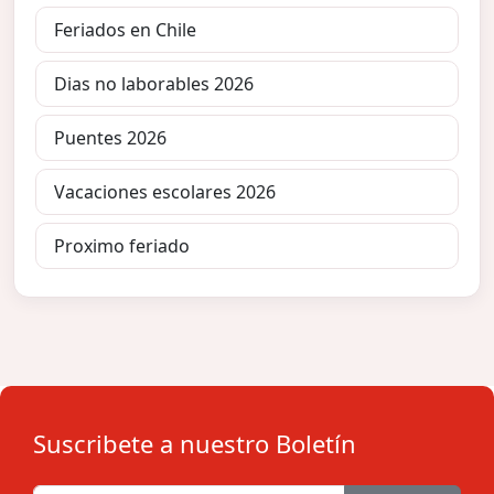
Feriados en Chile
Dias no laborables 2026
Puentes 2026
Vacaciones escolares 2026
Proximo feriado
Suscribete a nuestro Boletín