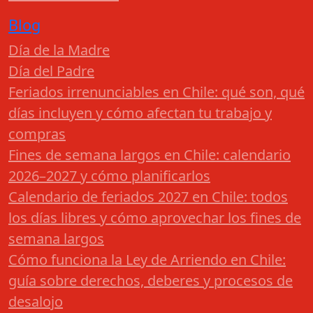
Blog
Día de la Madre
Día del Padre
Feriados irrenunciables en Chile: qué son, qué
días incluyen y cómo afectan tu trabajo y
compras
Fines de semana largos en Chile: calendario
2026–2027 y cómo planificarlos
Calendario de feriados 2027 en Chile: todos
los días libres y cómo aprovechar los fines de
semana largos
Cómo funciona la Ley de Arriendo en Chile:
guía sobre derechos, deberes y procesos de
desalojo