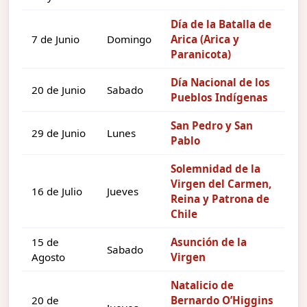
Día de la Batalla de
7 de Junio
Domingo
Arica (Arica y
Paranicota)
Día Nacional de los
20 de Junio
Sabado
Pueblos Indígenas
San Pedro y San
29 de Junio
Lunes
Pablo
Solemnidad de la
Virgen del Carmen,
16 de Julio
Jueves
Reina y Patrona de
Chile
15 de
Asunción de la
Sabado
Agosto
Virgen
Natalicio de
20 de
Bernardo O’Higgins