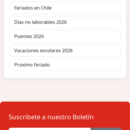
Feriados en Chile
Dias no laborables 2026
Puentes 2026
Vacaciones escolares 2026
Proximo feriado
Suscribete a nuestro Boletín