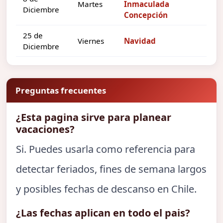
Martes
Inmaculada
Diciembre
Concepción
25 de
Viernes
Navidad
Diciembre
Preguntas frecuentes
¿Esta pagina sirve para planear
vacaciones?
Si. Puedes usarla como referencia para
detectar feriados, fines de semana largos
y posibles fechas de descanso en Chile.
¿Las fechas aplican en todo el pais?