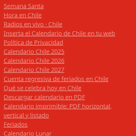
Semana Santa
Hora en Chile
Radios en vivo · Chile
Inserta el Calendario de Chile en tu web
Política de Privacidad
Calendario Chile 2025
Calendario Chile 2026
Calendario Chile 2027
Cuenta regresiva de feriados en Chile
Qué se celebra hoy en Chile
Descargar calendario en PDF
Calendario imprimible: PDF horizontal,
vertical y listado
Feriados
Calendario Lunar