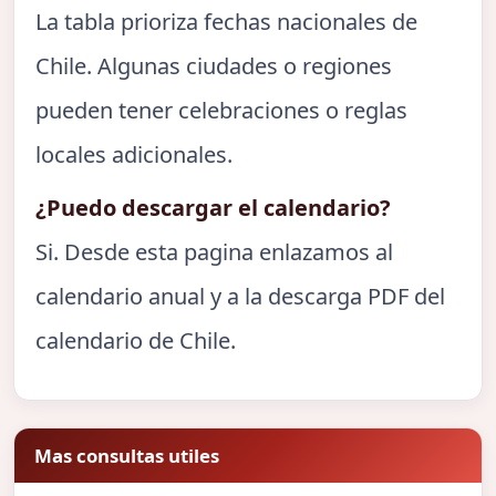
La tabla prioriza fechas nacionales de
Chile. Algunas ciudades o regiones
pueden tener celebraciones o reglas
locales adicionales.
¿Puedo descargar el calendario?
Si. Desde esta pagina enlazamos al
calendario anual y a la descarga PDF del
calendario de Chile.
Mas consultas utiles