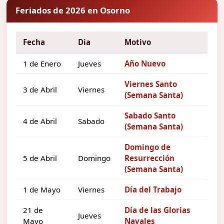
Feriados de 2026 en Osorno
Fecha
Dia
Motivo
1 de Enero
Jueves
Año Nuevo
Viernes Santo
3 de Abril
Viernes
(Semana Santa)
Sabado Santo
4 de Abril
Sabado
(Semana Santa)
Domingo de
5 de Abril
Domingo
Resurrección
(Semana Santa)
1 de Mayo
Viernes
Día del Trabajo
21 de
Día de las Glorias
Jueves
Mayo
Navales