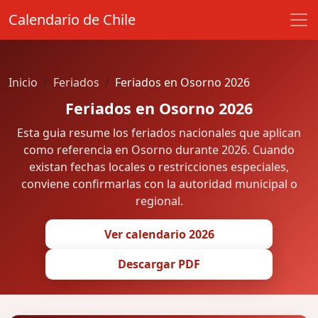
Calendario de Chile
Inicio
Feriados
Feriados en Osorno 2026
Feriados en Osorno 2026
Esta guia resume los feriados nacionales que aplican
como referencia en Osorno durante 2026. Cuando
existan fechas locales o restricciones especiales,
conviene confirmarlas con la autoridad municipal o
regional.
Ver calendario 2026
Descargar PDF