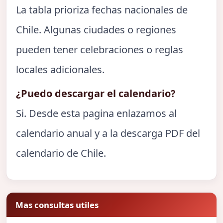
La tabla prioriza fechas nacionales de
Chile. Algunas ciudades o regiones
pueden tener celebraciones o reglas
locales adicionales.
¿Puedo descargar el calendario?
Si. Desde esta pagina enlazamos al
calendario anual y a la descarga PDF del
calendario de Chile.
Mas consultas utiles