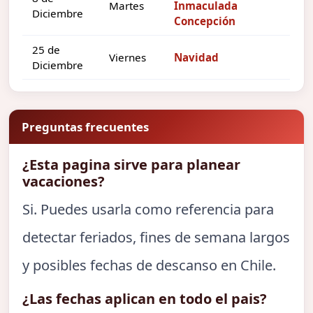
Martes
Inmaculada
Diciembre
Concepción
25 de
Viernes
Navidad
Diciembre
Preguntas frecuentes
¿Esta pagina sirve para planear
vacaciones?
Si. Puedes usarla como referencia para
detectar feriados, fines de semana largos
y posibles fechas de descanso en Chile.
¿Las fechas aplican en todo el pais?