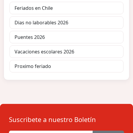
Feriados en Chile
Dias no laborables 2026
Puentes 2026
Vacaciones escolares 2026
Proximo feriado
Suscribete a nuestro Boletín