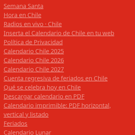
Semana Santa
Hora en Chile
Radios en vivo · Chile
Inserta el Calendario de Chile en tu web
Política de Privacidad
Calendario Chile 2025
Calendario Chile 2026
Calendario Chile 2027
Cuenta regresiva de feriados en Chile
Qué se celebra hoy en Chile
Descargar calendario en PDF
Calendario imprimible: PDF horizontal,
vertical y listado
Feriados
Calendario Lunar