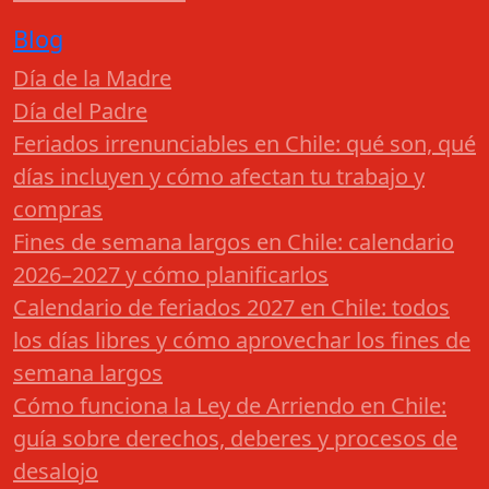
Blog
Día de la Madre
Día del Padre
Feriados irrenunciables en Chile: qué son, qué
días incluyen y cómo afectan tu trabajo y
compras
Fines de semana largos en Chile: calendario
2026–2027 y cómo planificarlos
Calendario de feriados 2027 en Chile: todos
los días libres y cómo aprovechar los fines de
semana largos
Cómo funciona la Ley de Arriendo en Chile:
guía sobre derechos, deberes y procesos de
desalojo