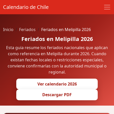
Calendario de Chile
Inicio
Feriados
Feriados en Melipilla 2026
Feriados en Melipilla 2026
Esta guia resume los feriados nacionales que aplican
como referencia en Melipilla durante 2026. Cuando
existan fechas locales o restricciones especiales,
conviene confirmarlas con la autoridad municipal o
regional.
Ver calendario 2026
Descargar PDF