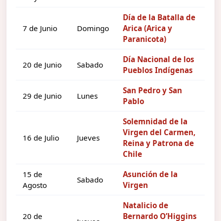
Día de la Batalla de
7 de Junio
Domingo
Arica (Arica y
Paranicota)
Día Nacional de los
20 de Junio
Sabado
Pueblos Indígenas
San Pedro y San
29 de Junio
Lunes
Pablo
Solemnidad de la
Virgen del Carmen,
16 de Julio
Jueves
Reina y Patrona de
Chile
15 de
Asunción de la
Sabado
Agosto
Virgen
Natalicio de
20 de
Bernardo O’Higgins