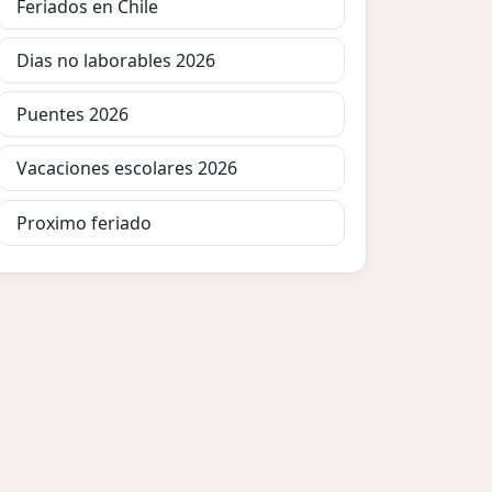
Feriados en Chile
Dias no laborables 2026
Puentes 2026
Vacaciones escolares 2026
Proximo feriado