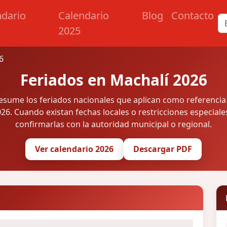
ndario
Calendario
Blog
Contacto
2025
6
Feriados en Machalí 2026
resume los feriados nacionales que aplican como referencia
26. Cuando existan fechas locales o restricciones especiale
confirmarlas con la autoridad municipal o regional.
Ver calendario 2026
Descargar PDF