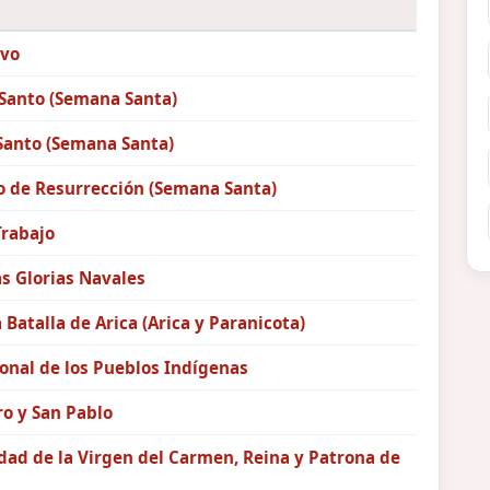
vo
 Santo (Semana Santa)
Santo (Semana Santa)
 de Resurrección (Semana Santa)
Trabajo
as Glorias Navales
a Batalla de Arica (Arica y Paranicota)
onal de los Pueblos Indígenas
o y San Pablo
ad de la Virgen del Carmen, Reina y Patrona de