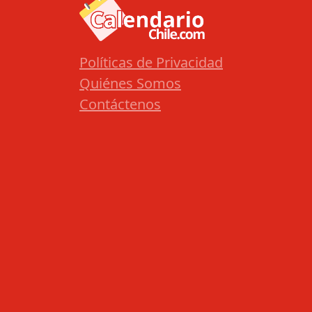
Políticas de Privacidad
Quiénes Somos
Contáctenos