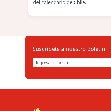
del calendario de Chile.
Suscribete a nuestro Boletín