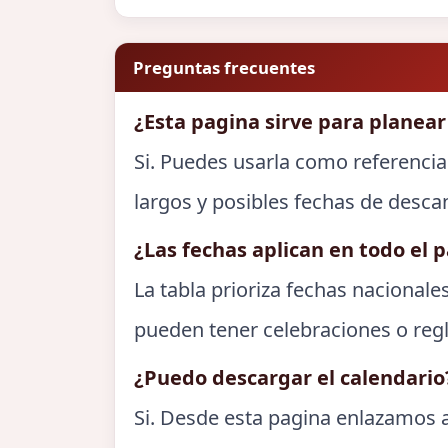
Preguntas frecuentes
¿Esta pagina sirve para planear
Si. Puedes usarla como referencia
largos y posibles fechas de desca
¿Las fechas aplican en todo el p
La tabla prioriza fechas nacionale
pueden tener celebraciones o regl
¿Puedo descargar el calendario
Si. Desde esta pagina enlazamos a