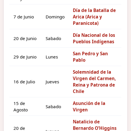
Día de la Batalla de
7 de Junio
Domingo
Arica (Arica y
Paranicota)
Día Nacional de los
20 de Junio
Sabado
Pueblos Indígenas
San Pedro y San
29 de Junio
Lunes
Pablo
Solemnidad de la
Virgen del Carmen,
16 de Julio
Jueves
Reina y Patrona de
Chile
15 de
Asunción de la
Sabado
Agosto
Virgen
Natalicio de
20 de
Bernardo O’Higgins