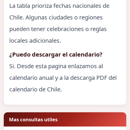
La tabla prioriza fechas nacionales de
Chile. Algunas ciudades o regiones
pueden tener celebraciones o reglas
locales adicionales.
¿Puedo descargar el calendario?
Si. Desde esta pagina enlazamos al
calendario anual y a la descarga PDF del
calendario de Chile.
Mas consultas utiles