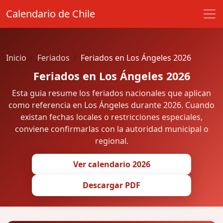
Calendario de Chile
Inicio
Feriados
Feriados en Los Ángeles 2026
Feriados en Los Ángeles 2026
Esta guia resume los feriados nacionales que aplican
como referencia en Los Ángeles durante 2026. Cuando
existan fechas locales o restricciones especiales,
conviene confirmarlas con la autoridad municipal o
regional.
Ver calendario 2026
Descargar PDF