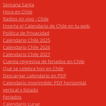
Semana Santa
Hora en Chile
Radios en vivo · Chile
Inserta el Calendario de Chile en tu web
Política de Privacidad
Calendario Chile 2025
Calendario Chile 2026
Calendario Chile 2027
Cuenta regresiva de feriados en Chile
Qué se celebra hoy en Chile
Descargar calendario en PDF
Calendario imprimible: PDF horizontal,
vertical y listado
Feriados
Calendario Lunar