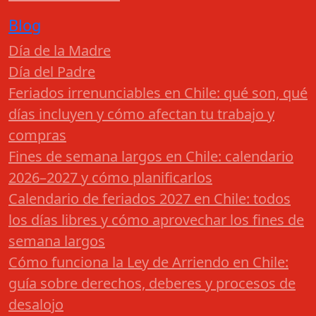
Blog
Día de la Madre
Día del Padre
Feriados irrenunciables en Chile: qué son, qué
días incluyen y cómo afectan tu trabajo y
compras
Fines de semana largos en Chile: calendario
2026–2027 y cómo planificarlos
Calendario de feriados 2027 en Chile: todos
los días libres y cómo aprovechar los fines de
semana largos
Cómo funciona la Ley de Arriendo en Chile:
guía sobre derechos, deberes y procesos de
desalojo