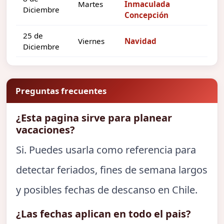
Martes
Inmaculada
Diciembre
Concepción
25 de
Viernes
Navidad
Diciembre
Preguntas frecuentes
¿Esta pagina sirve para planear
vacaciones?
Si. Puedes usarla como referencia para
detectar feriados, fines de semana largos
y posibles fechas de descanso en Chile.
¿Las fechas aplican en todo el pais?