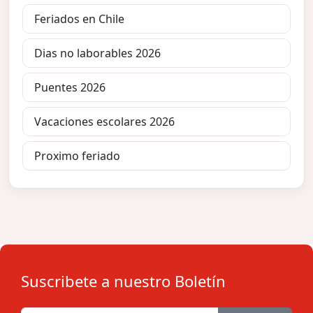
Feriados en Chile
Dias no laborables 2026
Puentes 2026
Vacaciones escolares 2026
Proximo feriado
Suscribete a nuestro Boletín