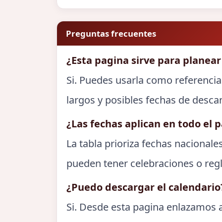
Preguntas frecuentes
¿Esta pagina sirve para planear
Si. Puedes usarla como referencia
largos y posibles fechas de desca
¿Las fechas aplican en todo el p
La tabla prioriza fechas nacionale
pueden tener celebraciones o regl
¿Puedo descargar el calendario
Si. Desde esta pagina enlazamos a