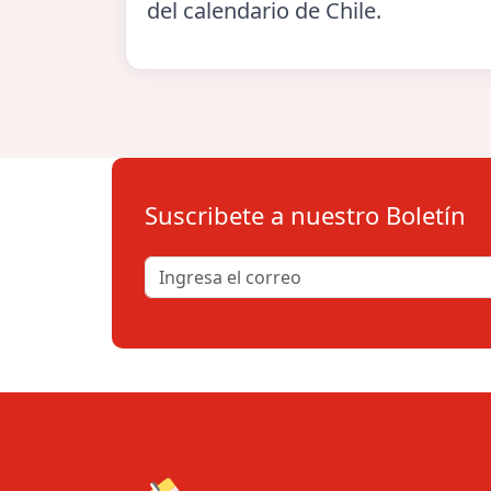
del calendario de Chile.
Suscribete a nuestro Boletín