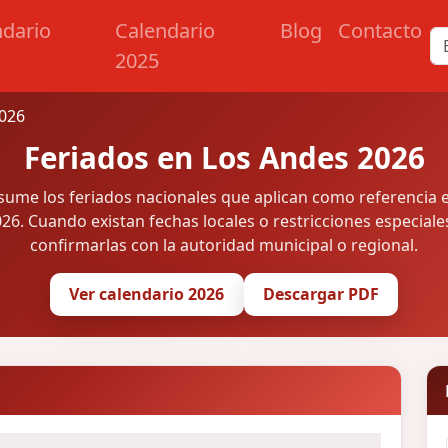
ndario
Calendario
Blog
Contacto
2025
2026
Feriados en Los Andes 2026
esume los feriados nacionales que aplican como referencia 
26. Cuando existan fechas locales o restricciones especiale
confirmarlas con la autoridad municipal o regional.
Ver calendario 2026
Descargar PDF