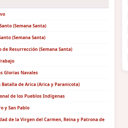
vo
 Santo (Semana Santa)
Santo (Semana Santa)
 de Resurrección (Semana Santa)
Trabajo
as Glorias Navales
a Batalla de Arica (Arica y Paranicota)
onal de los Pueblos Indígenas
o y San Pablo
ad de la Virgen del Carmen, Reina y Patrona de