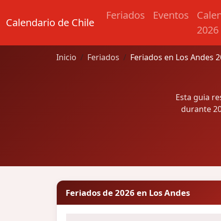
Feriados
Eventos
Cale
Calendario de Chile
2026
Inicio
Feriados
Feriados en Los Andes 
Esta guia r
durante 20
Feriados de 2026 en Los Andes