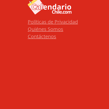
Políticas de Privacidad
Quiénes Somos
Contáctenos