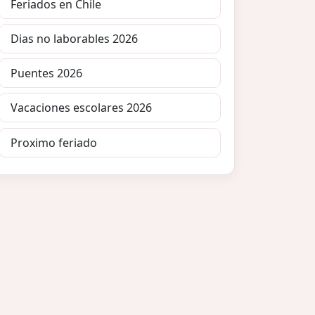
Feriados en Chile
Dias no laborables 2026
Puentes 2026
Vacaciones escolares 2026
Proximo feriado