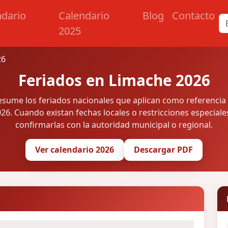
ndario
Calendario
Blog
Contacto
2025
26
Feriados en Limache 2026
resume los feriados nacionales que aplican como referencia
26. Cuando existan fechas locales o restricciones especiale
confirmarlas con la autoridad municipal o regional.
Ver calendario 2026
Descargar PDF