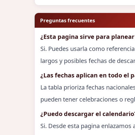
Preguntas frecuentes
¿Esta pagina sirve para planear
Si. Puedes usarla como referencia
largos y posibles fechas de desca
¿Las fechas aplican en todo el p
La tabla prioriza fechas nacionale
pueden tener celebraciones o regl
¿Puedo descargar el calendario
Si. Desde esta pagina enlazamos a