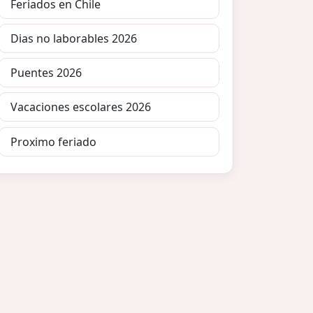
Feriados en Chile
Dias no laborables 2026
Puentes 2026
Vacaciones escolares 2026
Proximo feriado