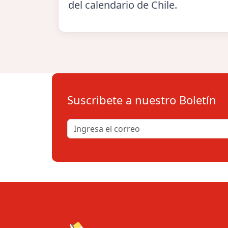
del calendario de Chile.
Suscribete a nuestro Boletín