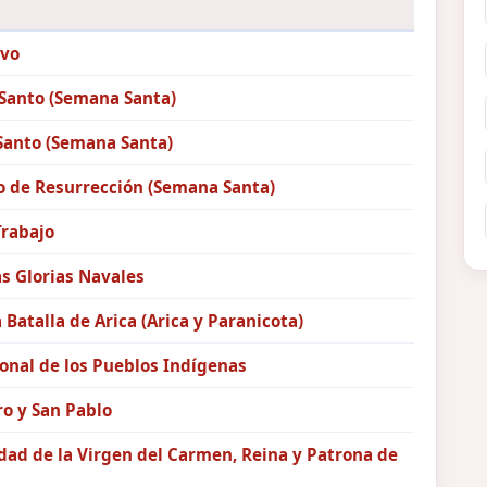
vo
 Santo (Semana Santa)
Santo (Semana Santa)
 de Resurrección (Semana Santa)
Trabajo
as Glorias Navales
a Batalla de Arica (Arica y Paranicota)
onal de los Pueblos Indígenas
o y San Pablo
ad de la Virgen del Carmen, Reina y Patrona de