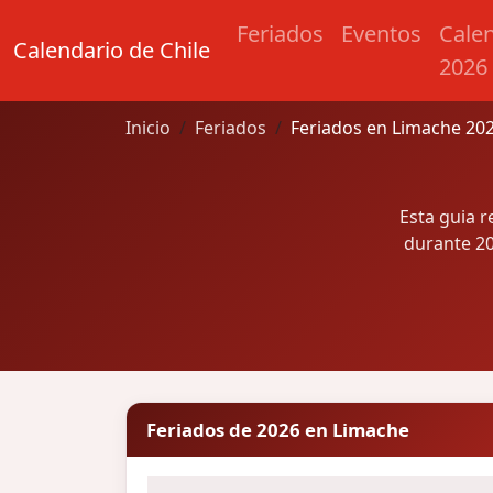
Feriados
Eventos
Cale
Calendario de Chile
2026
Inicio
Feriados
Feriados en Limache 20
Esta guia 
durante 20
Feriados de 2026 en Limache