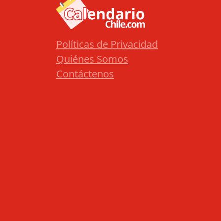
Políticas de Privacidad
Quiénes Somos
Contáctenos