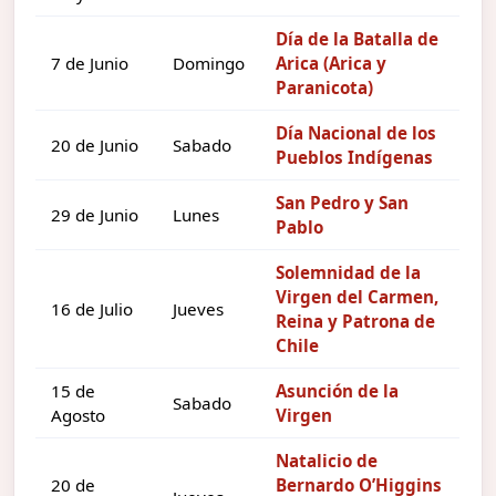
Día de la Batalla de
7 de Junio
Domingo
Arica (Arica y
Paranicota)
Día Nacional de los
20 de Junio
Sabado
Pueblos Indígenas
San Pedro y San
29 de Junio
Lunes
Pablo
Solemnidad de la
Virgen del Carmen,
16 de Julio
Jueves
Reina y Patrona de
Chile
15 de
Asunción de la
Sabado
Agosto
Virgen
Natalicio de
20 de
Bernardo O’Higgins