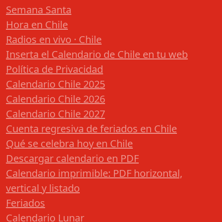
Semana Santa
Hora en Chile
Radios en vivo · Chile
Inserta el Calendario de Chile en tu web
Política de Privacidad
Calendario Chile 2025
Calendario Chile 2026
Calendario Chile 2027
Cuenta regresiva de feriados en Chile
Qué se celebra hoy en Chile
Descargar calendario en PDF
Calendario imprimible: PDF horizontal,
vertical y listado
Feriados
Calendario Lunar