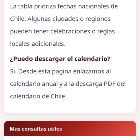
La tabla prioriza fechas nacionales de
Chile. Algunas ciudades o regiones
pueden tener celebraciones o reglas
locales adicionales.
¿Puedo descargar el calendario?
Si. Desde esta pagina enlazamos al
calendario anual y a la descarga PDF del
calendario de Chile.
Mas consultas utiles