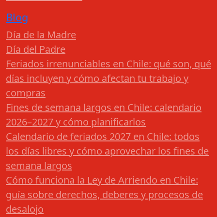
Blog
Día de la Madre
Día del Padre
Feriados irrenunciables en Chile: qué son, qué
días incluyen y cómo afectan tu trabajo y
compras
Fines de semana largos en Chile: calendario
2026–2027 y cómo planificarlos
Calendario de feriados 2027 en Chile: todos
los días libres y cómo aprovechar los fines de
semana largos
Cómo funciona la Ley de Arriendo en Chile:
guía sobre derechos, deberes y procesos de
desalojo