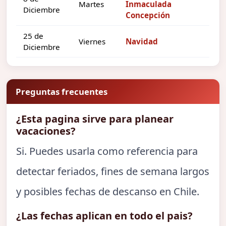
Martes
Inmaculada
Diciembre
Concepción
25 de
Viernes
Navidad
Diciembre
Preguntas frecuentes
¿Esta pagina sirve para planear
vacaciones?
Si. Puedes usarla como referencia para
detectar feriados, fines de semana largos
y posibles fechas de descanso en Chile.
¿Las fechas aplican en todo el pais?