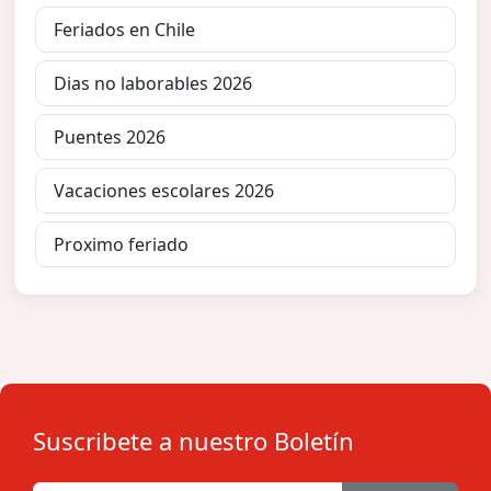
Feriados en Chile
Dias no laborables 2026
Puentes 2026
Vacaciones escolares 2026
Proximo feriado
Suscribete a nuestro Boletín