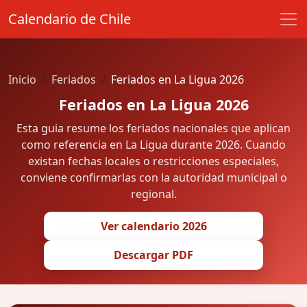
Calendario de Chile
Inicio
Feriados
Feriados en La Ligua 2026
Feriados en La Ligua 2026
Esta guia resume los feriados nacionales que aplican
como referencia en La Ligua durante 2026. Cuando
existan fechas locales o restricciones especiales,
conviene confirmarlas con la autoridad municipal o
regional.
Ver calendario 2026
Descargar PDF