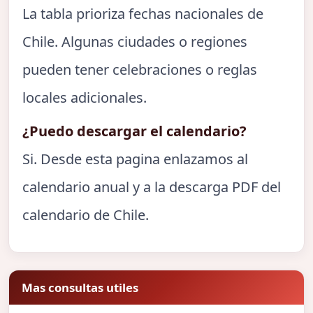
La tabla prioriza fechas nacionales de
Chile. Algunas ciudades o regiones
pueden tener celebraciones o reglas
locales adicionales.
¿Puedo descargar el calendario?
Si. Desde esta pagina enlazamos al
calendario anual y a la descarga PDF del
calendario de Chile.
Mas consultas utiles