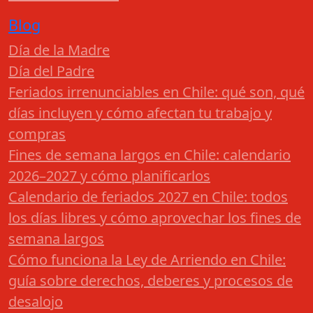
Blog
Día de la Madre
Día del Padre
Feriados irrenunciables en Chile: qué son, qué
días incluyen y cómo afectan tu trabajo y
compras
Fines de semana largos en Chile: calendario
2026–2027 y cómo planificarlos
Calendario de feriados 2027 en Chile: todos
los días libres y cómo aprovechar los fines de
semana largos
Cómo funciona la Ley de Arriendo en Chile:
guía sobre derechos, deberes y procesos de
desalojo