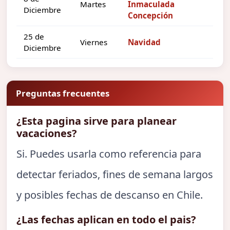
Martes
Inmaculada
Diciembre
Concepción
25 de
Viernes
Navidad
Diciembre
Preguntas frecuentes
¿Esta pagina sirve para planear
vacaciones?
Si. Puedes usarla como referencia para
detectar feriados, fines de semana largos
y posibles fechas de descanso en Chile.
¿Las fechas aplican en todo el pais?