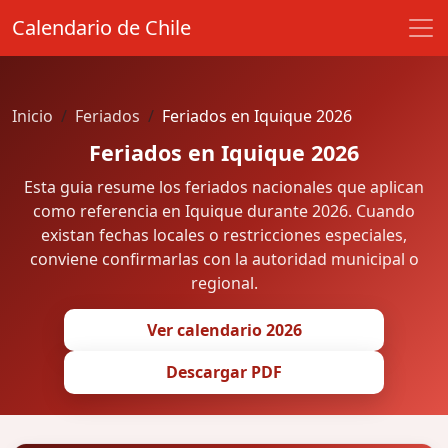
Calendario de Chile
Inicio
Feriados
Feriados en Iquique 2026
Feriados en Iquique 2026
Esta guia resume los feriados nacionales que aplican
como referencia en Iquique durante 2026. Cuando
existan fechas locales o restricciones especiales,
conviene confirmarlas con la autoridad municipal o
regional.
Ver calendario 2026
Descargar PDF