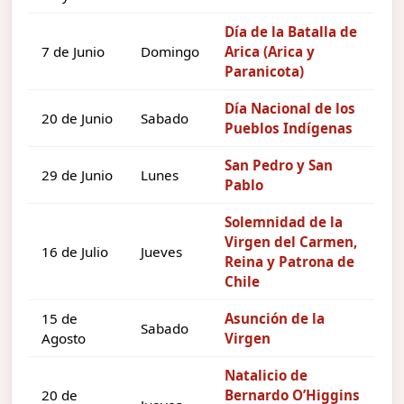
Día de la Batalla de
7 de Junio
Domingo
Arica (Arica y
Paranicota)
Día Nacional de los
20 de Junio
Sabado
Pueblos Indígenas
San Pedro y San
29 de Junio
Lunes
Pablo
Solemnidad de la
Virgen del Carmen,
16 de Julio
Jueves
Reina y Patrona de
Chile
15 de
Asunción de la
Sabado
Agosto
Virgen
Natalicio de
20 de
Bernardo O’Higgins