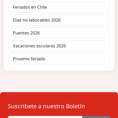
Feriados en Chile
Dias no laborables 2026
Puentes 2026
Vacaciones escolares 2026
Proximo feriado
Suscribete a nuestro Boletín