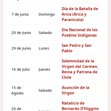
Día de la Batalla de
7 de Junio
Domingo
Arica (Arica y
Paranicota)
Día Nacional de los
20 de Junio
Sabado
Pueblos Indígenas
San Pedro y San
29 de Junio
Lunes
Pablo
Solemnidad de la
Virgen del Carmen,
16 de Julio
Jueves
Reina y Patrona de
Chile
15 de
Asunción de la
Sabado
Agosto
Virgen
Natalicio de
20 de
Bernardo O’Higgins