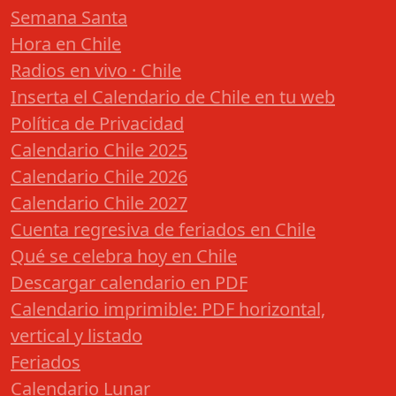
Semana Santa
Hora en Chile
Radios en vivo · Chile
Inserta el Calendario de Chile en tu web
Política de Privacidad
Calendario Chile 2025
Calendario Chile 2026
Calendario Chile 2027
Cuenta regresiva de feriados en Chile
Qué se celebra hoy en Chile
Descargar calendario en PDF
Calendario imprimible: PDF horizontal,
vertical y listado
Feriados
Calendario Lunar