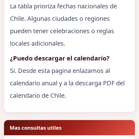
La tabla prioriza fechas nacionales de
Chile. Algunas ciudades o regiones
pueden tener celebraciones o reglas
locales adicionales.
¿Puedo descargar el calendario?
Si. Desde esta pagina enlazamos al
calendario anual y a la descarga PDF del
calendario de Chile.
Mas consultas utiles