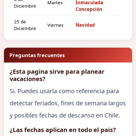
Martes
Inmaculada
Diciembre
Concepción
25 de
Viernes
Navidad
Diciembre
Preguntas frecuentes
¿Esta pagina sirve para planear
vacaciones?
Si. Puedes usarla como referencia para
detectar feriados, fines de semana largos
y posibles fechas de descanso en Chile.
¿Las fechas aplican en todo el pais?