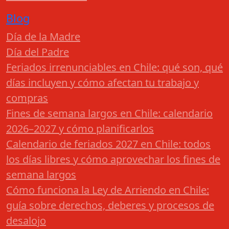
Blog
Día de la Madre
Día del Padre
Feriados irrenunciables en Chile: qué son, qué
días incluyen y cómo afectan tu trabajo y
compras
Fines de semana largos en Chile: calendario
2026–2027 y cómo planificarlos
Calendario de feriados 2027 en Chile: todos
los días libres y cómo aprovechar los fines de
semana largos
Cómo funciona la Ley de Arriendo en Chile:
guía sobre derechos, deberes y procesos de
desalojo