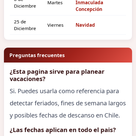
Martes
Inmaculada
Diciembre
Concepción
25 de
Viernes
Navidad
Diciembre
Preguntas frecuentes
¿Esta pagina sirve para planear
vacaciones?
Si. Puedes usarla como referencia para
detectar feriados, fines de semana largos
y posibles fechas de descanso en Chile.
¿Las fechas aplican en todo el pais?