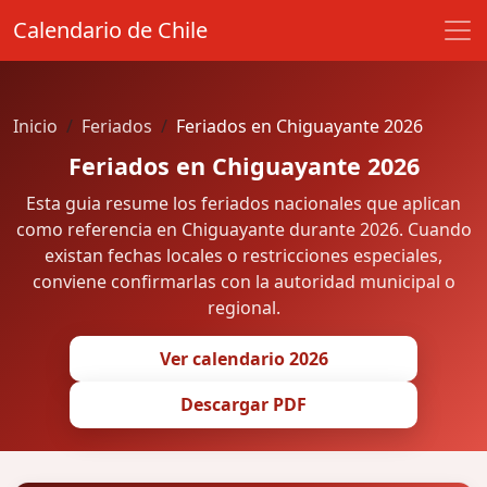
Calendario de Chile
Inicio
Feriados
Feriados en Chiguayante 2026
Feriados en Chiguayante 2026
Esta guia resume los feriados nacionales que aplican
como referencia en Chiguayante durante 2026. Cuando
existan fechas locales o restricciones especiales,
conviene confirmarlas con la autoridad municipal o
regional.
Ver calendario 2026
Descargar PDF