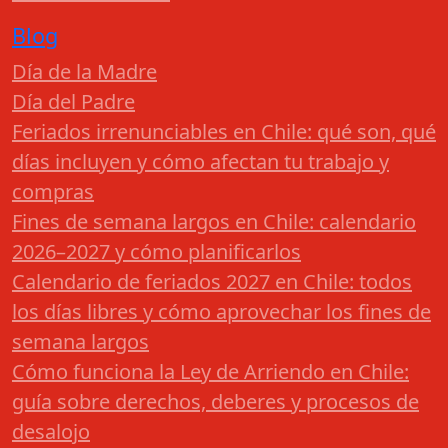
Blog
Día de la Madre
Día del Padre
Feriados irrenunciables en Chile: qué son, qué
días incluyen y cómo afectan tu trabajo y
compras
Fines de semana largos en Chile: calendario
2026–2027 y cómo planificarlos
Calendario de feriados 2027 en Chile: todos
los días libres y cómo aprovechar los fines de
semana largos
Cómo funciona la Ley de Arriendo en Chile:
guía sobre derechos, deberes y procesos de
desalojo