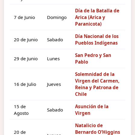
Día de la Batalla de
7 de Junio
Domingo
Arica (Arica y
Paranicota)
Día Nacional de los
20 de Junio
Sabado
Pueblos Indígenas
San Pedro y San
29 de Junio
Lunes
Pablo
Solemnidad de la
Virgen del Carmen,
16 de Julio
Jueves
Reina y Patrona de
Chile
15 de
Asunción de la
Sabado
Agosto
Virgen
Natalicio de
20 de
Bernardo O’Higgins