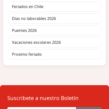
Feriados en Chile
Dias no laborables 2026
Puentes 2026
Vacaciones escolares 2026
Proximo feriado
Suscribete a nuestro Boletín