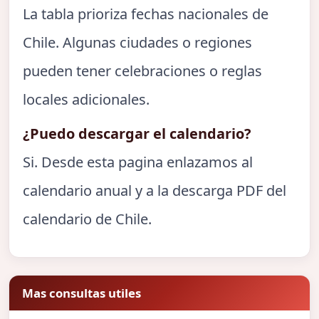
La tabla prioriza fechas nacionales de
Chile. Algunas ciudades o regiones
pueden tener celebraciones o reglas
locales adicionales.
¿Puedo descargar el calendario?
Si. Desde esta pagina enlazamos al
calendario anual y a la descarga PDF del
calendario de Chile.
Mas consultas utiles