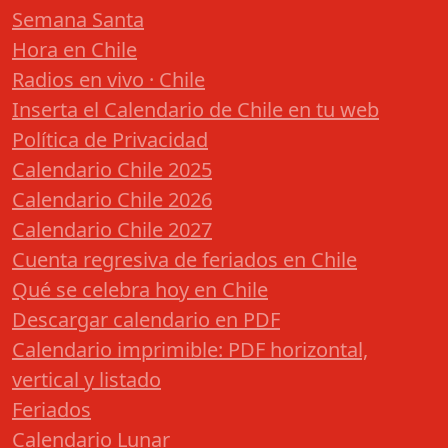
Semana Santa
Hora en Chile
Radios en vivo · Chile
Inserta el Calendario de Chile en tu web
Política de Privacidad
Calendario Chile 2025
Calendario Chile 2026
Calendario Chile 2027
Cuenta regresiva de feriados en Chile
Qué se celebra hoy en Chile
Descargar calendario en PDF
Calendario imprimible: PDF horizontal,
vertical y listado
Feriados
Calendario Lunar