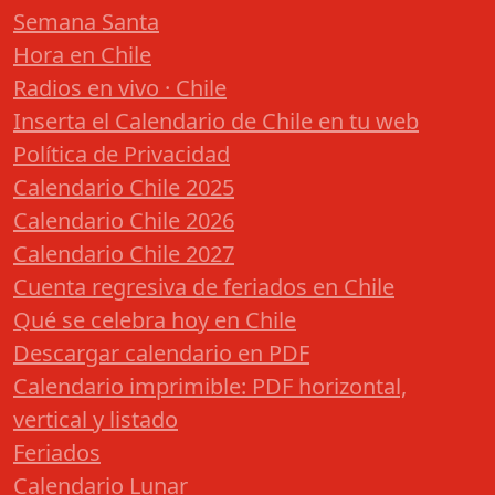
Semana Santa
Hora en Chile
Radios en vivo · Chile
Inserta el Calendario de Chile en tu web
Política de Privacidad
Calendario Chile 2025
Calendario Chile 2026
Calendario Chile 2027
Cuenta regresiva de feriados en Chile
Qué se celebra hoy en Chile
Descargar calendario en PDF
Calendario imprimible: PDF horizontal,
vertical y listado
Feriados
Calendario Lunar