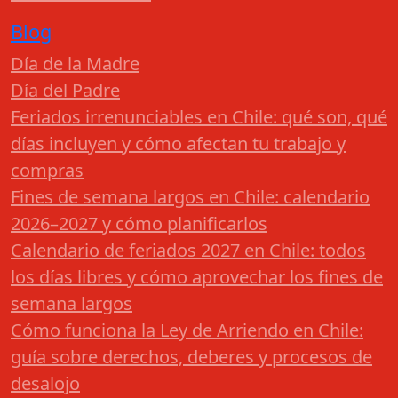
Blog
Día de la Madre
Día del Padre
Feriados irrenunciables en Chile: qué son, qué
días incluyen y cómo afectan tu trabajo y
compras
Fines de semana largos en Chile: calendario
2026–2027 y cómo planificarlos
Calendario de feriados 2027 en Chile: todos
los días libres y cómo aprovechar los fines de
semana largos
Cómo funciona la Ley de Arriendo en Chile:
guía sobre derechos, deberes y procesos de
desalojo