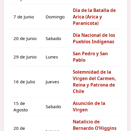
Día de la Batalla de
7 de Junio
Domingo
Arica (Arica y
Paranicota)
Día Nacional de los
20 de Junio
Sabado
Pueblos Indígenas
San Pedro y San
29 de Junio
Lunes
Pablo
Solemnidad de la
Virgen del Carmen,
16 de Julio
Jueves
Reina y Patrona de
Chile
15 de
Asunción de la
Sabado
Agosto
Virgen
Natalicio de
20 de
Bernardo O’Higgins