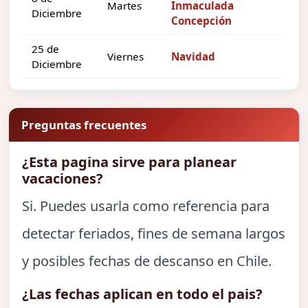
Martes
Inmaculada
Diciembre
Concepción
25 de
Viernes
Navidad
Diciembre
Preguntas frecuentes
¿Esta pagina sirve para planear
vacaciones?
Si. Puedes usarla como referencia para
detectar feriados, fines de semana largos
y posibles fechas de descanso en Chile.
¿Las fechas aplican en todo el pais?