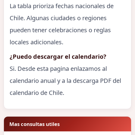
La tabla prioriza fechas nacionales de
Chile. Algunas ciudades o regiones
pueden tener celebraciones o reglas
locales adicionales.
¿Puedo descargar el calendario?
Si. Desde esta pagina enlazamos al
calendario anual y a la descarga PDF del
calendario de Chile.
Mas consultas utiles