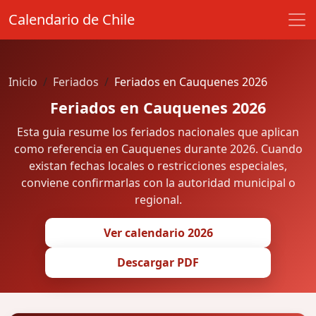
Calendario de Chile
Inicio
Feriados
Feriados en Cauquenes 2026
Feriados en Cauquenes 2026
Esta guia resume los feriados nacionales que aplican
como referencia en Cauquenes durante 2026. Cuando
existan fechas locales o restricciones especiales,
conviene confirmarlas con la autoridad municipal o
regional.
Ver calendario 2026
Descargar PDF