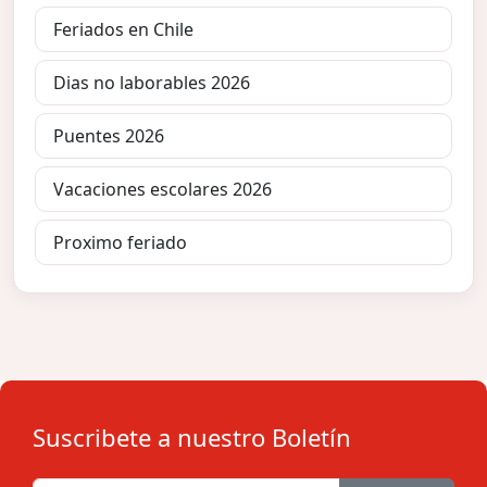
Feriados en Chile
Dias no laborables 2026
Puentes 2026
Vacaciones escolares 2026
Proximo feriado
Suscribete a nuestro Boletín