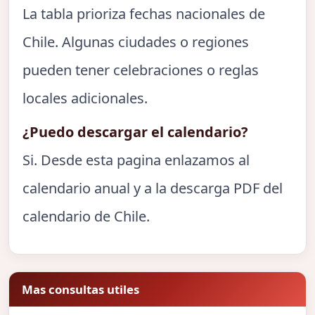
La tabla prioriza fechas nacionales de
Chile. Algunas ciudades o regiones
pueden tener celebraciones o reglas
locales adicionales.
¿Puedo descargar el calendario?
Si. Desde esta pagina enlazamos al
calendario anual y a la descarga PDF del
calendario de Chile.
Mas consultas utiles