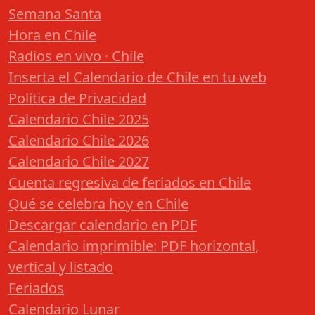
Semana Santa
Hora en Chile
Radios en vivo · Chile
Inserta el Calendario de Chile en tu web
Política de Privacidad
Calendario Chile 2025
Calendario Chile 2026
Calendario Chile 2027
Cuenta regresiva de feriados en Chile
Qué se celebra hoy en Chile
Descargar calendario en PDF
Calendario imprimible: PDF horizontal,
vertical y listado
Feriados
Calendario Lunar