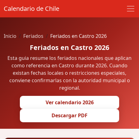
Calendario de Chile
Inicio
Feriados
Feriados en Castro 2026
Feriados en Castro 2026
Esta guia resume los feriados nacionales que aplican
como referencia en Castro durante 2026. Cuando
existan fechas locales o restricciones especiales,
conviene confirmarlas con la autoridad municipal o
regional.
Ver calendario 2026
Descargar PDF