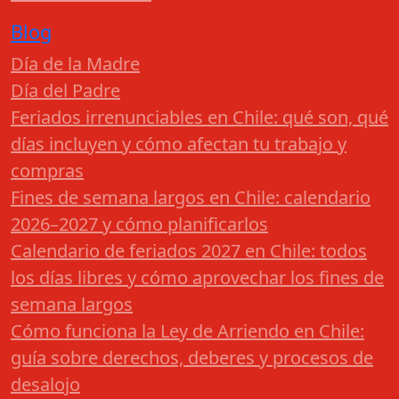
Blog
Día de la Madre
Día del Padre
Feriados irrenunciables en Chile: qué son, qué
días incluyen y cómo afectan tu trabajo y
compras
Fines de semana largos en Chile: calendario
2026–2027 y cómo planificarlos
Calendario de feriados 2027 en Chile: todos
los días libres y cómo aprovechar los fines de
semana largos
Cómo funciona la Ley de Arriendo en Chile:
guía sobre derechos, deberes y procesos de
desalojo