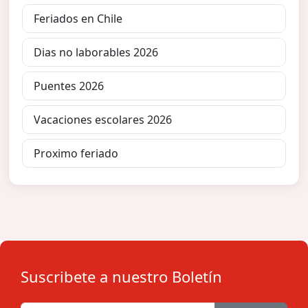
Feriados en Chile
Dias no laborables 2026
Puentes 2026
Vacaciones escolares 2026
Proximo feriado
Suscribete a nuestro Boletín