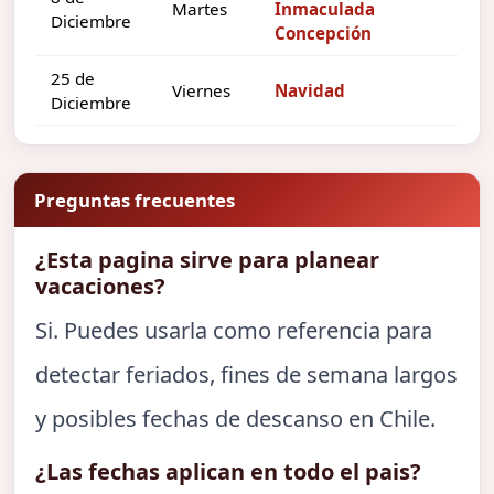
Martes
Inmaculada
Diciembre
Concepción
25 de
Viernes
Navidad
Diciembre
Preguntas frecuentes
¿Esta pagina sirve para planear
vacaciones?
Si. Puedes usarla como referencia para
detectar feriados, fines de semana largos
y posibles fechas de descanso en Chile.
¿Las fechas aplican en todo el pais?