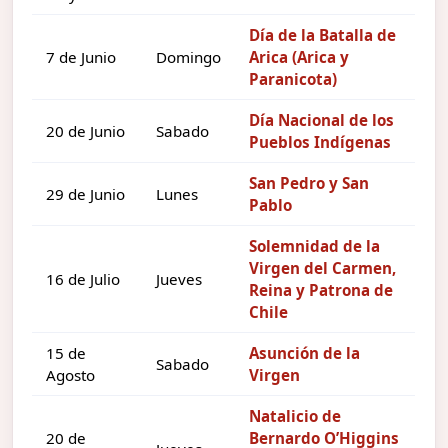
Día de la Batalla de
7 de Junio
Domingo
Arica (Arica y
Paranicota)
Día Nacional de los
20 de Junio
Sabado
Pueblos Indígenas
San Pedro y San
29 de Junio
Lunes
Pablo
Solemnidad de la
Virgen del Carmen,
16 de Julio
Jueves
Reina y Patrona de
Chile
15 de
Asunción de la
Sabado
Agosto
Virgen
Natalicio de
20 de
Bernardo O’Higgins