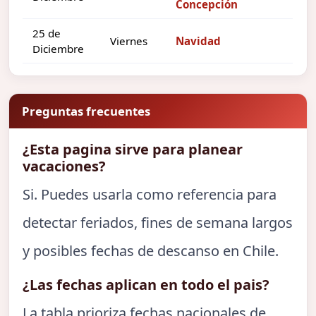
Concepción
25 de
Viernes
Navidad
Diciembre
Preguntas frecuentes
¿Esta pagina sirve para planear
vacaciones?
Si. Puedes usarla como referencia para
detectar feriados, fines de semana largos
y posibles fechas de descanso en Chile.
¿Las fechas aplican en todo el pais?
La tabla prioriza fechas nacionales de