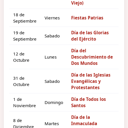
Viejo)
18 de
Viernes
Fiestas Patrias
Septiembre
19 de
Día de las Glorias
Sabado
Septiembre
del Ejército
Día del
12 de
Lunes
Descubrimiento de
Octubre
Dos Mundos
Día de las Iglesias
31 de
Sabado
Evangélicas y
Octubre
Protestantes
1 de
Día de Todos los
Domingo
Noviembre
Santos
Día de la
8 de
Martes
Inmaculada
Diciembre