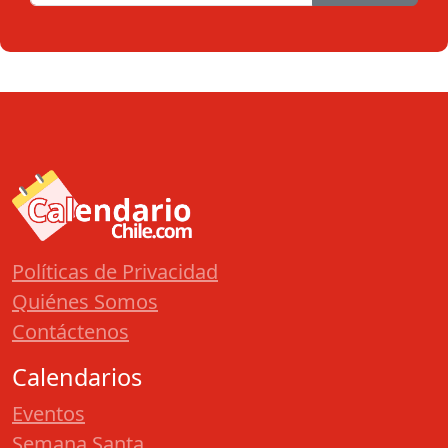
Políticas de Privacidad
Quiénes Somos
Contáctenos
Calendarios
Eventos
Semana Santa