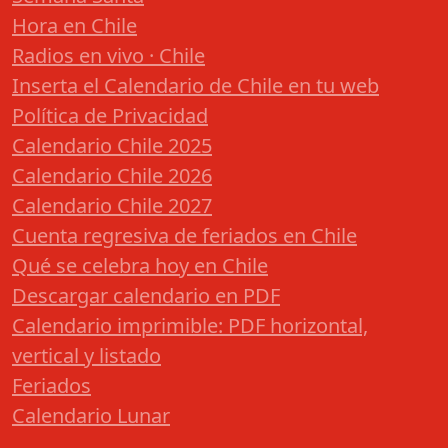
Hora en Chile
Radios en vivo · Chile
Inserta el Calendario de Chile en tu web
Política de Privacidad
Calendario Chile 2025
Calendario Chile 2026
Calendario Chile 2027
Cuenta regresiva de feriados en Chile
Qué se celebra hoy en Chile
Descargar calendario en PDF
Calendario imprimible: PDF horizontal,
vertical y listado
Feriados
Calendario Lunar