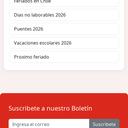
Feriados en Chile
Dias no laborables 2026
Puentes 2026
Vacaciones escolares 2026
Proximo feriado
Suscribete a nuestro Boletín
Suscribete