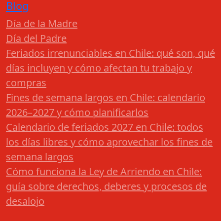
Blog
Día de la Madre
Día del Padre
Feriados irrenunciables en Chile: qué son, qué
días incluyen y cómo afectan tu trabajo y
compras
Fines de semana largos en Chile: calendario
2026–2027 y cómo planificarlos
Calendario de feriados 2027 en Chile: todos
los días libres y cómo aprovechar los fines de
semana largos
Cómo funciona la Ley de Arriendo en Chile:
guía sobre derechos, deberes y procesos de
desalojo