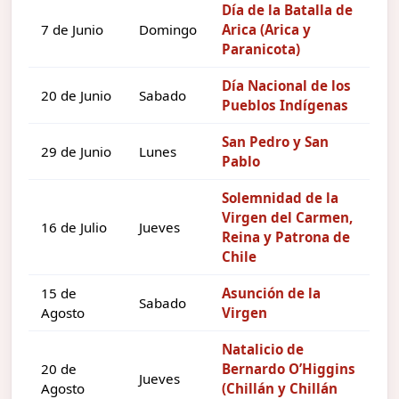
Día de la Batalla de
7 de Junio
Domingo
Arica (Arica y
Paranicota)
Día Nacional de los
20 de Junio
Sabado
Pueblos Indígenas
San Pedro y San
29 de Junio
Lunes
Pablo
Solemnidad de la
Virgen del Carmen,
16 de Julio
Jueves
Reina y Patrona de
Chile
15 de
Asunción de la
Sabado
Agosto
Virgen
Natalicio de
20 de
Bernardo O’Higgins
Jueves
Agosto
(Chillán y Chillán