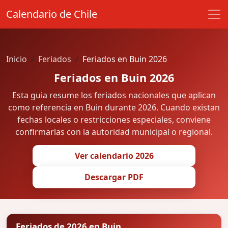
Calendario de Chile
Inicio
Feriados
Feriados en Buin 2026
Feriados en Buin 2026
Esta guia resume los feriados nacionales que aplican
como referencia en Buin durante 2026. Cuando existan
fechas locales o restricciones especiales, conviene
confirmarlas con la autoridad municipal o regional.
Ver calendario 2026
Descargar PDF
Feriados de 2026 en Buin