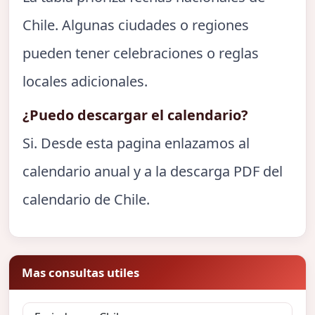
Chile. Algunas ciudades o regiones
pueden tener celebraciones o reglas
locales adicionales.
¿Puedo descargar el calendario?
Si. Desde esta pagina enlazamos al
calendario anual y a la descarga PDF del
calendario de Chile.
Mas consultas utiles