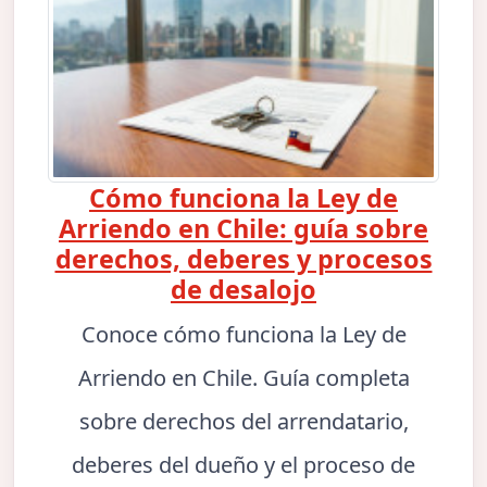
Cómo funciona la Ley de
Arriendo en Chile: guía sobre
derechos, deberes y procesos
de desalojo
Conoce cómo funciona la Ley de
Arriendo en Chile. Guía completa
sobre derechos del arrendatario,
deberes del dueño y el proceso de