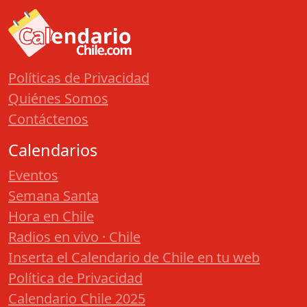
Políticas de Privacidad
Quiénes Somos
Contáctenos
Calendarios
Eventos
Semana Santa
Hora en Chile
Radios en vivo · Chile
Inserta el Calendario de Chile en tu web
Política de Privacidad
Calendario Chile 2025