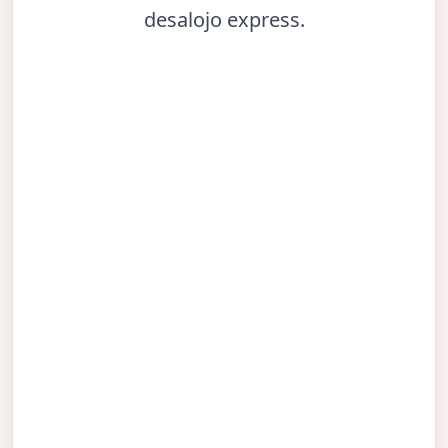
desalojo express.