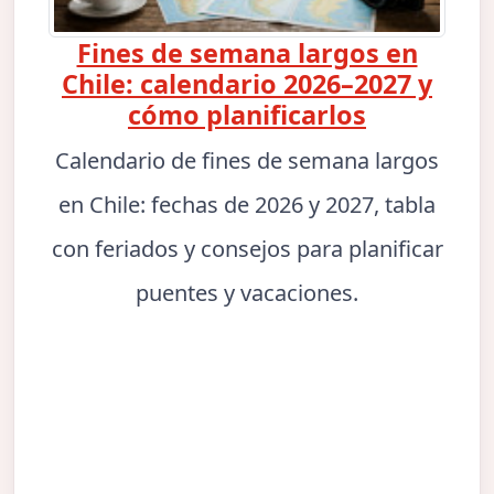
Fines de semana largos en
Chile: calendario 2026–2027 y
cómo planificarlos
Calendario de fines de semana largos
en Chile: fechas de 2026 y 2027, tabla
con feriados y consejos para planificar
puentes y vacaciones.