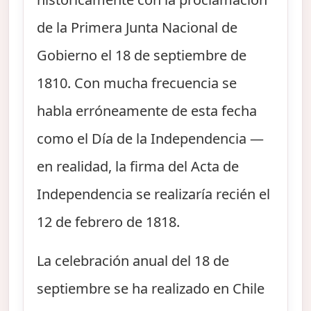
de la Primera Junta Nacional de
Gobierno el 18 de septiembre de
1810. Con mucha frecuencia se
habla erróneamente de esta fecha
como el Día de la Independencia —
en realidad, la firma del Acta de
Independencia se realizaría recién el
12 de febrero de 1818.
La celebración anual del 18 de
septiembre se ha realizado en Chile