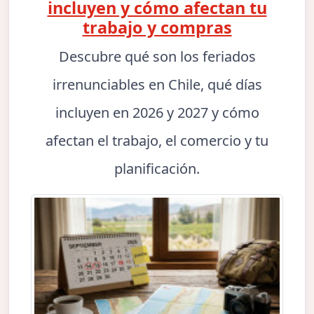
incluyen y cómo afectan tu
trabajo y compras
Descubre qué son los feriados
irrenunciables en Chile, qué días
incluyen en 2026 y 2027 y cómo
afectan el trabajo, el comercio y tu
planificación.