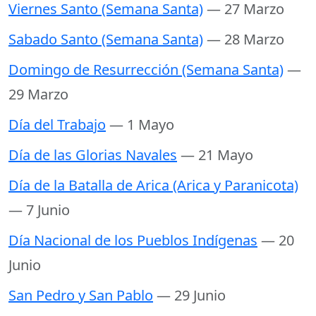
Viernes Santo (Semana Santa)
— 27 Marzo
Sabado Santo (Semana Santa)
— 28 Marzo
Domingo de Resurrección (Semana Santa)
—
29 Marzo
Día del Trabajo
— 1 Mayo
Día de las Glorias Navales
— 21 Mayo
Día de la Batalla de Arica (Arica y Paranicota)
— 7 Junio
Día Nacional de los Pueblos Indígenas
— 20
Junio
San Pedro y San Pablo
— 29 Junio