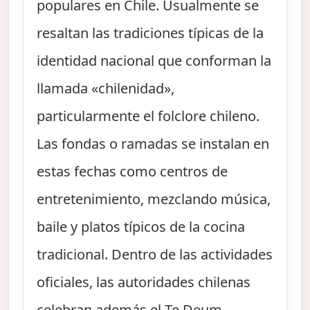
populares en Chile. Usualmente se
resaltan las tradiciones típicas de la
identidad nacional que conforman la
llamada «chilenidad»,
particularmente el folclore chileno.
Las fondas o ramadas se instalan en
estas fechas como centros de
entretenimiento, mezclando música,
baile y platos típicos de la cocina
tradicional. Dentro de las actividades
oficiales, las autoridades chilenas
celebran además el Te Deum