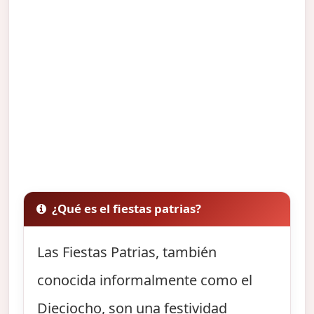
¿Qué es el fiestas patrias?
Las Fiestas Patrias, también
conocida informalmente como el
Dieciocho, son una festividad