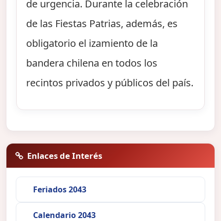
de urgencia. Durante la celebración
de las Fiestas Patrias, además, es
obligatorio el izamiento de la
bandera chilena en todos los
recintos privados y públicos del país.
Enlaces de Interés
Feriados 2043
Calendario 2043