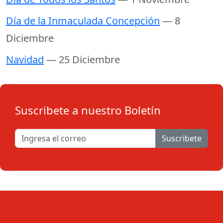
Día de la Inmaculada Concepción
— 8
Diciembre
Navidad
— 25 Diciembre
Suscribete a nuestro Boletín
Suscribete