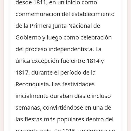
desde 1811, en un inicio como
conmemoración del establecimiento
de la Primera Junta Nacional de
Gobierno y luego como celebración
del proceso independentista. La
única excepción fue entre 1814 y
1817, durante el período de la
Reconquista. Las festividades
inicialmente duraban días e incluso
semanas, convirtiéndose en una de
las fiestas más populares dentro del
naciente país. En 1915, finalmente se