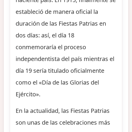
estableció de manera oficial la
duración de las Fiestas Patrias en
dos días: así, el día 18
conmemoraría el proceso
independentista del país mientras el
día 19 sería titulado oficialmente
como el «Día de las Glorias del
Ejército».
En la actualidad, las Fiestas Patrias
son unas de las celebraciones más