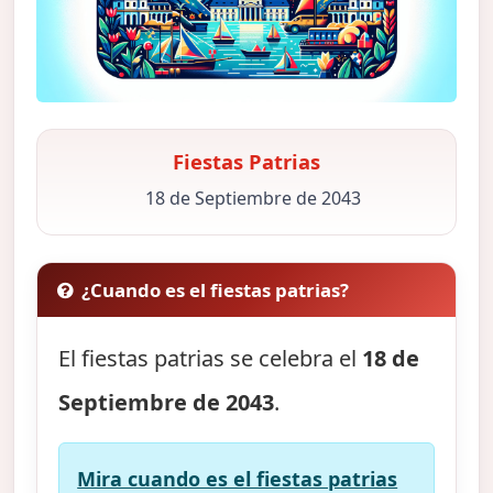
Fiestas Patrias
18 de Septiembre de 2043
¿Cuando es el fiestas patrias?
El fiestas patrias se celebra el
18 de
Septiembre de 2043
.
Mira cuando es el fiestas patrias