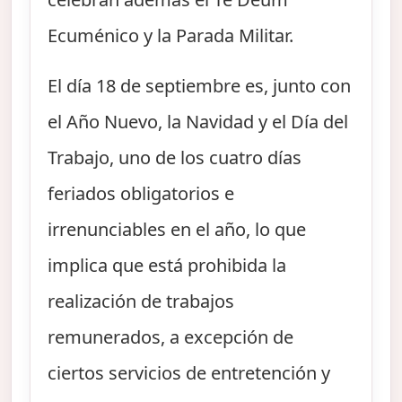
Ecuménico y la Parada Militar.
El día 18 de septiembre es, junto con
el Año Nuevo, la Navidad y el Día del
Trabajo, uno de los cuatro días
feriados obligatorios e
irrenunciables en el año, lo que
implica que está prohibida la
realización de trabajos
remunerados, a excepción de
ciertos servicios de entretención y