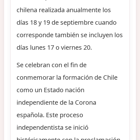
chilena realizada anualmente los
días 18 y 19 de septiembre cuando
corresponde también se incluyen los
días lunes 17 o viernes 20.
Se celebran con el fin de
conmemorar la formación de Chile
como un Estado nación
independiente de la Corona
española. Este proceso
independentista se inició
históricamente con la proclamación