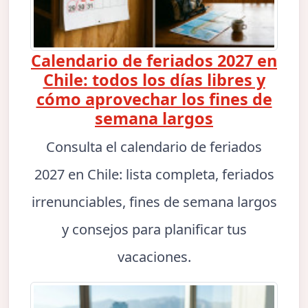
Calendario de feriados 2027 en
Chile: todos los días libres y
cómo aprovechar los fines de
semana largos
Consulta el calendario de feriados
2027 en Chile: lista completa, feriados
irrenunciables, fines de semana largos
y consejos para planificar tus
vacaciones.