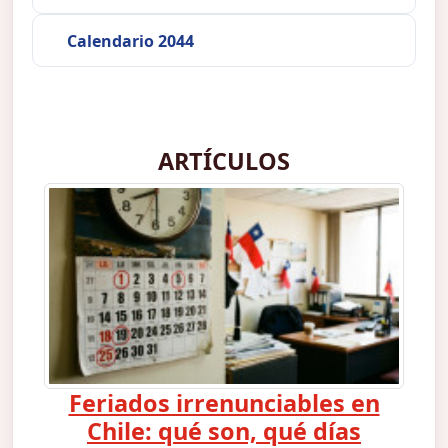
Calendario 2044
ARTÍCULOS
Feriados irrenunciables en
Chile: qué son, qué días