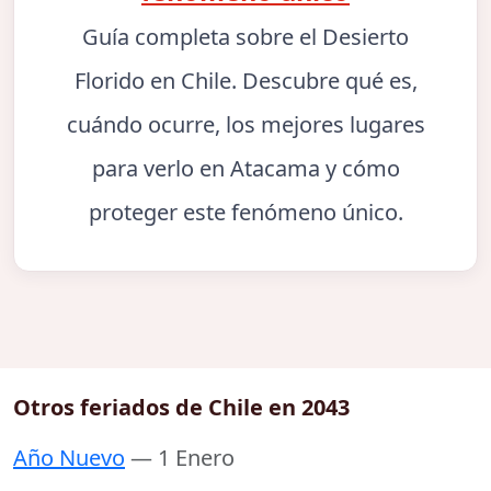
Guía completa sobre el Desierto
Florido en Chile. Descubre qué es,
cuándo ocurre, los mejores lugares
para verlo en Atacama y cómo
proteger este fenómeno único.
Otros feriados de Chile en 2043
Año Nuevo
— 1 Enero