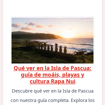
Qué ver en la Isla de Pascua:
guía de moáis, playas y
cultura Rapa Nui
Descubre qué ver en la Isla de Pascua
con nuestra guía completa. Explora los