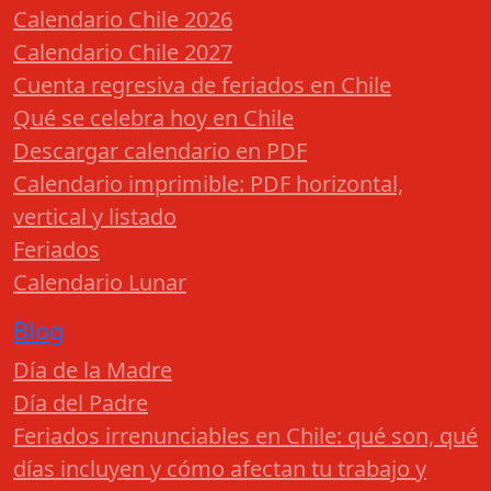
Calendario Chile 2026
Calendario Chile 2027
Cuenta regresiva de feriados en Chile
Qué se celebra hoy en Chile
Descargar calendario en PDF
Calendario imprimible: PDF horizontal,
vertical y listado
Feriados
Calendario Lunar
Blog
Día de la Madre
Día del Padre
Feriados irrenunciables en Chile: qué son, qué
días incluyen y cómo afectan tu trabajo y