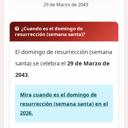
29 de Marzo de 2043
¿Cuando es el domingo de
resurrección (semana santa)?
El domingo de resurrección (semana
santa) se celebra el
29 de Marzo de
2043
.
Mira cuando es el domingo de
resurrección (semana santa) en el
2026.