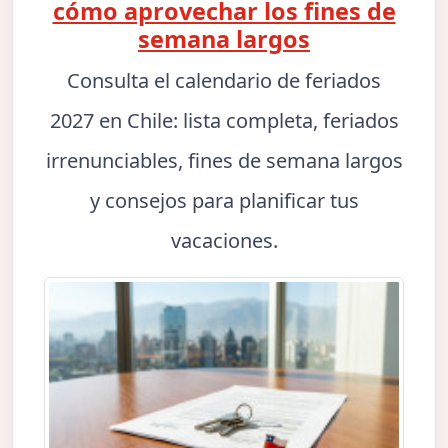
cómo aprovechar los fines de
semana largos
Consulta el calendario de feriados
2027 en Chile: lista completa, feriados
irrenunciables, fines de semana largos
y consejos para planificar tus
vacaciones.