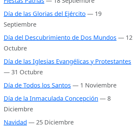
Fiestas Patrias
— 18 Septiembre
Día de las Glorias del Ejército
— 19
Septiembre
Día del Descubrimiento de Dos Mundos
— 12
Octubre
Día de las Iglesias Evangélicas y Protestantes
— 31 Octubre
Día de Todos los Santos
— 1 Noviembre
Día de la Inmaculada Concepción
— 8
Diciembre
Navidad
— 25 Diciembre