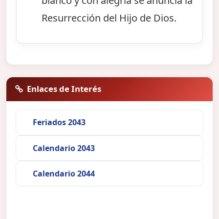
blanco y con alegría se anuncia la
Resurrección del Hijo de Dios.
Enlaces de Interés
Feriados 2043
Calendario 2043
Calendario 2044