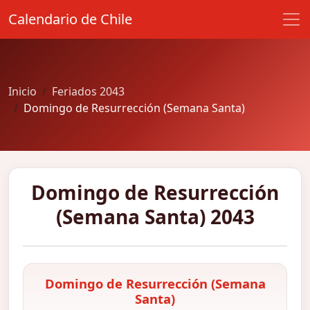
Calendario de Chile
Inicio
Feriados 2043
Domingo de Resurrección (Semana Santa)
Domingo de Resurrección
(Semana Santa) 2043
Domingo de Resurrección (Semana
Santa)