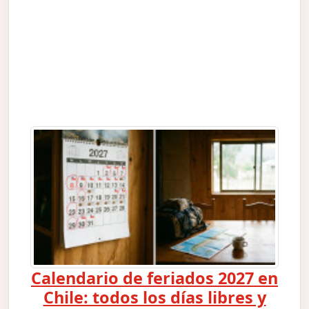
Calendario de feriados 2027 en
Chile: todos los días libres y