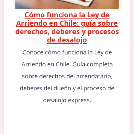
Cómo funciona la Ley de
Arriendo en Chile: guía sobre
derechos, deberes y procesos
de desalojo
Conoce cómo funciona la Ley de
Arriendo en Chile. Guía completa
sobre derechos del arrendatario,
deberes del dueño y el proceso de
desalojo express.