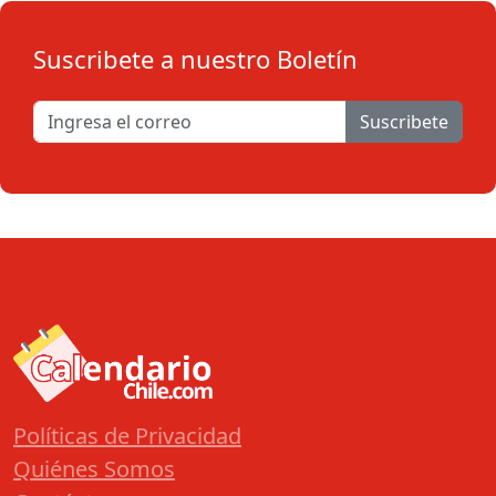
Suscribete a nuestro Boletín
Suscribete
Políticas de Privacidad
Quiénes Somos