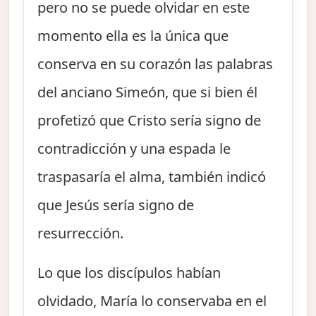
pero no se puede olvidar en este
momento ella es la única que
conserva en su corazón las palabras
del anciano Simeón, que si bien él
profetizó que Cristo sería signo de
contradicción y una espada le
traspasaría el alma, también indicó
que Jesús sería signo de
resurrección.
Lo que los discípulos habían
olvidado, María lo conservaba en el