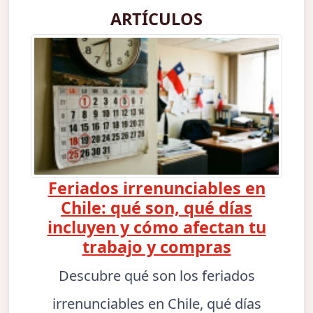
ARTÍCULOS
Feriados irrenunciables en
Chile: qué son, qué días
incluyen y cómo afectan tu
trabajo y compras
Descubre qué son los feriados
irrenunciables en Chile, qué días