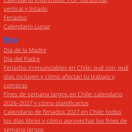
vertical y listado
Feriados
Calendario Lunar
Blog
Día de la Madre
Día del Padre
Feriados irrenunciables en Chile: qué son, qué
días incluyen y cómo afectan tu trabajo y
compras
Fines de semana largos en Chile: calendario
2026–2027 y cómo planificarlos
Calendario de feriados 2027 en Chile: todos
los días libres y cómo aprovechar los fines de
semana largos