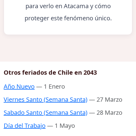
para verlo en Atacama y cómo
proteger este fenómeno único.
Otros feriados de Chile en 2043
Año Nuevo
— 1 Enero
Viernes Santo (Semana Santa)
— 27 Marzo
Sabado Santo (Semana Santa)
— 28 Marzo
Día del Trabajo
— 1 Mayo