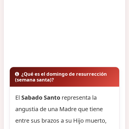
¿Qué es el domingo de resurrección
(semana santa)?
El
Sabado Santo
representa la
angustia de una Madre que tiene
entre sus brazos a su Hijo muerto,