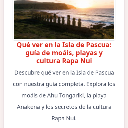
Qué ver en la Isla de Pascua:
guía de moáis, playas y
cultura Rapa Nui
Descubre qué ver en la Isla de Pascua
con nuestra guía completa. Explora los
moáis de Ahu Tongariki, la playa
Anakena y los secretos de la cultura
Rapa Nui.