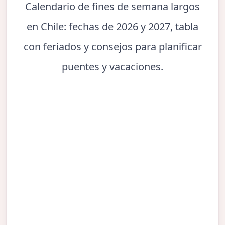
Calendario de fines de semana largos
en Chile: fechas de 2026 y 2027, tabla
con feriados y consejos para planificar
puentes y vacaciones.