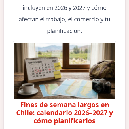
incluyen en 2026 y 2027 y cómo
afectan el trabajo, el comercio y tu
planificación.
Fines de semana largos en
Chile: calendario 2026–2027 y
cómo planificarlos