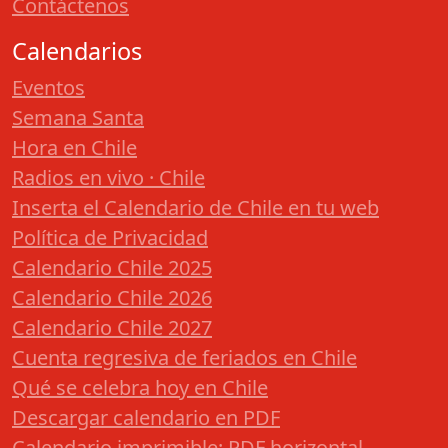
Contáctenos
Calendarios
Eventos
Semana Santa
Hora en Chile
Radios en vivo · Chile
Inserta el Calendario de Chile en tu web
Política de Privacidad
Calendario Chile 2025
Calendario Chile 2026
Calendario Chile 2027
Cuenta regresiva de feriados en Chile
Qué se celebra hoy en Chile
Descargar calendario en PDF
Calendario imprimible: PDF horizontal,