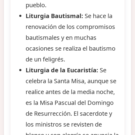
pueblo.
Liturgia Bautismal:
Se hace la
renovación de los compromisos
bautismales y en muchas
ocasiones se realiza el bautismo
de un feligrés.
Liturgia de la Eucaristía:
Se
celebra la Santa Misa, aunque se
realice antes de la media noche,
es la Misa Pascual del Domingo
de Resurrección. El sacerdote y
los ministros se revisten de