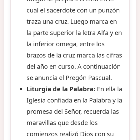
cual el sacerdote con un punzón
traza una cruz. Luego marca en
la parte superior la letra Alfa y en
la inferior omega, entre los
brazos de la cruz marca las cifras
del año en curso. A continuación
se anuncia el Pregón Pascual.
Liturgia de la Palabra:
En ella la
Iglesia confiada en la Palabra y la
promesa del Señor, recuerda las
maravillas que desde los
comienzos realizó Dios con su