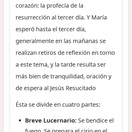
corazón: la profecía de la
resurrección al tercer día. Y María
esperó hasta el tercer día,
generalmente en las mañanas se
realizan retiros de reflexión en torno
a este tema, y la tarde resulta ser
más bien de tranquilidad, oración y
de espera al Jesús Resucitado
Ésta se divide en cuatro partes:
Breve Lucernario:
Se bendice el
fuego. Se prepara el cirio en el