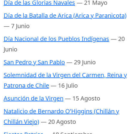
Día de las Glorias Navales
— 21 Mayo
Día de la Batalla de Arica (Arica y Paranicota)
— 7 Junio
Día Nacional de los Pueblos Indígenas
— 20
Junio
San Pedro y San Pablo
— 29 Junio
Solemnidad de la Virgen del Carmen, Reina y
Patrona de Chile
— 16 Julio
Asunción de la Virgen
— 15 Agosto
Natalicio de Bernardo O’Higgins (Chillán y
Chillán Viejo)
— 20 Agosto