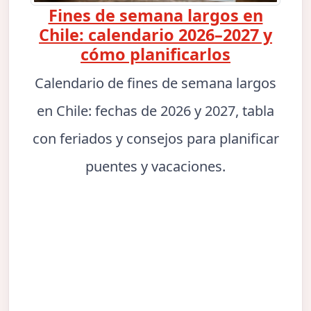
Fines de semana largos en
Chile: calendario 2026–2027 y
cómo planificarlos
Calendario de fines de semana largos
en Chile: fechas de 2026 y 2027, tabla
con feriados y consejos para planificar
puentes y vacaciones.