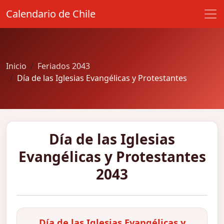
Calendario de Chile
Inicio
Feriados 2043
Día de las Iglesias Evangélicas y Protestantes
Día de las Iglesias
Evangélicas y Protestantes
2043
Día de las Iglesias Evangélicas y