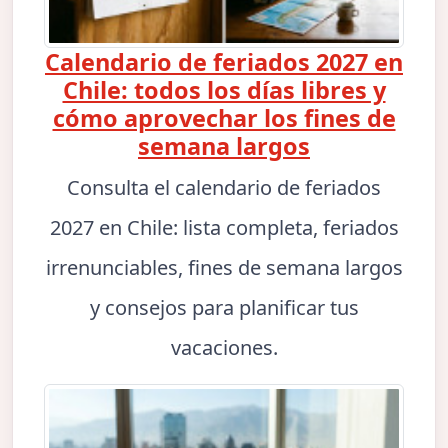
Calendario de feriados 2027 en
Chile: todos los días libres y
cómo aprovechar los fines de
semana largos
Consulta el calendario de feriados
2027 en Chile: lista completa, feriados
irrenunciables, fines de semana largos
y consejos para planificar tus
vacaciones.