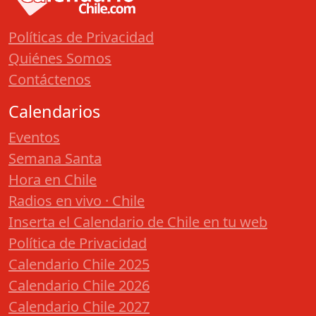
Políticas de Privacidad
Quiénes Somos
Contáctenos
Calendarios
Eventos
Semana Santa
Hora en Chile
Radios en vivo · Chile
Inserta el Calendario de Chile en tu web
Política de Privacidad
Calendario Chile 2025
Calendario Chile 2026
Calendario Chile 2027