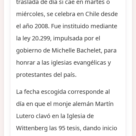
traslada de día si cae en martes o
miércoles, se celebra en Chile desde
el año 2008. Fue instituido mediante
la ley 20.299, impulsada por el
gobierno de Michelle Bachelet, para
honrar a las iglesias evangélicas y
protestantes del país.
La fecha escogida corresponde al
día en que el monje alemán Martín
Lutero clavó en la Iglesia de
Wittenberg las 95 tesis, dando inicio