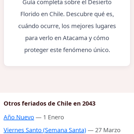
Guía completa sobre el Desierto
Florido en Chile. Descubre qué es,
cuándo ocurre, los mejores lugares
para verlo en Atacama y cómo
proteger este fenómeno único.
Otros feriados de Chile en 2043
Año Nuevo
— 1 Enero
Viernes Santo (Semana Santa)
— 27 Marzo