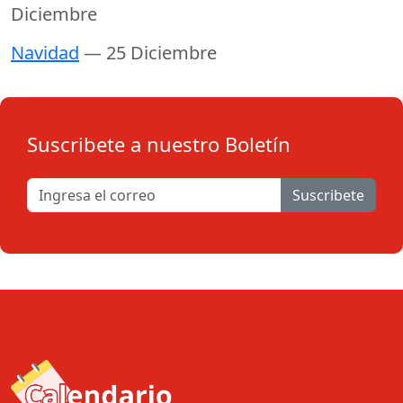
Diciembre
Navidad
— 25 Diciembre
Suscribete a nuestro Boletín
Suscribete