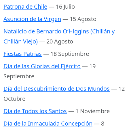
Patrona de Chile
— 16 Julio
Asunción de la Virgen
— 15 Agosto
Natalicio de Bernardo O’Higgins (Chillán y
Chillán Viejo)
— 20 Agosto
Fiestas Patrias
— 18 Septiembre
Día de las Glorias del Ejército
— 19
Septiembre
Día del Descubrimiento de Dos Mundos
— 12
Octubre
Día de Todos los Santos
— 1 Noviembre
Día de la Inmaculada Concepción
— 8