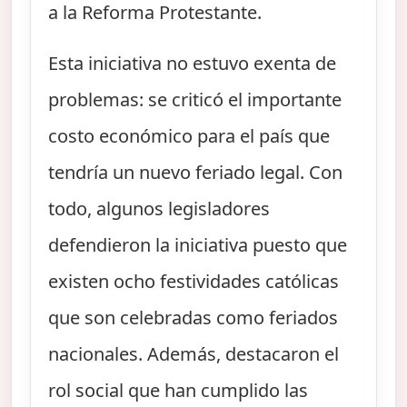
a la Reforma Protestante.
Esta iniciativa no estuvo exenta de
problemas: se criticó el importante
costo económico para el país que
tendría un nuevo feriado legal. Con
todo, algunos legisladores
defendieron la iniciativa puesto que
existen ocho festividades católicas
que son celebradas como feriados
nacionales. Además, destacaron el
rol social que han cumplido las