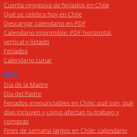
Cuenta regresiva de feriados en Chile
Qué se celebra hoy en Chile
Descargar calendario en PDF
Calendario imprimible: PDF horizontal,
vertical y listado
Feriados
Calendario Lunar
Blog
Día de la Madre
Día del Padre
Feriados irrenunciables en Chile: qué son, qué
días incluyen y cómo afectan tu trabajo y
compras
Fines de semana largos en Chile: calendario