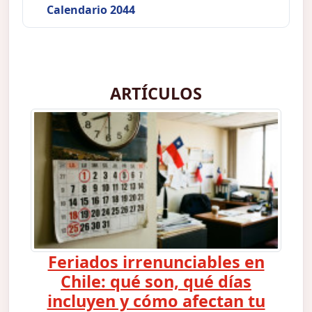
Calendario 2044
ARTÍCULOS
Feriados irrenunciables en
Chile: qué son, qué días
incluyen y cómo afectan tu