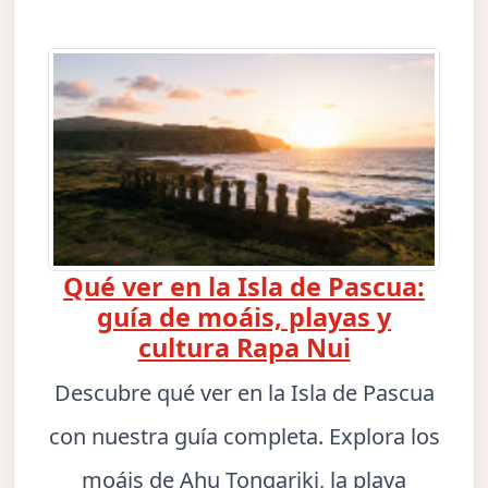
Qué ver en la Isla de Pascua:
guía de moáis, playas y
cultura Rapa Nui
Descubre qué ver en la Isla de Pascua
con nuestra guía completa. Explora los
moáis de Ahu Tongariki, la playa