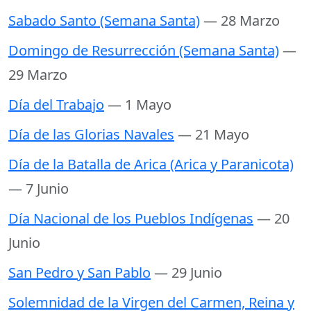
Sabado Santo (Semana Santa)
— 28 Marzo
Domingo de Resurrección (Semana Santa)
—
29 Marzo
Día del Trabajo
— 1 Mayo
Día de las Glorias Navales
— 21 Mayo
Día de la Batalla de Arica (Arica y Paranicota)
— 7 Junio
Día Nacional de los Pueblos Indígenas
— 20
Junio
San Pedro y San Pablo
— 29 Junio
Solemnidad de la Virgen del Carmen, Reina y