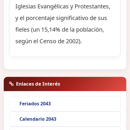
Iglesias Evangélicas y Protestantes,
y el porcentaje significativo de sus
fieles (un 15,14% de la población,
según el Censo de 2002).
Enlaces de Interés
Feriados 2043
Calendario 2043