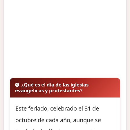
¿Qué es el día de las iglesias
evangélicas y protestantes?
Este feriado, celebrado el 31 de
octubre de cada año, aunque se