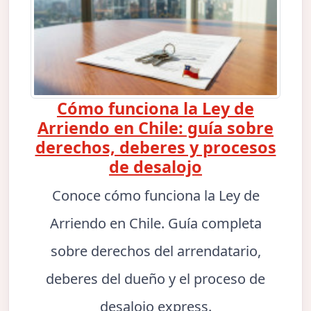
Cómo funciona la Ley de
Arriendo en Chile: guía sobre
derechos, deberes y procesos
de desalojo
Conoce cómo funciona la Ley de
Arriendo en Chile. Guía completa
sobre derechos del arrendatario,
deberes del dueño y el proceso de
desalojo express.