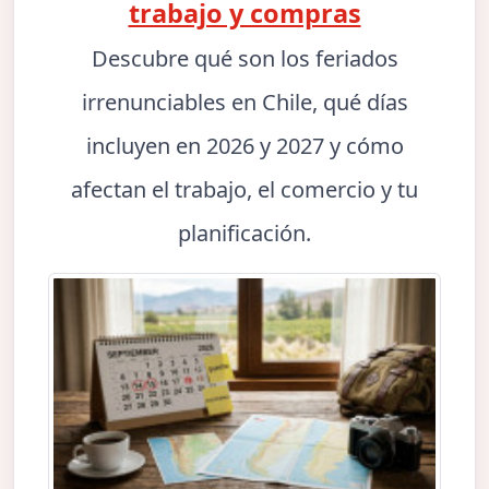
trabajo y compras
Descubre qué son los feriados
irrenunciables en Chile, qué días
incluyen en 2026 y 2027 y cómo
afectan el trabajo, el comercio y tu
planificación.