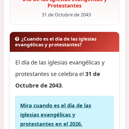
Protestantes
31 de Octubre de 2043
¿Cuando es el día de las iglesias
evangélicas y protestantes?
El día de las iglesias evangélicas y
protestantes se celebra el
31 de
Octubre de 2043
.
Mira cuando es el día de las
iglesias evangélicas y
protestantes en el 2026.