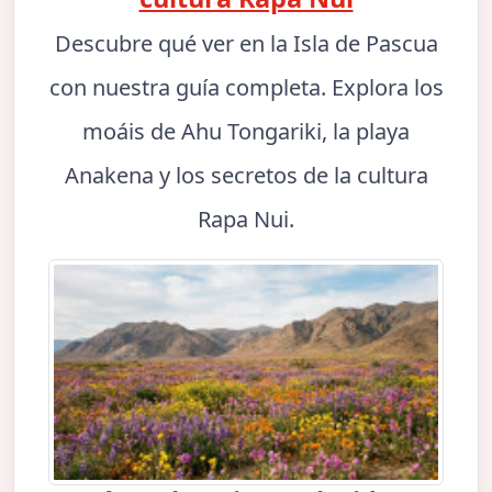
Descubre qué ver en la Isla de Pascua
con nuestra guía completa. Explora los
moáis de Ahu Tongariki, la playa
Anakena y los secretos de la cultura
Rapa Nui.