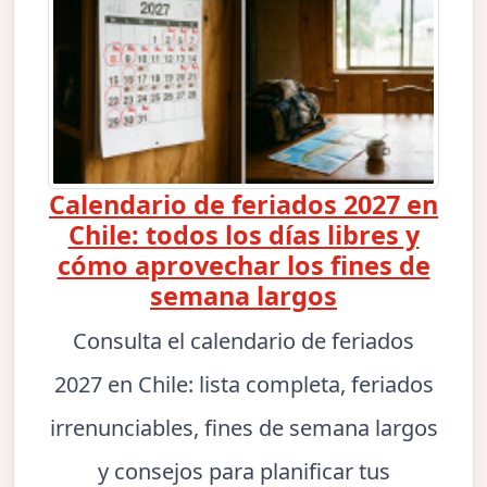
Calendario de feriados 2027 en
Chile: todos los días libres y
cómo aprovechar los fines de
semana largos
Consulta el calendario de feriados
2027 en Chile: lista completa, feriados
irrenunciables, fines de semana largos
y consejos para planificar tus