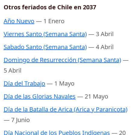
Otros feriados de Chile en 2037
Año Nuevo
— 1 Enero
Viernes Santo (Semana Santa)
— 3 Abril
Sabado Santo (Semana Santa)
— 4 Abril
Domingo de Resurrección (Semana Santa)
—
5 Abril
Día del Trabajo
— 1 Mayo
Día de las Glorias Navales
— 21 Mayo
Día de la Batalla de Arica (Arica y Paranicota)
— 7 Junio
Día Nacional de los Pueblos Indígenas
— 20