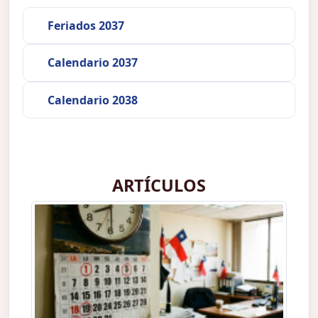
Feriados 2037
Calendario 2037
Calendario 2038
ARTÍCULOS