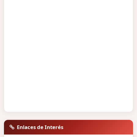
Enlaces de Interés