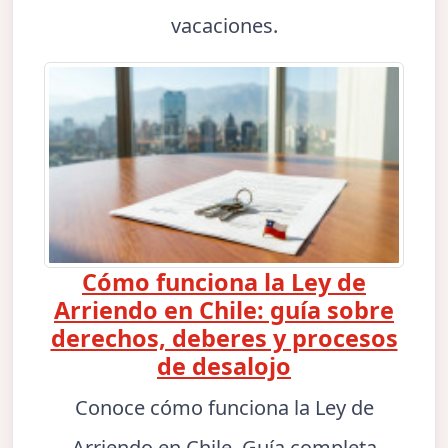
vacaciones.
Cómo funciona la Ley de
Arriendo en Chile: guía sobre
derechos, deberes y procesos
de desalojo
Conoce cómo funciona la Ley de
Arriendo en Chile. Guía completa