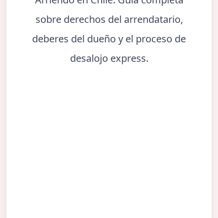
sobre derechos del arrendatario,
deberes del dueño y el proceso de
desalojo express.