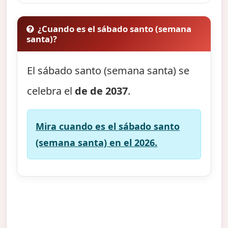
¿Cuando es el sábado santo (semana
santa)?
El sábado santo (semana santa) se
celebra el
de de 2037
.
Mira cuando es el sábado santo
(semana santa) en el 2026.