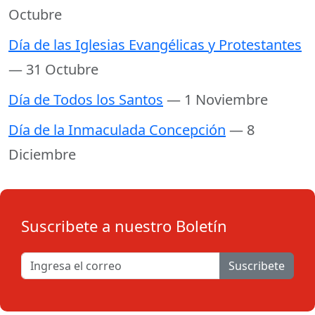
Octubre
Día de las Iglesias Evangélicas y Protestantes
— 31 Octubre
Día de Todos los Santos
— 1 Noviembre
Día de la Inmaculada Concepción
— 8
Diciembre
Suscribete a nuestro Boletín
Suscribete