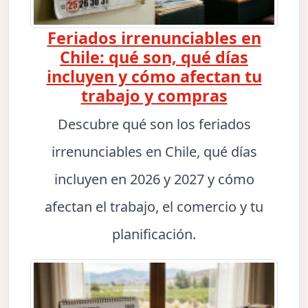
Feriados irrenunciables en
Chile: qué son, qué días
incluyen y cómo afectan tu
trabajo y compras
Descubre qué son los feriados
irrenunciables en Chile, qué días
incluyen en 2026 y 2027 y cómo
afectan el trabajo, el comercio y tu
planificación.