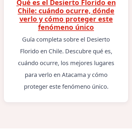
Qué es el Desierto Florido en
Chile: cuándo ocurre, dónde
verlo y cómo proteger este
fenómeno único
Guía completa sobre el Desierto
Florido en Chile. Descubre qué es,
cuándo ocurre, los mejores lugares
para verlo en Atacama y cómo
proteger este fenómeno único.