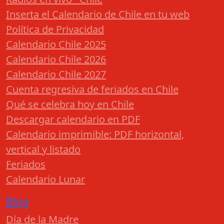
Inserta el Calendario de Chile en tu web
Política de Privacidad
Calendario Chile 2025
Calendario Chile 2026
Calendario Chile 2027
Cuenta regresiva de feriados en Chile
Qué se celebra hoy en Chile
Descargar calendario en PDF
Calendario imprimible: PDF horizontal,
vertical y listado
Feriados
Calendario Lunar
Blog
Día de la Madre