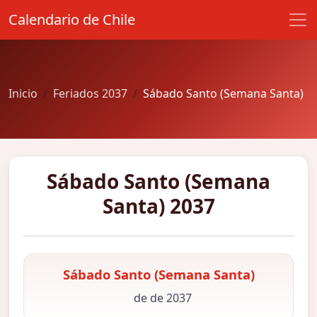
Calendario de Chile
Inicio
Feriados 2037
Sábado Santo (Semana Santa)
Sábado Santo (Semana
Santa) 2037
Sábado Santo (Semana Santa)
de de 2037