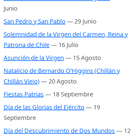
Junio
San Pedro y San Pablo
— 29 Junio
Solemnidad de la Virgen del Carmen, Reina y
Patrona de Chile
— 16 Julio
Asunción de la Virgen
— 15 Agosto
Natalicio de Bernardo O’Higgins (Chillán y
Chillán Viejo)
— 20 Agosto
Fiestas Patrias
— 18 Septiembre
Día de las Glorias del Ejército
— 19
Septiembre
Día del Descubrimiento de Dos Mundos
— 12