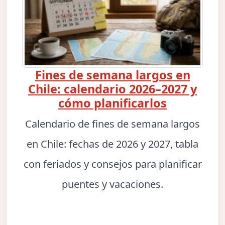
Fines de semana largos en
Chile: calendario 2026–2027 y
cómo planificarlos
Calendario de fines de semana largos
en Chile: fechas de 2026 y 2027, tabla
con feriados y consejos para planificar
puentes y vacaciones.