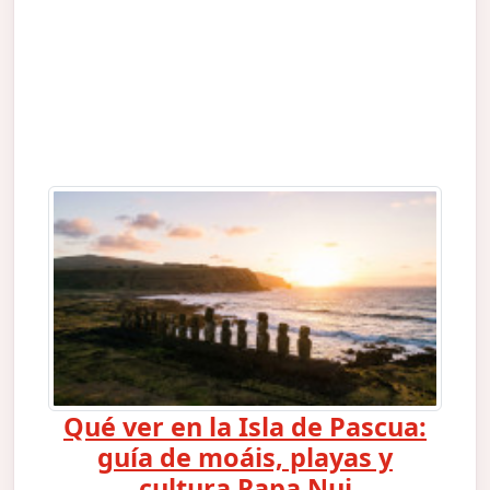
Qué ver en la Isla de Pascua:
guía de moáis, playas y
cultura Rapa Nui