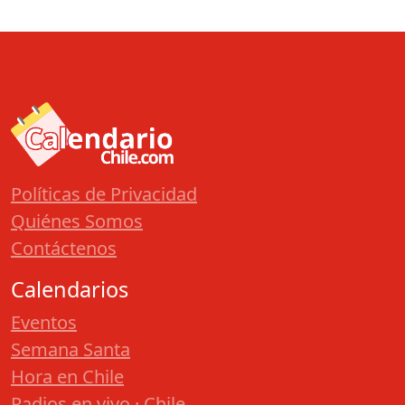
Políticas de Privacidad
Quiénes Somos
Contáctenos
Calendarios
Eventos
Semana Santa
Hora en Chile
Radios en vivo · Chile