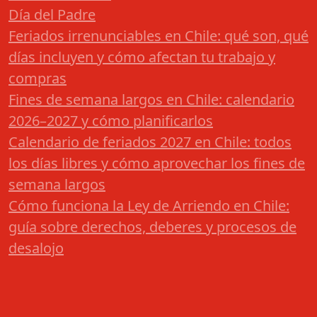
Día del Padre
Feriados irrenunciables en Chile: qué son, qué
días incluyen y cómo afectan tu trabajo y
compras
Fines de semana largos en Chile: calendario
2026–2027 y cómo planificarlos
Calendario de feriados 2027 en Chile: todos
los días libres y cómo aprovechar los fines de
semana largos
Cómo funciona la Ley de Arriendo en Chile:
guía sobre derechos, deberes y procesos de
desalojo