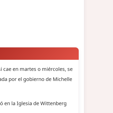
si cae en martes o miércoles, se
sada por el gobierno de Michelle
ó en la Iglesia de Wittenberg