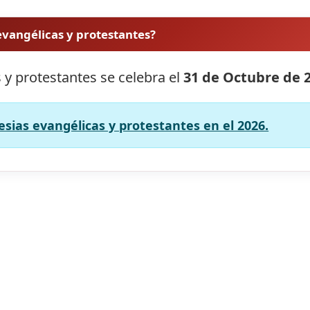
 evangélicas y protestantes?
s y protestantes se celebra el
31 de Octubre de 
lesias evangélicas y protestantes en el 2026.