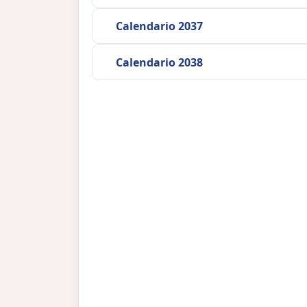
Calendario 2037
Calendario 2038