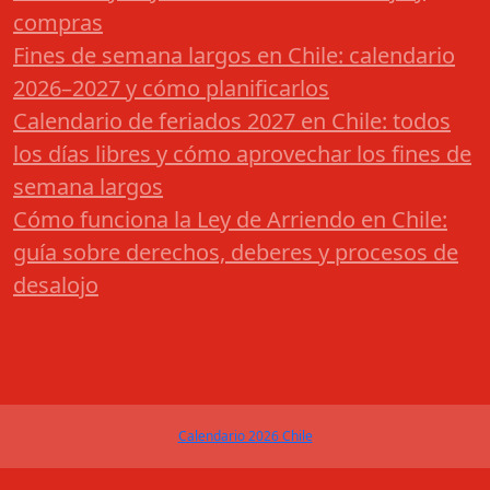
compras
Fines de semana largos en Chile: calendario
2026–2027 y cómo planificarlos
Calendario de feriados 2027 en Chile: todos
los días libres y cómo aprovechar los fines de
semana largos
Cómo funciona la Ley de Arriendo en Chile:
guía sobre derechos, deberes y procesos de
desalojo
Calendario 2026 Chile