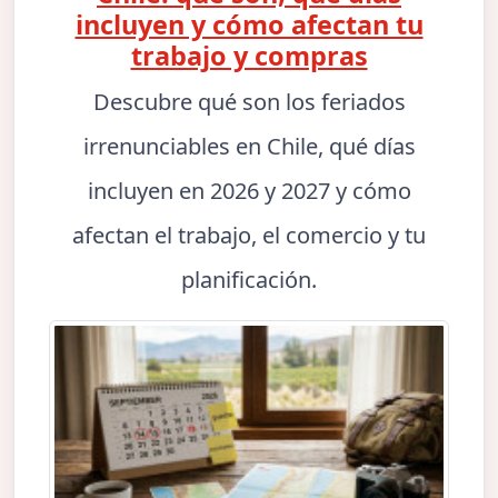
incluyen y cómo afectan tu
trabajo y compras
Descubre qué son los feriados
irrenunciables en Chile, qué días
incluyen en 2026 y 2027 y cómo
afectan el trabajo, el comercio y tu
planificación.