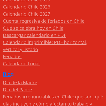
Calendario Chile 2026
Calendario Chile 2027
Cuenta regresiva de feriados en Chile
Qué se celebra hoy en Chile
Descargar calendario en PDF
Calendario imprimible: PDF horizontal,
vertical y listado
Feriados
Calendario Lunar
Blog
Día de la Madre
Día del Padre
Feriados irrenunciables en Chile: qué son, qué
días incluyen y cómo afectan tu trabajo y