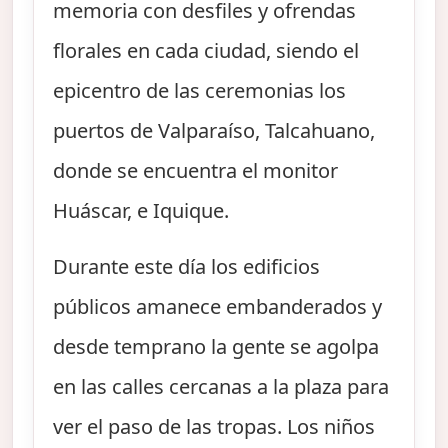
memoria con desfiles y ofrendas
florales en cada ciudad, siendo el
epicentro de las ceremonias los
puertos de Valparaíso, Talcahuano,
donde se encuentra el monitor
Huáscar, e Iquique.
Durante este día los edificios
públicos amanece embanderados y
desde temprano la gente se agolpa
en las calles cercanas a la plaza para
ver el paso de las tropas. Los niños