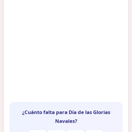
¿Cuánto falta para Día de las Glorias
Navales?