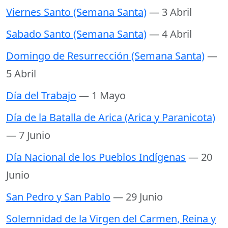
Viernes Santo (Semana Santa)
— 3 Abril
Sabado Santo (Semana Santa)
— 4 Abril
Domingo de Resurrección (Semana Santa)
—
5 Abril
Día del Trabajo
— 1 Mayo
Día de la Batalla de Arica (Arica y Paranicota)
— 7 Junio
Día Nacional de los Pueblos Indígenas
— 20
Junio
San Pedro y San Pablo
— 29 Junio
Solemnidad de la Virgen del Carmen, Reina y