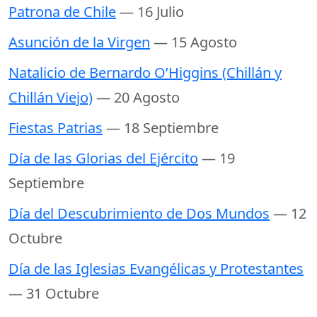
Patrona de Chile
— 16 Julio
Asunción de la Virgen
— 15 Agosto
Natalicio de Bernardo O’Higgins (Chillán y
Chillán Viejo)
— 20 Agosto
Fiestas Patrias
— 18 Septiembre
Día de las Glorias del Ejército
— 19
Septiembre
Día del Descubrimiento de Dos Mundos
— 12
Octubre
Día de las Iglesias Evangélicas y Protestantes
— 31 Octubre