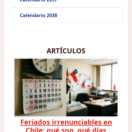
Calendario 2038
ARTÍCULOS
Feriados irrenunciables en
Chile: qué son, qué días