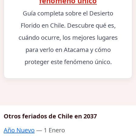
fenómeno único
Guía completa sobre el Desierto
Florido en Chile. Descubre qué es,
cuándo ocurre, los mejores lugares
para verlo en Atacama y cómo
proteger este fenómeno único.
Otros feriados de Chile en 2037
Año Nuevo
— 1 Enero