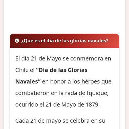
¿Qué es el día de las glorias navales?
El día 21 de Mayo se conmemora en
Chile el
“Día de las Glorias
Navales”
en honor a los héroes que
combatieron en la rada de Iquique,
ocurrido el 21 de Mayo de 1879.
Cada 21 de mayo se celebra en su