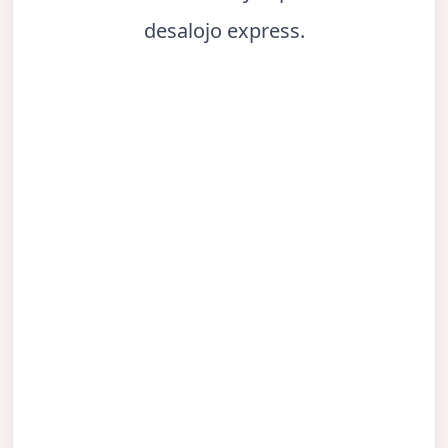
desalojo express.