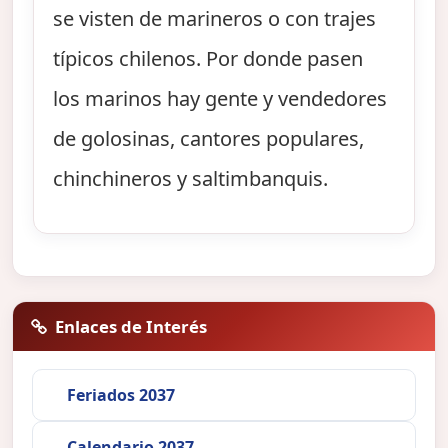
se visten de marineros o con trajes
típicos chilenos. Por donde pasen
los marinos hay gente y vendedores
de golosinas, cantores populares,
chinchineros y saltimbanquis.
Enlaces de Interés
Feriados 2037
Calendario 2037