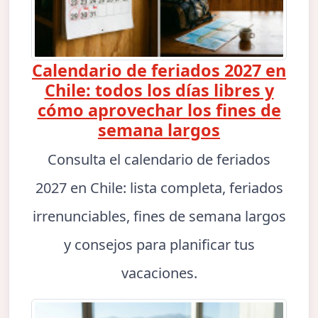
Calendario de feriados 2027 en
Chile: todos los días libres y
cómo aprovechar los fines de
semana largos
Consulta el calendario de feriados
2027 en Chile: lista completa, feriados
irrenunciables, fines de semana largos
y consejos para planificar tus
vacaciones.