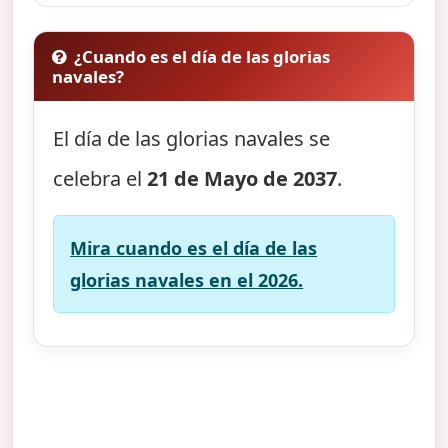
¿Cuando es el día de las glorias
navales?
El día de las glorias navales se
celebra el
21 de Mayo de 2037
.
Mira cuando es el día de las
glorias navales en el 2026.