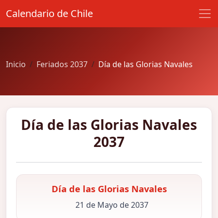
Calendario de Chile
Inicio
Feriados 2037
Día de las Glorias Navales
Día de las Glorias Navales
2037
Día de las Glorias Navales
21 de Mayo de 2037