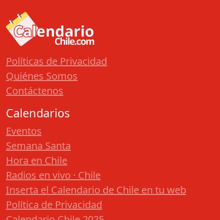
Políticas de Privacidad
Quiénes Somos
Contáctenos
Calendarios
Eventos
Semana Santa
Hora en Chile
Radios en vivo · Chile
Inserta el Calendario de Chile en tu web
Política de Privacidad
Calendario Chile 2025