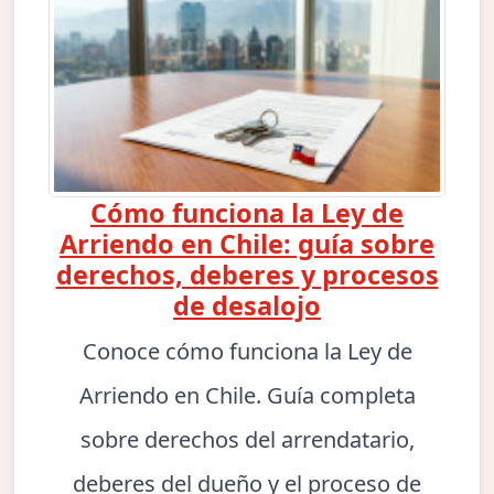
Cómo funciona la Ley de
Arriendo en Chile: guía sobre
derechos, deberes y procesos
de desalojo
Conoce cómo funciona la Ley de
Arriendo en Chile. Guía completa
sobre derechos del arrendatario,
deberes del dueño y el proceso de