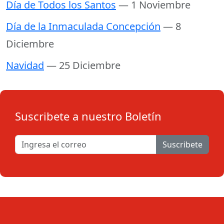
Día de Todos los Santos
— 1 Noviembre
Día de la Inmaculada Concepción
— 8
Diciembre
Navidad
— 25 Diciembre
Suscribete a nuestro Boletín
Suscribete