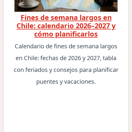
Fines de semana largos en
Chile: calendario 2026–2027 y
cómo planificarlos
Calendario de fines de semana largos
en Chile: fechas de 2026 y 2027, tabla
con feriados y consejos para planificar
puentes y vacaciones.