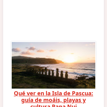
Qué ver en la Isla de Pascua:
guía de moáis, playas y
cultura Rapa Nui