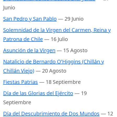
Junio
San Pedro y San Pablo
— 29 Junio
Solemnidad de la Virgen del Carmen, Reina y
Patrona de Chile
— 16 Julio
Asunción de la Virgen
— 15 Agosto
Natalicio de Bernardo O’Higgins (Chillán y
Chillán Viejo)
— 20 Agosto
Fiestas Patrias
— 18 Septiembre
Día de las Glorias del Ejército
— 19
Septiembre
Día del Descubrimiento de Dos Mundos
— 12