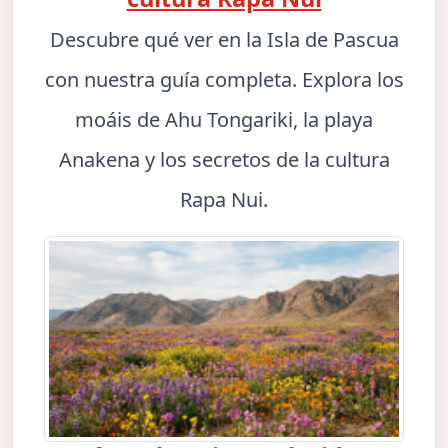
Descubre qué ver en la Isla de Pascua
con nuestra guía completa. Explora los
moáis de Ahu Tongariki, la playa
Anakena y los secretos de la cultura
Rapa Nui.