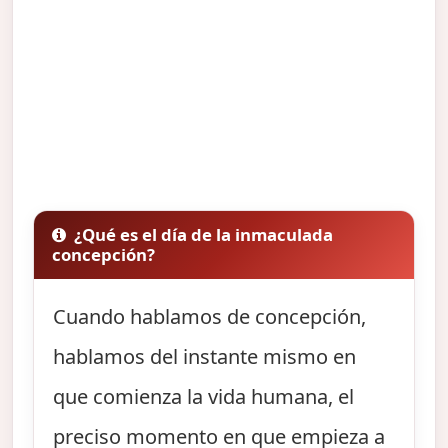
¿Qué es el día de la inmaculada
concepción?
Cuando hablamos de concepción,
hablamos del instante mismo en
que comienza la vida humana, el
preciso momento en que empieza a