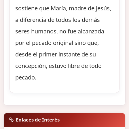
sostiene que María, madre de Jesús,
a diferencia de todos los demás
seres humanos, no fue alcanzada
por el pecado original sino que,
desde el primer instante de su
concepción, estuvo libre de todo
pecado.
Enlaces de Interés