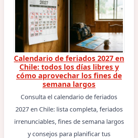
Calendario de feriados 2027 en
Chile: todos los días libres y
cómo aprovechar los fines de
semana largos
Consulta el calendario de feriados
2027 en Chile: lista completa, feriados
irrenunciables, fines de semana largos
y consejos para planificar tus