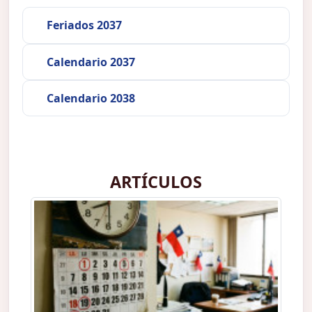
Feriados 2037
Calendario 2037
Calendario 2038
ARTÍCULOS