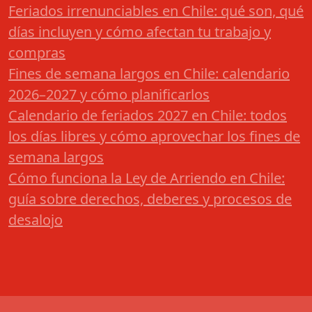
Feriados irrenunciables en Chile: qué son, qué
días incluyen y cómo afectan tu trabajo y
compras
Fines de semana largos en Chile: calendario
2026–2027 y cómo planificarlos
Calendario de feriados 2027 en Chile: todos
los días libres y cómo aprovechar los fines de
semana largos
Cómo funciona la Ley de Arriendo en Chile:
guía sobre derechos, deberes y procesos de
desalojo