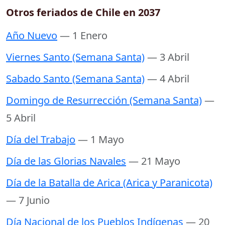
Otros feriados de Chile en 2037
Año Nuevo
— 1 Enero
Viernes Santo (Semana Santa)
— 3 Abril
Sabado Santo (Semana Santa)
— 4 Abril
Domingo de Resurrección (Semana Santa)
—
5 Abril
Día del Trabajo
— 1 Mayo
Día de las Glorias Navales
— 21 Mayo
Día de la Batalla de Arica (Arica y Paranicota)
— 7 Junio
Día Nacional de los Pueblos Indígenas
— 20