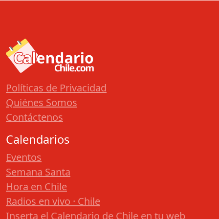
Políticas de Privacidad
Quiénes Somos
Contáctenos
Calendarios
Eventos
Semana Santa
Hora en Chile
Radios en vivo · Chile
Inserta el Calendario de Chile en tu web