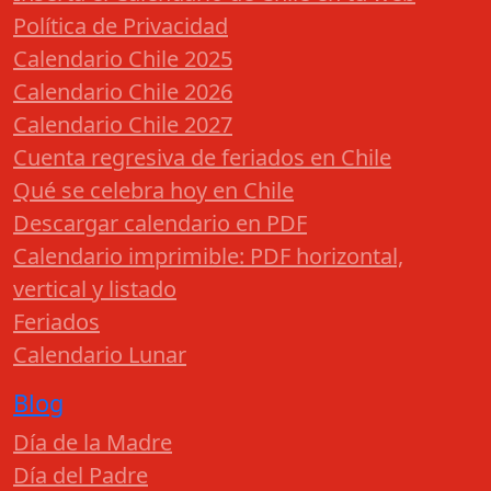
Política de Privacidad
Calendario Chile 2025
Calendario Chile 2026
Calendario Chile 2027
Cuenta regresiva de feriados en Chile
Qué se celebra hoy en Chile
Descargar calendario en PDF
Calendario imprimible: PDF horizontal,
vertical y listado
Feriados
Calendario Lunar
Blog
Día de la Madre
Día del Padre