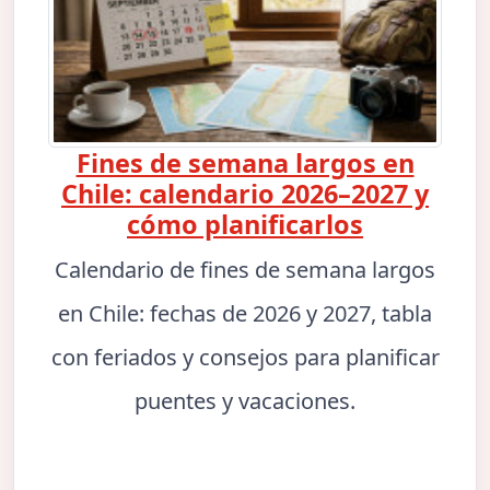
Fines de semana largos en
Chile: calendario 2026–2027 y
cómo planificarlos
Calendario de fines de semana largos
en Chile: fechas de 2026 y 2027, tabla
con feriados y consejos para planificar
puentes y vacaciones.