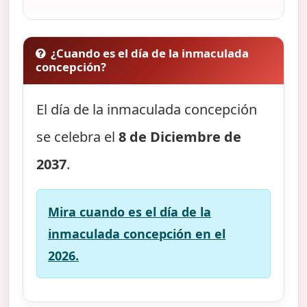
¿Cuando es el día de la inmaculada
concepción?
El día de la inmaculada concepción
se celebra el
8 de Diciembre de
2037
.
Mira cuando es el día de la
inmaculada concepción en el
2026.