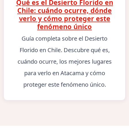
Qué es el Desierto Florido en
Chile: cuándo ocurre, dónde
verlo y cómo proteger este
fenómeno único
Guía completa sobre el Desierto
Florido en Chile. Descubre qué es,
cuándo ocurre, los mejores lugares
para verlo en Atacama y cómo
proteger este fenómeno único.