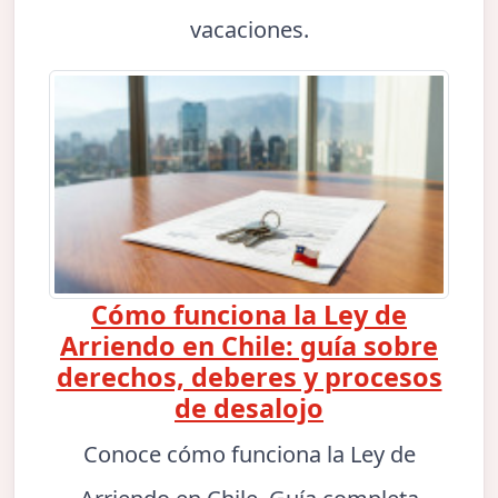
vacaciones.
Cómo funciona la Ley de
Arriendo en Chile: guía sobre
derechos, deberes y procesos
de desalojo
Conoce cómo funciona la Ley de