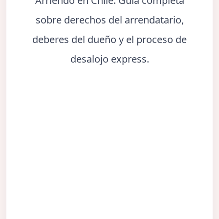
Arriendo en Chile. Guía completa
sobre derechos del arrendatario,
deberes del dueño y el proceso de
desalojo express.