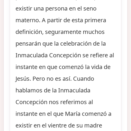
existir una persona en el seno
materno. A partir de esta primera
definición, seguramente muchos
pensarán que la celebración de la
Inmaculada Concepción se refiere al
instante en que comenzó la vida de
Jesús. Pero no es así. Cuando
hablamos de la Inmaculada
Concepción nos referimos al
instante en el que María comenzó a
existir en el vientre de su madre