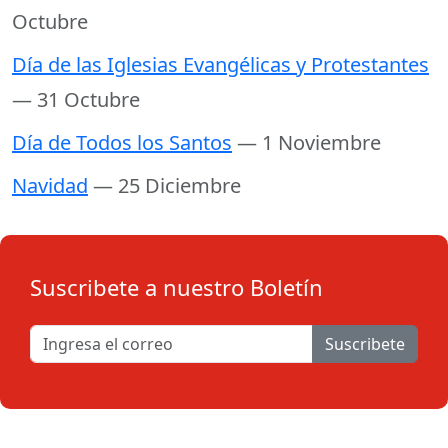
Octubre
Día de las Iglesias Evangélicas y Protestantes
— 31 Octubre
Día de Todos los Santos
— 1 Noviembre
Navidad
— 25 Diciembre
Suscribete a nuestro Boletín
Suscribete