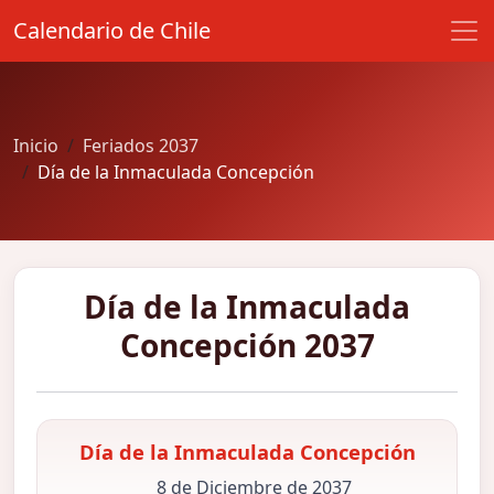
Calendario de Chile
Inicio
Feriados 2037
Día de la Inmaculada Concepción
Día de la Inmaculada
Concepción 2037
Día de la Inmaculada Concepción
8 de Diciembre de 2037