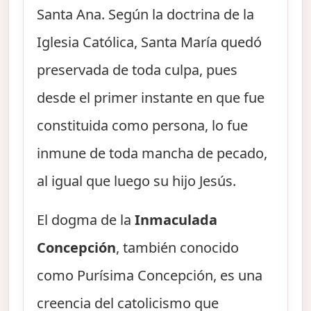
Santa Ana. Según la doctrina de la
Iglesia Católica, Santa María quedó
preservada de toda culpa, pues
desde el primer instante en que fue
constituida como persona, lo fue
inmune de toda mancha de pecado,
al igual que luego su hijo Jesús.
El dogma de la
Inmaculada
Concepción
, también conocido
como Purísima Concepción, es una
creencia del catolicismo que