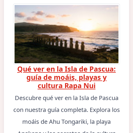
Qué ver en la Isla de Pascua:
guía de moáis, playas y
cultura Rapa Nui
Descubre qué ver en la Isla de Pascua
con nuestra guía completa. Explora los
moáis de Ahu Tongariki, la playa