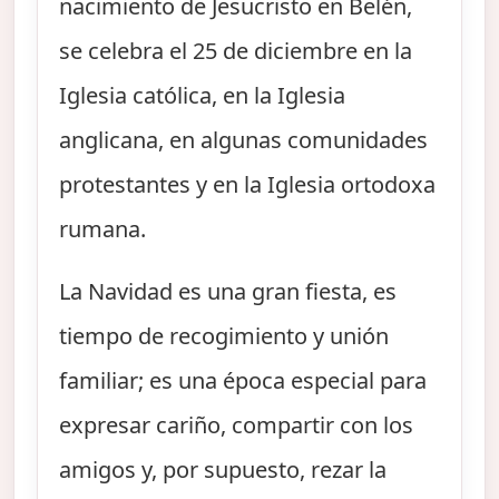
nacimiento de Jesucristo en Belén,
se celebra el 25 de diciembre en la
Iglesia católica, en la Iglesia
anglicana, en algunas comunidades
protestantes y en la Iglesia ortodoxa
rumana.
La Navidad es una gran fiesta, es
tiempo de recogimiento y unión
familiar; es una época especial para
expresar cariño, compartir con los
amigos y, por supuesto, rezar la