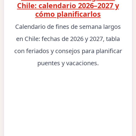
Chile: calendario 2026–2027 y
cómo planificarlos
Calendario de fines de semana largos
en Chile: fechas de 2026 y 2027, tabla
con feriados y consejos para planificar
puentes y vacaciones.