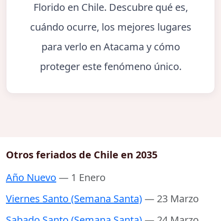
Florido en Chile. Descubre qué es,
cuándo ocurre, los mejores lugares
para verlo en Atacama y cómo
proteger este fenómeno único.
Otros feriados de Chile en 2035
Año Nuevo
— 1 Enero
Viernes Santo (Semana Santa)
— 23 Marzo
Sabado Santo (Semana Santa)
— 24 Marzo