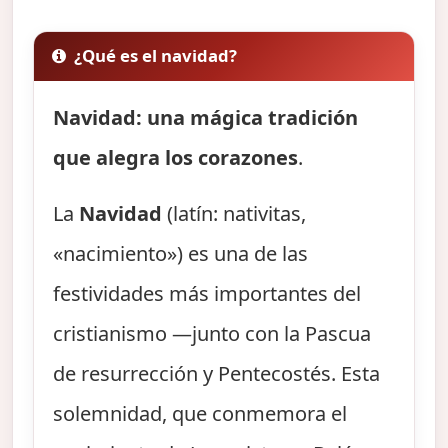
¿Qué es el navidad?
Navidad: una mágica tradición
que alegra los corazones
.
La
Navidad
(latín: nativitas,
«nacimiento») es una de las
festividades más importantes del
cristianismo —junto con la Pascua
de resurrección y Pentecostés. Esta
solemnidad, que conmemora el