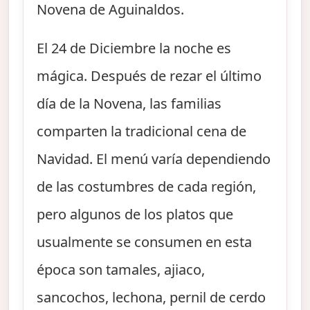
Novena de Aguinaldos.
El 24 de Diciembre la noche es
mágica. Después de rezar el último
día de la Novena, las familias
comparten la tradicional cena de
Navidad. El menú varía dependiendo
de las costumbres de cada región,
pero algunos de los platos que
usualmente se consumen en esta
época son tamales, ajiaco,
sancochos, lechona, pernil de cerdo