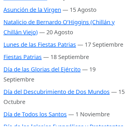
Asunción de la Virgen
— 15 Agosto
Natalicio de Bernardo O’Higgins (Chillán y
Chillán Viejo)
— 20 Agosto
Lunes de las Fiestas Patrias
— 17 Septiembre
Fiestas Patrias
— 18 Septiembre
Día de las Glorias del Ejército
— 19
Septiembre
Día del Descubrimiento de Dos Mundos
— 15
Octubre
Día de Todos los Santos
— 1 Noviembre
Día de las Iglesias Evangélicas y Protestantes