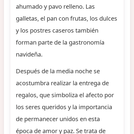
ahumado y pavo relleno. Las
galletas, el pan con frutas, los dulces
y los postres caseros también
forman parte de la gastronomía
navideña.
Después de la media noche se
acostumbra realizar la entrega de
regalos, que simboliza el afecto por
los seres queridos y la importancia
de permanecer unidos en esta
época de amor y paz. Se trata de