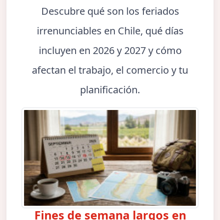
Descubre qué son los feriados
irrenunciables en Chile, qué días
incluyen en 2026 y 2027 y cómo
afectan el trabajo, el comercio y tu
planificación.
Fines de semana largos en