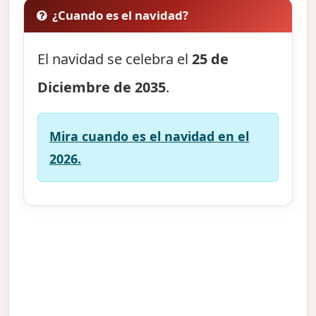
¿Cuando es el navidad?
El navidad se celebra el
25 de
Diciembre de 2035
.
Mira cuando es el navidad en el
2026.