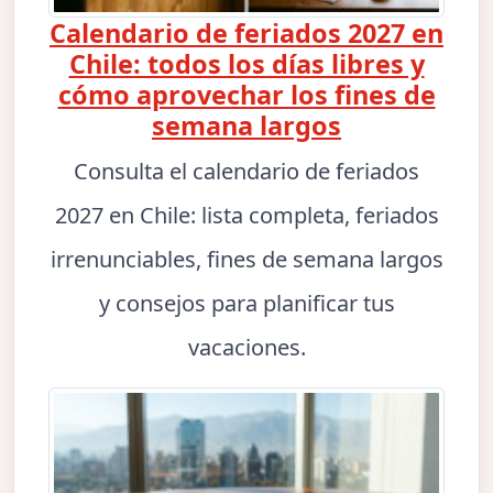
Calendario de feriados 2027 en
Chile: todos los días libres y
cómo aprovechar los fines de
semana largos
Consulta el calendario de feriados
2027 en Chile: lista completa, feriados
irrenunciables, fines de semana largos
y consejos para planificar tus
vacaciones.