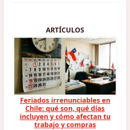
ARTÍCULOS
Feriados irrenunciables en
Chile: qué son, qué días
incluyen y cómo afectan tu
trabajo y compras