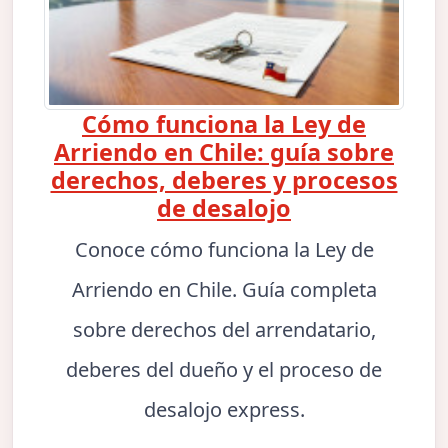
Cómo funciona la Ley de
Arriendo en Chile: guía sobre
derechos, deberes y procesos
de desalojo
Conoce cómo funciona la Ley de
Arriendo en Chile. Guía completa
sobre derechos del arrendatario,
deberes del dueño y el proceso de
desalojo express.