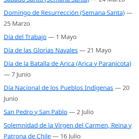
Domingo de Resurrección (Semana Santa)
—
25 Marzo
Día del Trabajo
— 1 Mayo
Día de las Glorias Navales
— 21 Mayo
Día de la Batalla de Arica (Arica y Paranicota)
— 7 Junio
Día Nacional de los Pueblos Indígenas
— 20
Junio
San Pedro y San Pablo
— 2 Julio
Solemnidad de la Virgen del Carmen, Reina y
Patrona de Chile
— 16 Julio