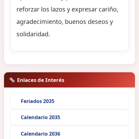
reforzar los lazos y expresar cariño,
agradecimiento, buenos deseos y
solidaridad.
Enlaces de Interés
Feriados 2035
Calendario 2035
Calendario 2036