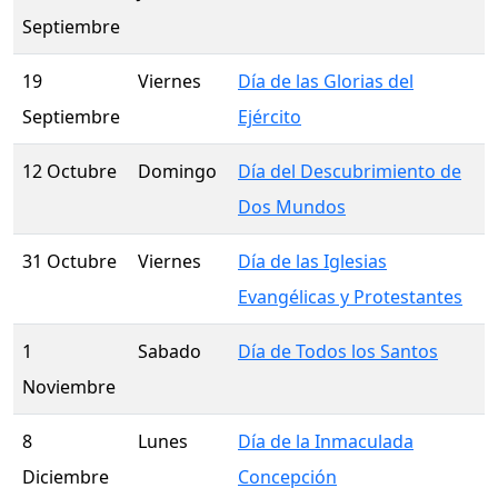
Septiembre
19
Viernes
Día de las Glorias del
Septiembre
Ejército
12 Octubre
Domingo
Día del Descubrimiento de
Dos Mundos
31 Octubre
Viernes
Día de las Iglesias
Evangélicas y Protestantes
1
Sabado
Día de Todos los Santos
Noviembre
8
Lunes
Día de la Inmaculada
Diciembre
Concepción