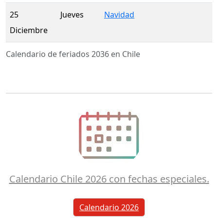
25
Jueves
Navidad
Diciembre
Calendario de feriados 2036 en Chile
Calendario Chile 2026 con fechas especiales.
Calendario 2026