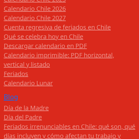
Calendario Chile 2026
Calendario Chile 2027
Cuenta regresiva de feriados en Chile
Qué se celebra hoy en Chile
Descargar calendario en PDF
Calendario imprimible: PDF horizontal,
vertical y listado
Feriados
Calendario Lunar
Blog
Día de la Madre
Día del Padre
Feriados irrenunciables en Chile: qué son, qué
días incluyen y cómo afectan tu trabajo y