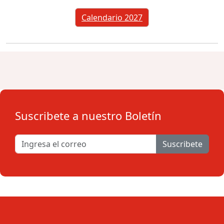
Calendario 2027
Suscribete a nuestro Boletín
Suscribete