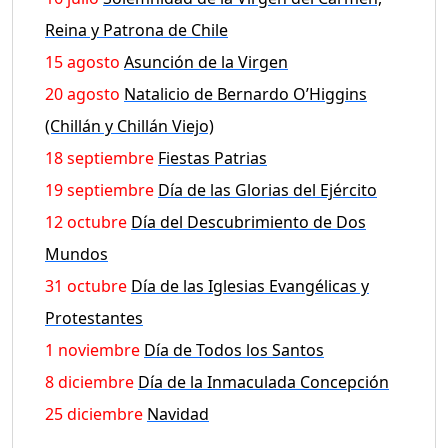
Reina y Patrona de Chile
15 agosto
Asunción de la Virgen
20 agosto
Natalicio de Bernardo O’Higgins
(Chillán y Chillán Viejo)
18 septiembre
Fiestas Patrias
19 septiembre
Día de las Glorias del Ejército
12 octubre
Día del Descubrimiento de Dos
Mundos
31 octubre
Día de las Iglesias Evangélicas y
Protestantes
1 noviembre
Día de Todos los Santos
8 diciembre
Día de la Inmaculada Concepción
25 diciembre
Navidad