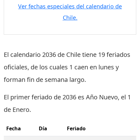
Ver fechas especiales del calendario de
Chile.
El calendario 2036 de Chile tiene
19 feriados
oficiales
, de los cuales
1 caen en lunes
y
forman fin de semana largo.
El primer feriado de 2036 es
Año Nuevo
, el
1
de Enero
.
Fecha
Día
Feriado