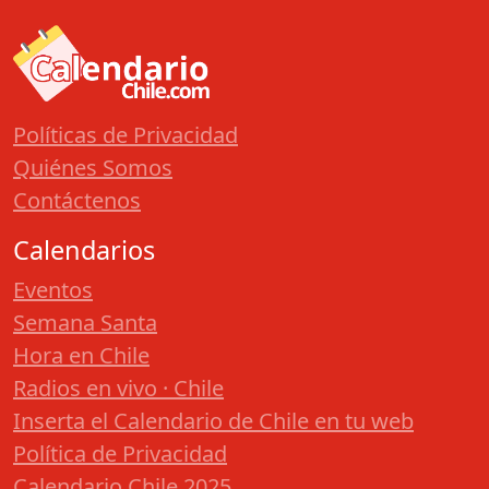
Políticas de Privacidad
Quiénes Somos
Contáctenos
Calendarios
Eventos
Semana Santa
Hora en Chile
Radios en vivo · Chile
Inserta el Calendario de Chile en tu web
Política de Privacidad
Calendario Chile 2025