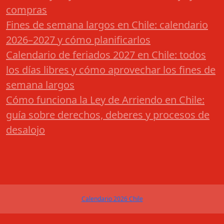
compras
Fines de semana largos en Chile: calendario
2026–2027 y cómo planificarlos
Calendario de feriados 2027 en Chile: todos
los días libres y cómo aprovechar los fines de
semana largos
Cómo funciona la Ley de Arriendo en Chile:
guía sobre derechos, deberes y procesos de
desalojo
Calendario 2026 Chile