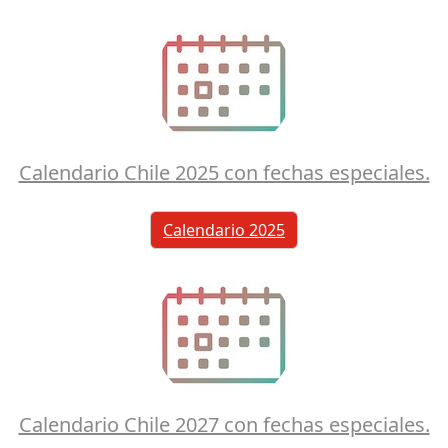
Calendario Chile 2025 con fechas especiales.
Calendario 2025
Calendario Chile 2027 con fechas especiales.