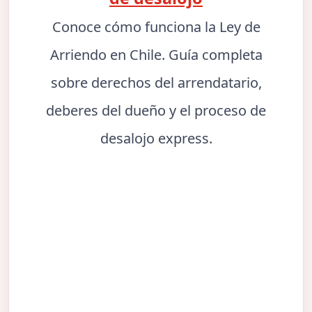
Conoce cómo funciona la Ley de
Arriendo en Chile. Guía completa
sobre derechos del arrendatario,
deberes del dueño y el proceso de
desalojo express.