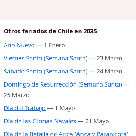
Otros feriados de Chile en 2035
Año Nuevo
— 1 Enero
Viernes Santo (Semana Santa)
— 23 Marzo
Sabado Santo (Semana Santa)
— 24 Marzo
Domingo de Resurrección (Semana Santa)
—
25 Marzo
Día del Trabajo
— 1 Mayo
Día de las Glorias Navales
— 21 Mayo
Día de la Batalla de Arica (Arica y Paranicota)