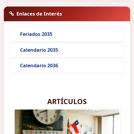
Enlaces de Interés
Feriados 2035
Calendario 2035
Calendario 2036
ARTÍCULOS