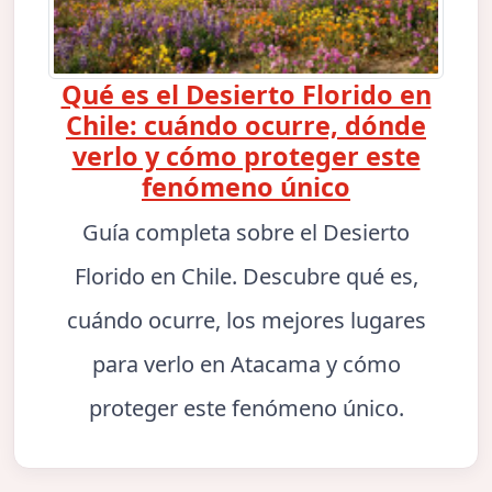
Qué es el Desierto Florido en
Chile: cuándo ocurre, dónde
verlo y cómo proteger este
fenómeno único
Guía completa sobre el Desierto
Florido en Chile. Descubre qué es,
cuándo ocurre, los mejores lugares
para verlo en Atacama y cómo
proteger este fenómeno único.