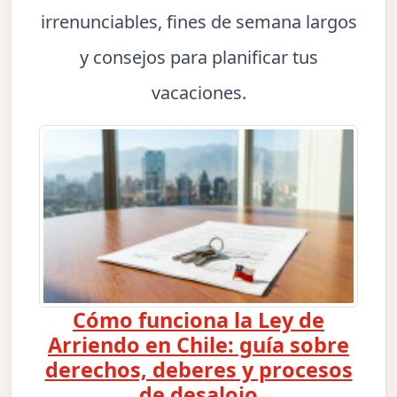
irrenunciables, fines de semana largos
y consejos para planificar tus
vacaciones.
Cómo funciona la Ley de
Arriendo en Chile: guía sobre
derechos, deberes y procesos
de desalojo