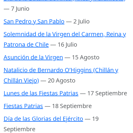
— 7 Junio
San Pedro y San Pablo
— 2 Julio
Solemnidad de la Virgen del Carmen, Reina y
Patrona de Chile
— 16 Julio
Asunción de la Virgen
— 15 Agosto
Natalicio de Bernardo O’Higgins (Chillán y
Chillán Viejo)
— 20 Agosto
Lunes de las Fiestas Patrias
— 17 Septiembre
Fiestas Patrias
— 18 Septiembre
Día de las Glorias del Ejército
— 19
Septiembre