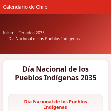
Calendario de Chile
Inicio
Feriados 2035
Día Nacional de los Pueblos Indígenas
Día Nacional de los
Pueblos Indígenas 2035
Día Nacional de los Pueblos
Indígenas