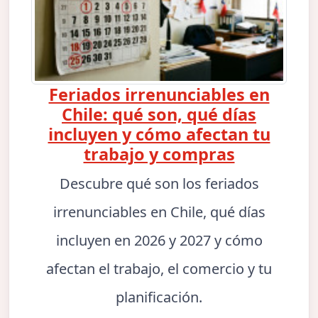
Feriados irrenunciables en
Chile: qué son, qué días
incluyen y cómo afectan tu
trabajo y compras
Descubre qué son los feriados
irrenunciables en Chile, qué días
incluyen en 2026 y 2027 y cómo
afectan el trabajo, el comercio y tu
planificación.