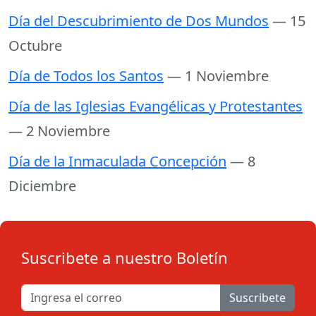
Día del Descubrimiento de Dos Mundos
— 15
Octubre
Día de Todos los Santos
— 1 Noviembre
Día de las Iglesias Evangélicas y Protestantes
— 2 Noviembre
Día de la Inmaculada Concepción
— 8
Diciembre
Suscribete a nuestro Boletín
Suscribete