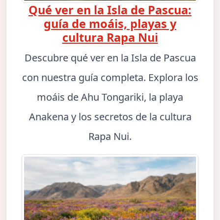
Qué ver en la Isla de Pascua:
guía de moáis, playas y
cultura Rapa Nui
Descubre qué ver en la Isla de Pascua
con nuestra guía completa. Explora los
moáis de Ahu Tongariki, la playa
Anakena y los secretos de la cultura
Rapa Nui.