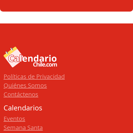
Políticas de Privacidad
Quiénes Somos
Contáctenos
Calendarios
Eventos
Semana Santa