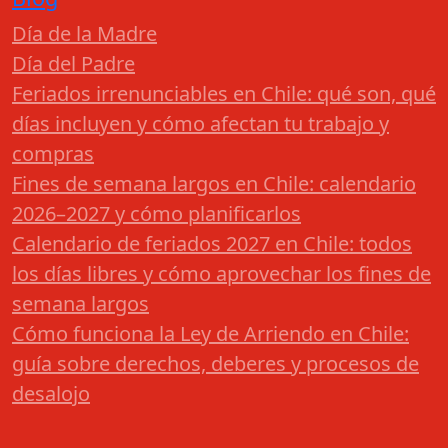
Día de la Madre
Día del Padre
Feriados irrenunciables en Chile: qué son, qué
días incluyen y cómo afectan tu trabajo y
compras
Fines de semana largos en Chile: calendario
2026–2027 y cómo planificarlos
Calendario de feriados 2027 en Chile: todos
los días libres y cómo aprovechar los fines de
semana largos
Cómo funciona la Ley de Arriendo en Chile:
guía sobre derechos, deberes y procesos de
desalojo