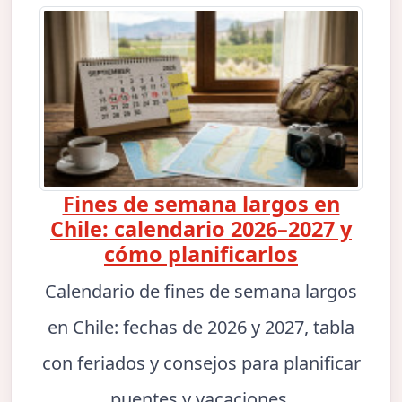
Fines de semana largos en
Chile: calendario 2026–2027 y
cómo planificarlos
Calendario de fines de semana largos
en Chile: fechas de 2026 y 2027, tabla
con feriados y consejos para planificar
puentes y vacaciones.