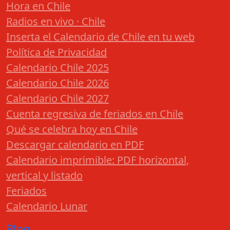
Hora en Chile
Radios en vivo · Chile
Inserta el Calendario de Chile en tu web
Política de Privacidad
Calendario Chile 2025
Calendario Chile 2026
Calendario Chile 2027
Cuenta regresiva de feriados en Chile
Qué se celebra hoy en Chile
Descargar calendario en PDF
Calendario imprimible: PDF horizontal,
vertical y listado
Feriados
Calendario Lunar
Blog