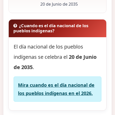
20 de Junio de 2035
¿Cuando es el día nacional de los
pueblos indígenas?
El día nacional de los pueblos
indígenas se celebra el
20 de Junio
de 2035
.
Mira cuando es el día nacional de
los pueblos indígenas en el 2026.