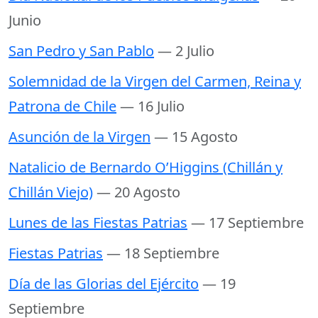
Junio
San Pedro y San Pablo
— 2 Julio
Solemnidad de la Virgen del Carmen, Reina y
Patrona de Chile
— 16 Julio
Asunción de la Virgen
— 15 Agosto
Natalicio de Bernardo O’Higgins (Chillán y
Chillán Viejo)
— 20 Agosto
Lunes de las Fiestas Patrias
— 17 Septiembre
Fiestas Patrias
— 18 Septiembre
Día de las Glorias del Ejército
— 19
Septiembre