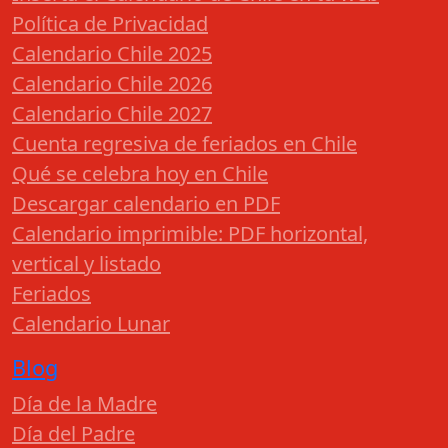
Política de Privacidad
Calendario Chile 2025
Calendario Chile 2026
Calendario Chile 2027
Cuenta regresiva de feriados en Chile
Qué se celebra hoy en Chile
Descargar calendario en PDF
Calendario imprimible: PDF horizontal,
vertical y listado
Feriados
Calendario Lunar
Blog
Día de la Madre
Día del Padre