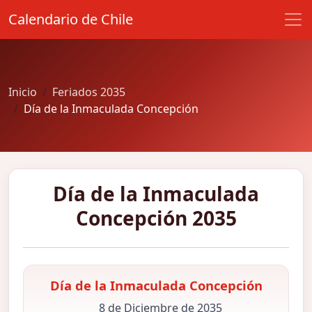
Calendario de Chile
Inicio
Feriados 2035
Día de la Inmaculada Concepción
Día de la Inmaculada
Concepción 2035
Día de la Inmaculada Concepción
8 de Diciembre de 2035