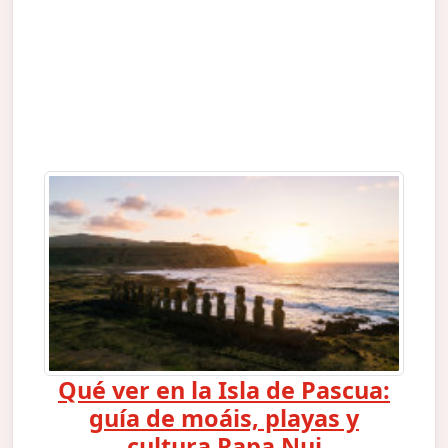
Qué ver en la Isla de Pascua:
guía de moáis, playas y
cultura Rapa Nui