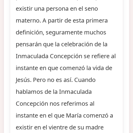
existir una persona en el seno
materno. A partir de esta primera
definición, seguramente muchos
pensarán que la celebración de la
Inmaculada Concepción se refiere al
instante en que comenzó la vida de
Jesús. Pero no es así. Cuando
hablamos de la Inmaculada
Concepción nos referimos al
instante en el que María comenzó a
existir en el vientre de su madre