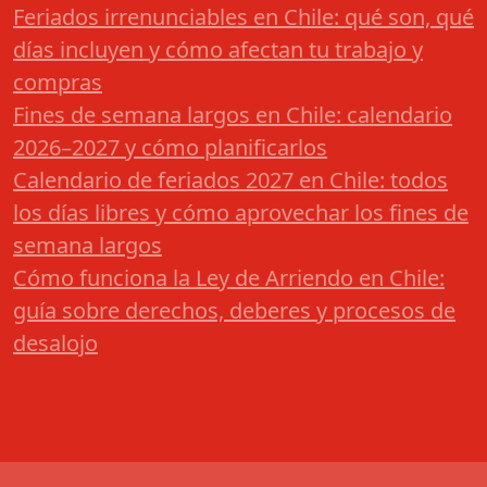
Feriados irrenunciables en Chile: qué son, qué
días incluyen y cómo afectan tu trabajo y
compras
Fines de semana largos en Chile: calendario
2026–2027 y cómo planificarlos
Calendario de feriados 2027 en Chile: todos
los días libres y cómo aprovechar los fines de
semana largos
Cómo funciona la Ley de Arriendo en Chile:
guía sobre derechos, deberes y procesos de
desalojo