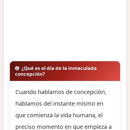
¿Qué es el día de la inmaculada
concepción?
Cuando hablamos de concepción,
hablamos del instante mismo en
que comienza la vida humana, el
preciso momento en que empieza a