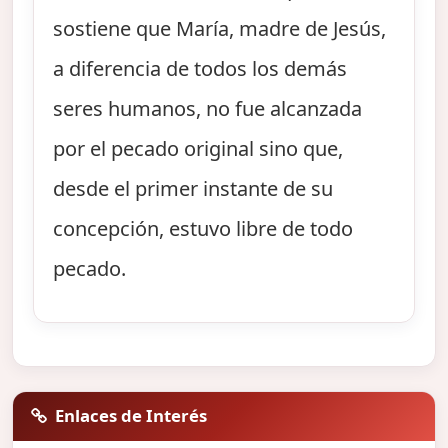
sostiene que María, madre de Jesús,
a diferencia de todos los demás
seres humanos, no fue alcanzada
por el pecado original sino que,
desde el primer instante de su
concepción, estuvo libre de todo
pecado.
Enlaces de Interés