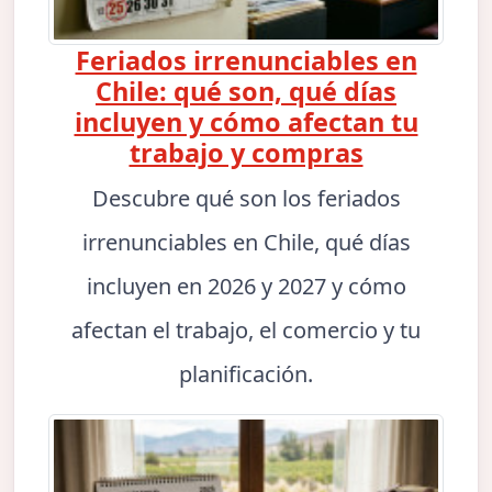
Feriados irrenunciables en
Chile: qué son, qué días
incluyen y cómo afectan tu
trabajo y compras
Descubre qué son los feriados
irrenunciables en Chile, qué días
incluyen en 2026 y 2027 y cómo
afectan el trabajo, el comercio y tu
planificación.