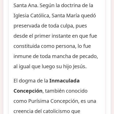
Santa Ana. Según la doctrina de la
Iglesia Católica, Santa María quedó
preservada de toda culpa, pues
desde el primer instante en que fue
constituida como persona, lo fue
inmune de toda mancha de pecado,
al igual que luego su hijo Jesús.
El dogma de la
Inmaculada
Concepción
, también conocido
como Purísima Concepción, es una
creencia del catolicismo que