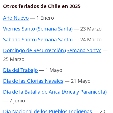
Otros feriados de Chile en 2035
Año Nuevo
— 1 Enero
Viernes Santo (Semana Santa)
— 23 Marzo
Sabado Santo (Semana Santa)
— 24 Marzo
Domingo de Resurrección (Semana Santa)
—
25 Marzo
Día del Trabajo
— 1 Mayo
Día de las Glorias Navales
— 21 Mayo
Día de la Batalla de Arica (Arica y Paranicota)
— 7 Junio
Día Nacional de los Pueblos Indígenas
— 20