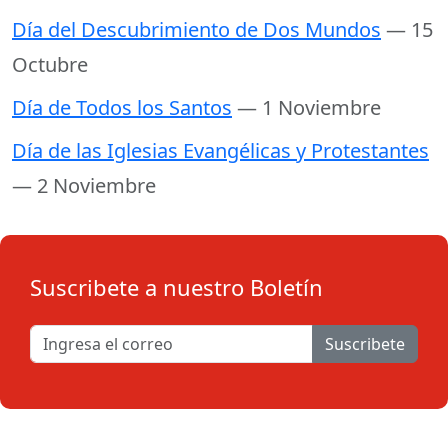
Día del Descubrimiento de Dos Mundos
— 15
Octubre
Día de Todos los Santos
— 1 Noviembre
Día de las Iglesias Evangélicas y Protestantes
— 2 Noviembre
Suscribete a nuestro Boletín
Suscribete