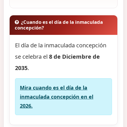
¿Cuando es el día de la inmaculada
concepción?
El día de la inmaculada concepción
se celebra el
8 de Diciembre de
2035
.
Mira cuando es el día de la
inmaculada concepción en el
2026.