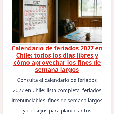
Calendario de feriados 2027 en
Chile: todos los días libres y
cómo aprovechar los fines de
semana largos
Consulta el calendario de feriados
2027 en Chile: lista completa, feriados
irrenunciables, fines de semana largos
y consejos para planificar tus