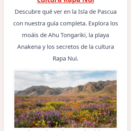
Descubre qué ver en la Isla de Pascua
con nuestra guía completa. Explora los
moáis de Ahu Tongariki, la playa
Anakena y los secretos de la cultura
Rapa Nui.