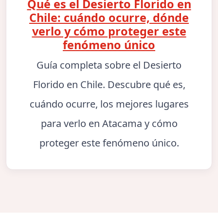
Qué es el Desierto Florido en
Chile: cuándo ocurre, dónde
verlo y cómo proteger este
fenómeno único
Guía completa sobre el Desierto
Florido en Chile. Descubre qué es,
cuándo ocurre, los mejores lugares
para verlo en Atacama y cómo
proteger este fenómeno único.