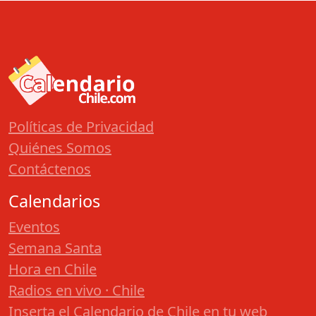
Políticas de Privacidad
Quiénes Somos
Contáctenos
Calendarios
Eventos
Semana Santa
Hora en Chile
Radios en vivo · Chile
Inserta el Calendario de Chile en tu web