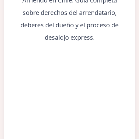
Arriendo en Chile. Guía completa
sobre derechos del arrendatario,
deberes del dueño y el proceso de
desalojo express.