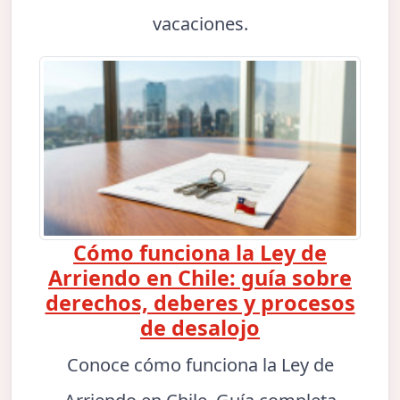
vacaciones.
Cómo funciona la Ley de
Arriendo en Chile: guía sobre
derechos, deberes y procesos
de desalojo
Conoce cómo funciona la Ley de