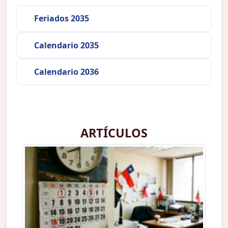
Feriados 2035
Calendario 2035
Calendario 2036
ARTÍCULOS