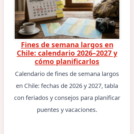
Fines de semana largos en
Chile: calendario 2026–2027 y
cómo planificarlos
Calendario de fines de semana largos
en Chile: fechas de 2026 y 2027, tabla
con feriados y consejos para planificar
puentes y vacaciones.