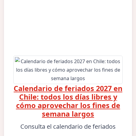
Calendario de feriados 2027 en
Chile: todos los días libres y
cómo aprovechar los fines de
semana largos
Consulta el calendario de feriados