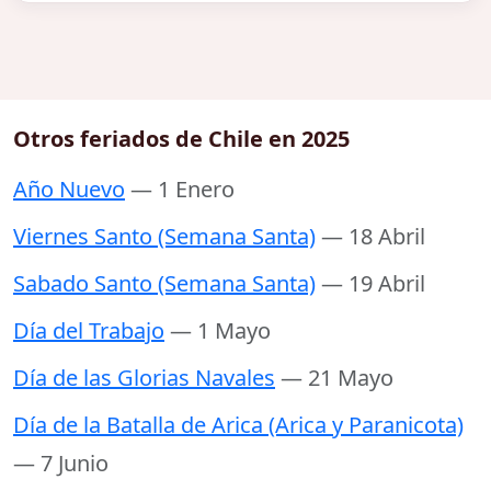
Otros feriados de Chile en 2025
Año Nuevo
— 1 Enero
Viernes Santo (Semana Santa)
— 18 Abril
Sabado Santo (Semana Santa)
— 19 Abril
Día del Trabajo
— 1 Mayo
Día de las Glorias Navales
— 21 Mayo
Día de la Batalla de Arica (Arica y Paranicota)
— 7 Junio