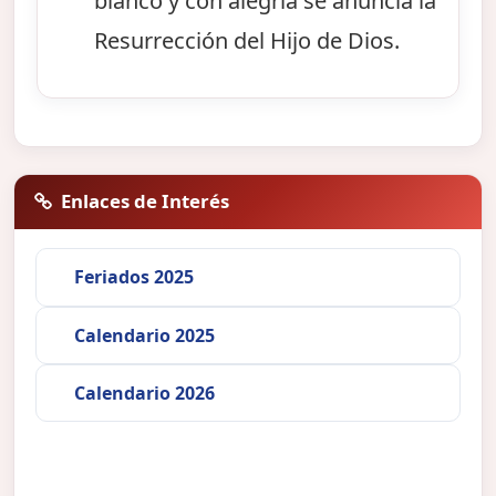
blanco y con alegría se anuncia la
Resurrección del Hijo de Dios.
Enlaces de Interés
Feriados 2025
Calendario 2025
Calendario 2026