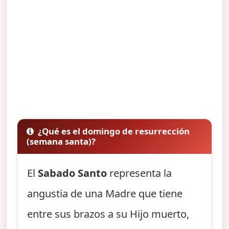
¿Qué es el domingo de resurrección
(semana santa)?
El
Sabado Santo
representa la
angustia de una Madre que tiene
entre sus brazos a su Hijo muerto,