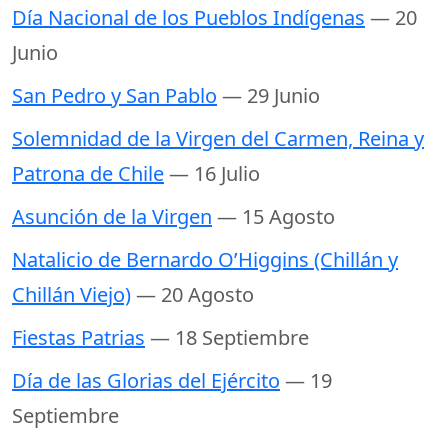
Día Nacional de los Pueblos Indígenas
— 20
Junio
San Pedro y San Pablo
— 29 Junio
Solemnidad de la Virgen del Carmen, Reina y
Patrona de Chile
— 16 Julio
Asunción de la Virgen
— 15 Agosto
Natalicio de Bernardo O’Higgins (Chillán y
Chillán Viejo)
— 20 Agosto
Fiestas Patrias
— 18 Septiembre
Día de las Glorias del Ejército
— 19
Septiembre