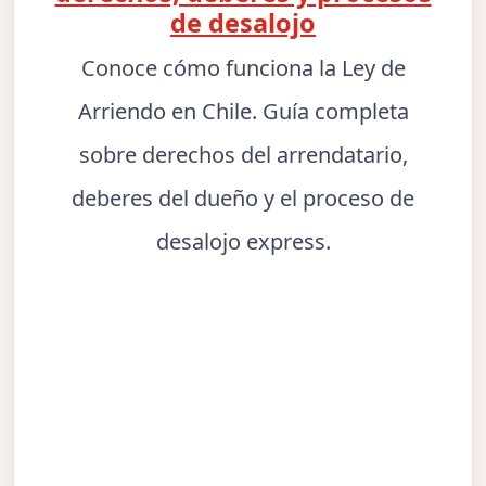
de desalojo
Conoce cómo funciona la Ley de
Arriendo en Chile. Guía completa
sobre derechos del arrendatario,
deberes del dueño y el proceso de
desalojo express.