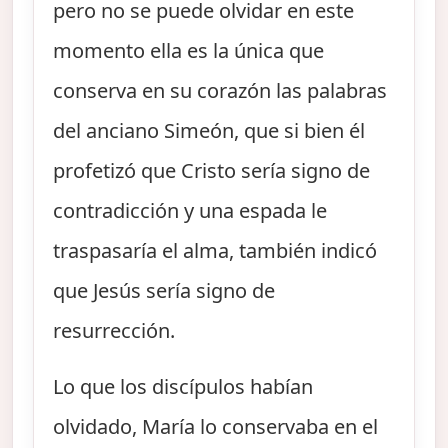
pero no se puede olvidar en este
momento ella es la única que
conserva en su corazón las palabras
del anciano Simeón, que si bien él
profetizó que Cristo sería signo de
contradicción y una espada le
traspasaría el alma, también indicó
que Jesús sería signo de
resurrección.
Lo que los discípulos habían
olvidado, María lo conservaba en el