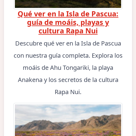
Qué ver en la Isla de Pascua:
guía de moáis, playas y
cultura Rapa Nui
Descubre qué ver en la Isla de Pascua
con nuestra guía completa. Explora los
moáis de Ahu Tongariki, la playa
Anakena y los secretos de la cultura
Rapa Nui.