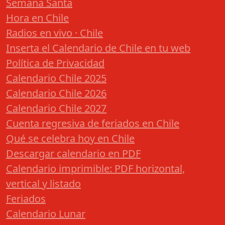
Semana Santa
Hora en Chile
Radios en vivo · Chile
Inserta el Calendario de Chile en tu web
Política de Privacidad
Calendario Chile 2025
Calendario Chile 2026
Calendario Chile 2027
Cuenta regresiva de feriados en Chile
Qué se celebra hoy en Chile
Descargar calendario en PDF
Calendario imprimible: PDF horizontal,
vertical y listado
Feriados
Calendario Lunar