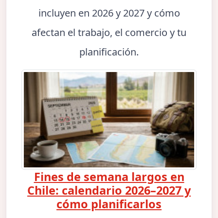
incluyen en 2026 y 2027 y cómo
afectan el trabajo, el comercio y tu
planificación.
Fines de semana largos en
Chile: calendario 2026–2027 y
cómo planificarlos