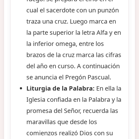
cual el sacerdote con un punzón
traza una cruz. Luego marca en
la parte superior la letra Alfa y en
la inferior omega, entre los
brazos de la cruz marca las cifras
del año en curso. A continuación
se anuncia el Pregón Pascual.
Liturgia de la Palabra:
En ella la
Iglesia confiada en la Palabra y la
promesa del Señor, recuerda las
maravillas que desde los
comienzos realizó Dios con su