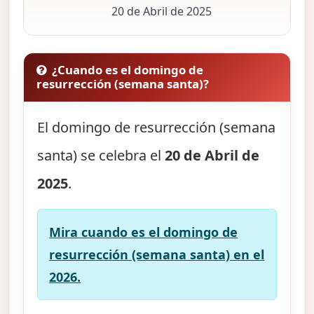
20 de Abril de 2025
¿Cuando es el domingo de
resurrección (semana santa)?
El domingo de resurrección (semana
santa) se celebra el
20 de Abril de
2025
.
Mira cuando es el domingo de
resurrección (semana santa) en el
2026.