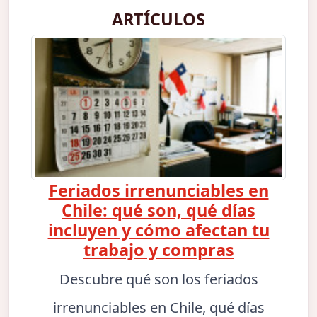
ARTÍCULOS
Feriados irrenunciables en
Chile: qué son, qué días
incluyen y cómo afectan tu
trabajo y compras
Descubre qué son los feriados
irrenunciables en Chile, qué días