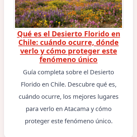
Qué es el Desierto Florido en
Chile: cuándo ocurre, dónde
verlo y cómo proteger este
fenómeno único
Guía completa sobre el Desierto
Florido en Chile. Descubre qué es,
cuándo ocurre, los mejores lugares
para verlo en Atacama y cómo
proteger este fenómeno único.