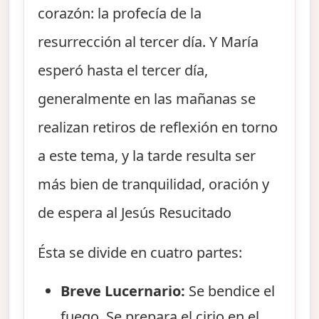
corazón: la profecía de la
resurrección al tercer día. Y María
esperó hasta el tercer día,
generalmente en las mañanas se
realizan retiros de reflexión en torno
a este tema, y la tarde resulta ser
más bien de tranquilidad, oración y
de espera al Jesús Resucitado
Ésta se divide en cuatro partes:
Breve Lucernario:
Se bendice el
fuego. Se prepara el cirio en el