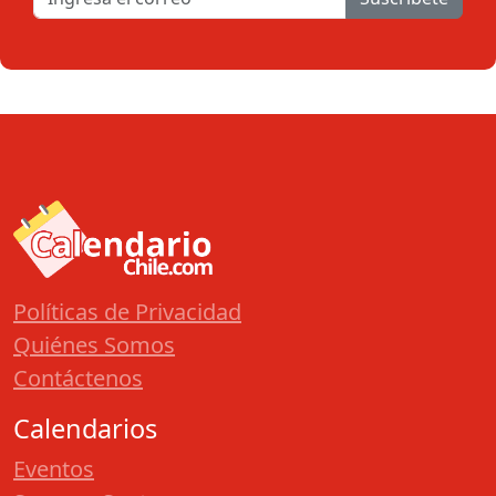
Políticas de Privacidad
Quiénes Somos
Contáctenos
Calendarios
Eventos