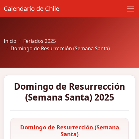
Calendario de Chile
Inicio
Feriados 2025
Domingo de Resurrección (Semana Santa)
Domingo de Resurrección
(Semana Santa) 2025
Domingo de Resurrección (Semana
Santa)