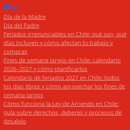
Blog
Día de la Madre
Día del Padre
Feriados irrenunciables en Chile: qué son, qué
días incluyen y cómo afectan tu trabajo y
compras
Fines de semana largos en Chile: calendario
2026–2027 y cómo planificarlos
Calendario de feriados 2027 en Chile: todos
los días libres y cómo aprovechar los fines de
semana largos
Cómo funciona la Ley de Arriendo en Chile:
guía sobre derechos, deberes y procesos de
desalojo