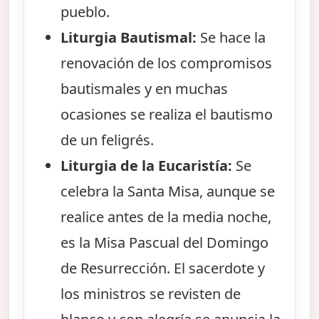
pueblo.
Liturgia Bautismal:
Se hace la
renovación de los compromisos
bautismales y en muchas
ocasiones se realiza el bautismo
de un feligrés.
Liturgia de la Eucaristía:
Se
celebra la Santa Misa, aunque se
realice antes de la media noche,
es la Misa Pascual del Domingo
de Resurrección. El sacerdote y
los ministros se revisten de