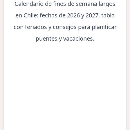
Calendario de fines de semana largos
en Chile: fechas de 2026 y 2027, tabla
con feriados y consejos para planificar
puentes y vacaciones.