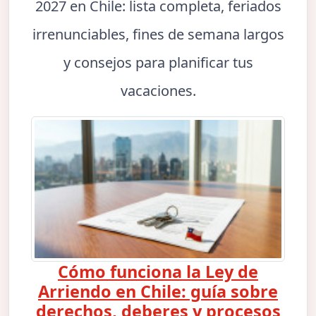
2027 en Chile: lista completa, feriados
irrenunciables, fines de semana largos
y consejos para planificar tus
vacaciones.
Cómo funciona la Ley de
Arriendo en Chile: guía sobre
derechos, deberes y procesos