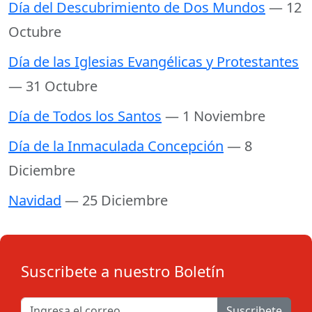
Día del Descubrimiento de Dos Mundos
— 12
Octubre
Día de las Iglesias Evangélicas y Protestantes
— 31 Octubre
Día de Todos los Santos
— 1 Noviembre
Día de la Inmaculada Concepción
— 8
Diciembre
Navidad
— 25 Diciembre
Suscribete a nuestro Boletín
Suscribete