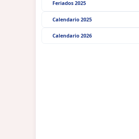
Feriados 2025
Calendario 2025
Calendario 2026