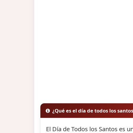
¿Qué es el día de todos los santo
El Día de Todos los Santos es un