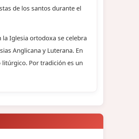
stas de los santos durante el
n la Iglesia ortodoxa se celebra
sias Anglicana y Luterana. En
litúrgico. Por tradición es un