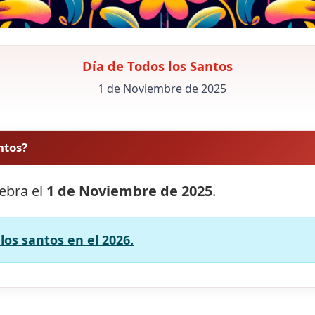
Día de Todos los Santos
1 de Noviembre de 2025
ntos?
lebra el
1 de Noviembre de 2025
.
los santos en el 2026.