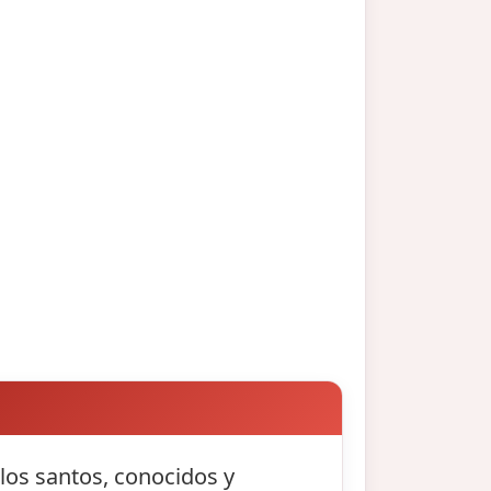
 los santos, conocidos y