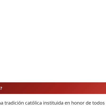
s?
a tradición católica instituida en honor de todos