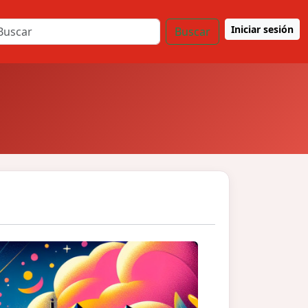
Iniciar sesión
Buscar