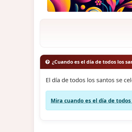
¿Cuando es el día de todos los sa
El día de todos los santos se ce
Mira cuando es el día de todos 