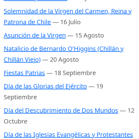
Solemnidad de la Virgen del Carmen, Reina y
Patrona de Chile
— 16 Julio
Asunción de la Virgen
— 15 Agosto
Natalicio de Bernardo O’Higgins (Chillán y
Chillán Viejo)
— 20 Agosto
Fiestas Patrias
— 18 Septiembre
Día de las Glorias del Ejército
— 19
Septiembre
Día del Descubrimiento de Dos Mundos
— 12
Octubre
Día de las Iglesias Evangélicas y Protestantes