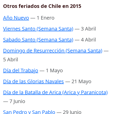
Otros feriados de Chile en 2015
Año Nuevo
— 1 Enero
Viernes Santo (Semana Santa)
— 3 Abril
Sabado Santo (Semana Santa)
— 4 Abril
Domingo de Resurrección (Semana Santa)
—
5 Abril
Día del Trabajo
— 1 Mayo
Día de las Glorias Navales
— 21 Mayo
Día de la Batalla de Arica (Arica y Paranicota)
— 7 Junio
San Pedro y San Pablo
— 29 Junio