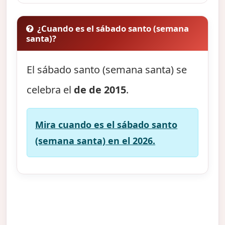
¿Cuando es el sábado santo (semana
santa)?
El sábado santo (semana santa) se
celebra el
de de 2015
.
Mira cuando es el sábado santo
(semana santa) en el 2026.