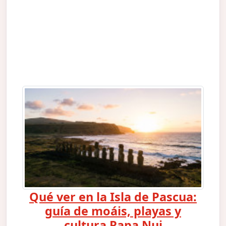
Qué ver en la Isla de Pascua:
guía de moáis, playas y
cultura Rapa Nui