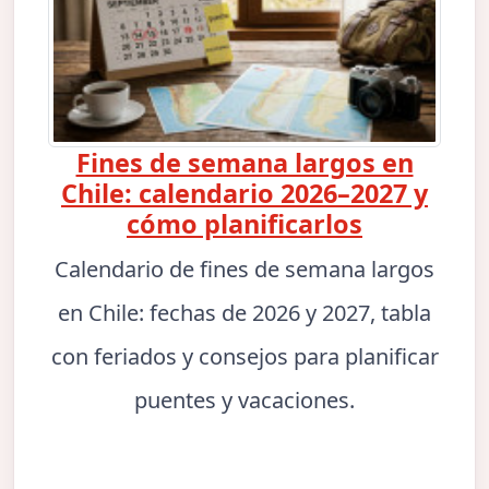
Fines de semana largos en
Chile: calendario 2026–2027 y
cómo planificarlos
Calendario de fines de semana largos
en Chile: fechas de 2026 y 2027, tabla
con feriados y consejos para planificar
puentes y vacaciones.