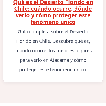
Qué es el Desierto Florido en
Chile: cuándo ocurre, dónde
verlo y cómo proteger este
fenómeno único
Guía completa sobre el Desierto
Florido en Chile. Descubre qué es,
cuándo ocurre, los mejores lugares
para verlo en Atacama y cómo
proteger este fenómeno único.