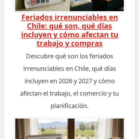
Feriados irrenunciables en
Chile: qué son, qué días
incluyen y cómo afectan tu
trabajo y compras
Descubre qué son los feriados
irrenunciables en Chile, qué días
incluyen en 2026 y 2027 y cómo
afectan el trabajo, el comercio y tu
planificación.