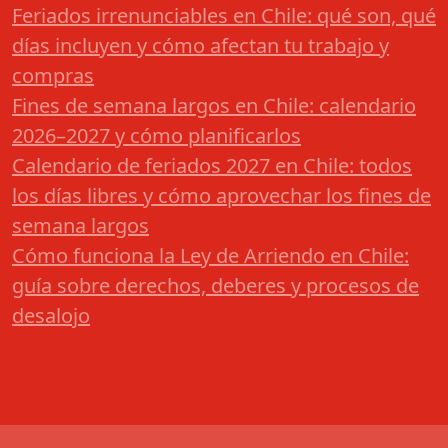
Feriados irrenunciables en Chile: qué son, qué
días incluyen y cómo afectan tu trabajo y
compras
Fines de semana largos en Chile: calendario
2026–2027 y cómo planificarlos
Calendario de feriados 2027 en Chile: todos
los días libres y cómo aprovechar los fines de
semana largos
Cómo funciona la Ley de Arriendo en Chile:
guía sobre derechos, deberes y procesos de
desalojo