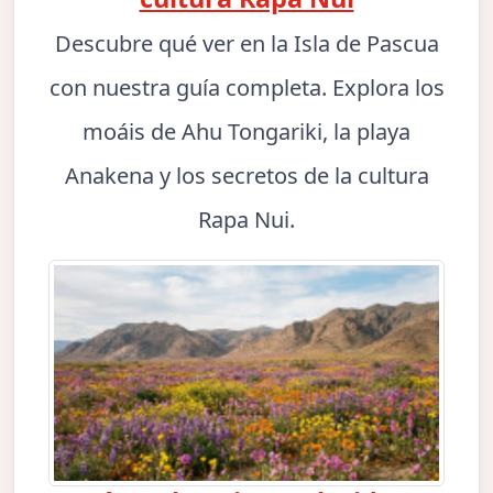
Descubre qué ver en la Isla de Pascua
con nuestra guía completa. Explora los
moáis de Ahu Tongariki, la playa
Anakena y los secretos de la cultura
Rapa Nui.