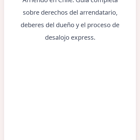
sobre derechos del arrendatario,
deberes del dueño y el proceso de
desalojo express.