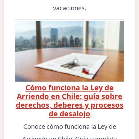
vacaciones.
Cómo funciona la Ley de
Arriendo en Chile: guía sobre
derechos, deberes y procesos
de desalojo
Conoce cómo funciona la Ley de
Arriendo en Chile. Guía completa