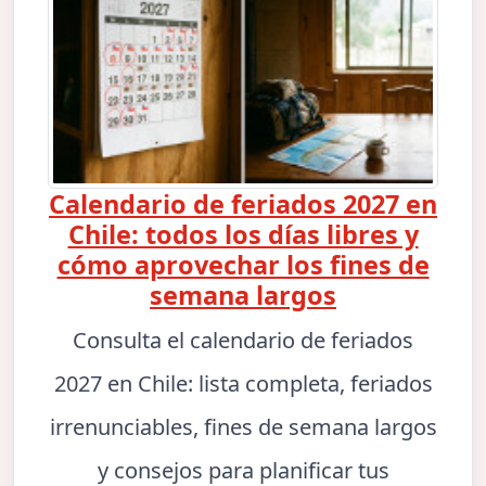
Calendario de feriados 2027 en
Chile: todos los días libres y
cómo aprovechar los fines de
semana largos
Consulta el calendario de feriados
2027 en Chile: lista completa, feriados
irrenunciables, fines de semana largos
y consejos para planificar tus