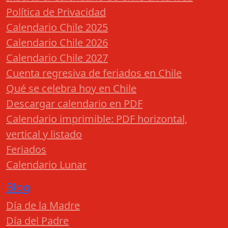
Política de Privacidad
Calendario Chile 2025
Calendario Chile 2026
Calendario Chile 2027
Cuenta regresiva de feriados en Chile
Qué se celebra hoy en Chile
Descargar calendario en PDF
Calendario imprimible: PDF horizontal,
vertical y listado
Feriados
Calendario Lunar
Blog
Día de la Madre
Día del Padre