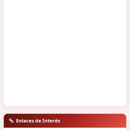
Enlaces de Interés