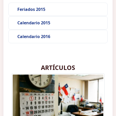
Feriados 2015
Calendario 2015
Calendario 2016
ARTÍCULOS