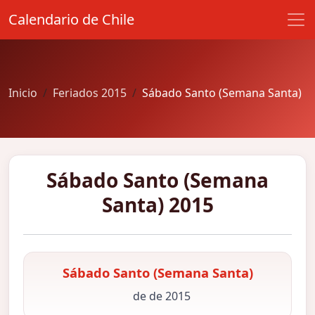
Calendario de Chile
Inicio
Feriados 2015
Sábado Santo (Semana Santa)
Sábado Santo (Semana
Santa) 2015
Sábado Santo (Semana Santa)
de de 2015