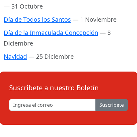
— 31 Octubre
Día de Todos los Santos
— 1 Noviembre
Día de la Inmaculada Concepción
— 8
Diciembre
Navidad
— 25 Diciembre
Suscribete a nuestro Boletín
Suscribete