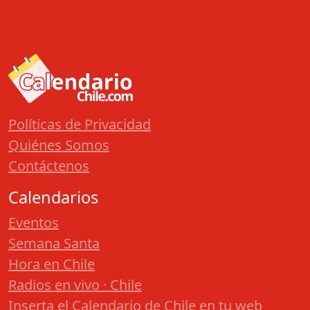
Políticas de Privacidad
Quiénes Somos
Contáctenos
Calendarios
Eventos
Semana Santa
Hora en Chile
Radios en vivo · Chile
Inserta el Calendario de Chile en tu web