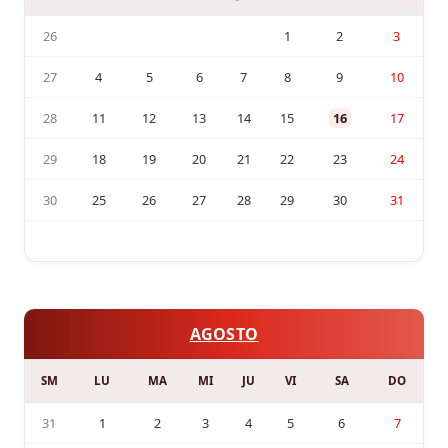
26
1
2
3
27
4
5
6
7
8
9
10
28
11
12
13
14
15
16
17
29
18
19
20
21
22
23
24
30
25
26
27
28
29
30
31
AGOSTO
SM
LU
MA
MI
JU
VI
SA
DO
31
1
2
3
4
5
6
7