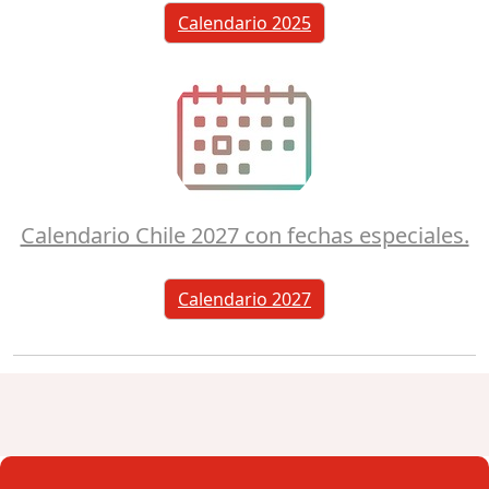
Calendario 2025
Calendario Chile 2027 con fechas especiales.
Calendario 2027