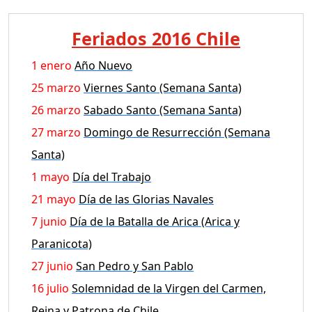
Feriados 2016 Chile
1 enero
Año Nuevo
25 marzo
Viernes Santo (Semana Santa)
26 marzo
Sabado Santo (Semana Santa)
27 marzo
Domingo de Resurrección (Semana
Santa)
1 mayo
Día del Trabajo
21 mayo
Día de las Glorias Navales
7 junio
Día de la Batalla de Arica (Arica y
Paranicota)
27 junio
San Pedro y San Pablo
16 julio
Solemnidad de la Virgen del Carmen,
Reina y Patrona de Chile