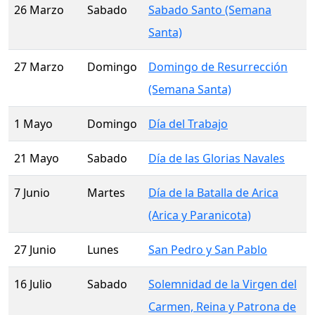
26 Marzo
Sabado
Sabado Santo (Semana
Santa)
27 Marzo
Domingo
Domingo de Resurrección
(Semana Santa)
1 Mayo
Domingo
Día del Trabajo
21 Mayo
Sabado
Día de las Glorias Navales
7 Junio
Martes
Día de la Batalla de Arica
(Arica y Paranicota)
27 Junio
Lunes
San Pedro y San Pablo
16 Julio
Sabado
Solemnidad de la Virgen del
Carmen, Reina y Patrona de