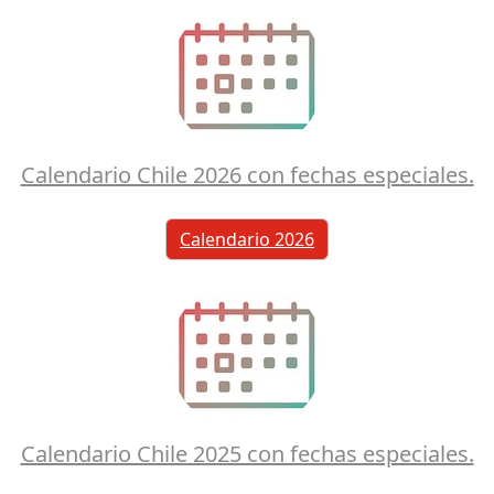
Calendario Chile 2026 con fechas especiales.
Calendario 2026
Calendario Chile 2025 con fechas especiales.