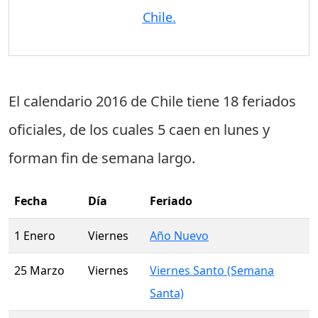
Chile.
El calendario 2016 de Chile tiene
18 feriados
oficiales
, de los cuales
5 caen en lunes
y
forman fin de semana largo.
Fecha
Día
Feriado
1 Enero
Viernes
Año Nuevo
25 Marzo
Viernes
Viernes Santo (Semana
Santa)