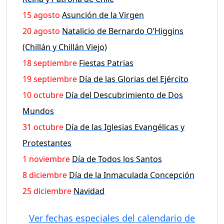
15 agosto
Asunción de la Virgen
20 agosto
Natalicio de Bernardo O’Higgins
(Chillán y Chillán Viejo)
18 septiembre
Fiestas Patrias
19 septiembre
Día de las Glorias del Ejército
10 octubre
Día del Descubrimiento de Dos
Mundos
31 octubre
Día de las Iglesias Evangélicas y
Protestantes
1 noviembre
Día de Todos los Santos
8 diciembre
Día de la Inmaculada Concepción
25 diciembre
Navidad
Ver fechas especiales del calendario de