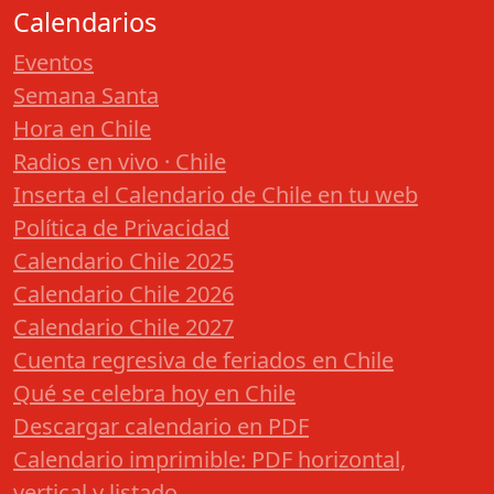
Calendarios
Eventos
Semana Santa
Hora en Chile
Radios en vivo · Chile
Inserta el Calendario de Chile en tu web
Política de Privacidad
Calendario Chile 2025
Calendario Chile 2026
Calendario Chile 2027
Cuenta regresiva de feriados en Chile
Qué se celebra hoy en Chile
Descargar calendario en PDF
Calendario imprimible: PDF horizontal,
vertical y listado