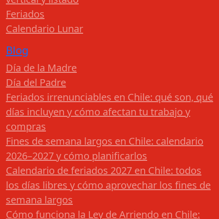
Feriados
Calendario Lunar
Blog
Día de la Madre
Día del Padre
Feriados irrenunciables en Chile: qué son, qué
días incluyen y cómo afectan tu trabajo y
compras
Fines de semana largos en Chile: calendario
2026–2027 y cómo planificarlos
Calendario de feriados 2027 en Chile: todos
los días libres y cómo aprovechar los fines de
semana largos
Cómo funciona la Ley de Arriendo en Chile: