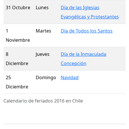
31 Octubre
Lunes
Día de las Iglesias
Evangélicas y Protestantes
1
Martes
Día de Todos los Santos
Noviembre
8
Jueves
Día de la Inmaculada
Diciembre
Concepción
25
Domingo
Navidad
Diciembre
Calendario de feriados 2016 en Chile