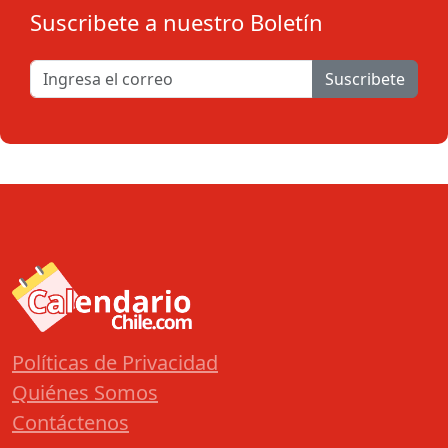
Suscribete a nuestro Boletín
Suscribete
Políticas de Privacidad
Quiénes Somos
Contáctenos