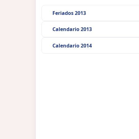
Feriados 2013
Calendario 2013
Calendario 2014