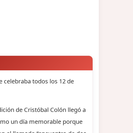
e celebraba todos los 12 de
ición de Cristóbal Colón llegó a
 como un día memorable porque