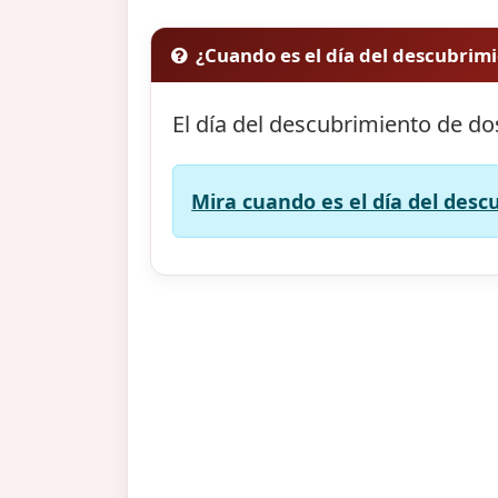
¿Cuando es el día del descubrim
El día del descubrimiento de d
Mira cuando es el día del des