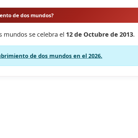
iento de dos mundos?
os mundos se celebra el
12 de Octubre de 2013
.
cubrimiento de dos mundos en el 2026.