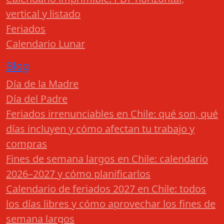
vertical y listado
Feriados
Calendario Lunar
Blog
Día de la Madre
Día del Padre
Feriados irrenunciables en Chile: qué son, qué
días incluyen y cómo afectan tu trabajo y
compras
Fines de semana largos en Chile: calendario
2026–2027 y cómo planificarlos
Calendario de feriados 2027 en Chile: todos
los días libres y cómo aprovechar los fines de
semana largos