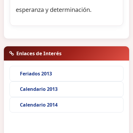
esperanza y determinación.
Enlaces de Interés
Feriados 2013
Calendario 2013
Calendario 2014