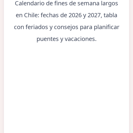
Calendario de fines de semana largos
en Chile: fechas de 2026 y 2027, tabla
con feriados y consejos para planificar
puentes y vacaciones.