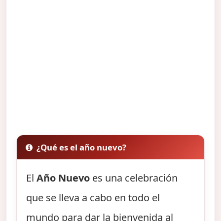
¿Qué es el año nuevo?
El
Año Nuevo
es una celebración
que se lleva a cabo en todo el
mundo para dar la bienvenida al