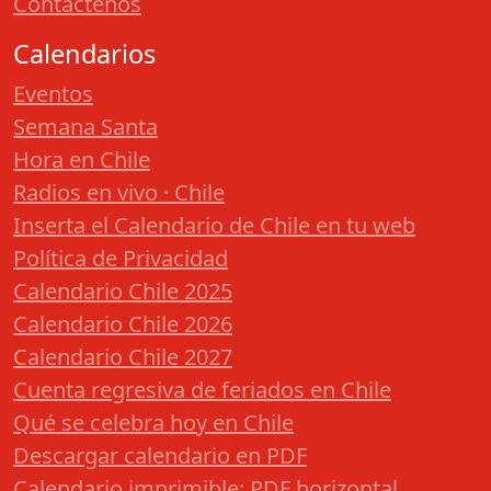
Contáctenos
Calendarios
Eventos
Semana Santa
Hora en Chile
Radios en vivo · Chile
Inserta el Calendario de Chile en tu web
Política de Privacidad
Calendario Chile 2025
Calendario Chile 2026
Calendario Chile 2027
Cuenta regresiva de feriados en Chile
Qué se celebra hoy en Chile
Descargar calendario en PDF
Calendario imprimible: PDF horizontal,