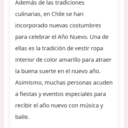
Además de las tradiciones
culinarias, en Chile se han
incorporado nuevas costumbres
para celebrar el Año Nuevo. Una de
ellas es la tradición de vestir ropa
interior de color amarillo para atraer
la buena suerte en el nuevo año.
Asimismo, muchas personas acuden
a fiestas y eventos especiales para
recibir el año nuevo con música y
baile.