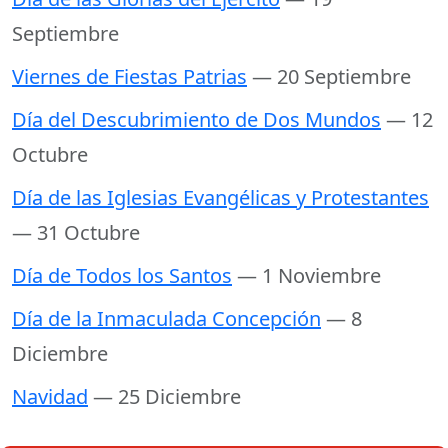
Septiembre
Viernes de Fiestas Patrias
— 20 Septiembre
Día del Descubrimiento de Dos Mundos
— 12
Octubre
Día de las Iglesias Evangélicas y Protestantes
— 31 Octubre
Día de Todos los Santos
— 1 Noviembre
Día de la Inmaculada Concepción
— 8
Diciembre
Navidad
— 25 Diciembre