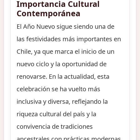
Importancia Cultural
Contemporánea
El Año Nuevo sigue siendo una de
las festividades más importantes en
Chile, ya que marca el inicio de un
nuevo ciclo y la oportunidad de
renovarse. En la actualidad, esta
celebración se ha vuelto más
inclusiva y diversa, reflejando la
riqueza cultural del país y la
convivencia de tradiciones
ancestrales con prácticas modernas.