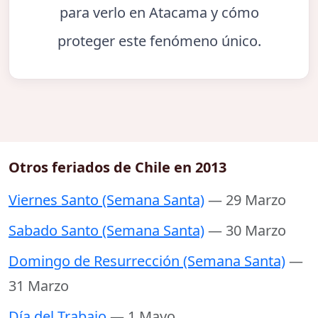
para verlo en Atacama y cómo
proteger este fenómeno único.
Otros feriados de Chile en 2013
Viernes Santo (Semana Santa)
— 29 Marzo
Sabado Santo (Semana Santa)
— 30 Marzo
Domingo de Resurrección (Semana Santa)
—
31 Marzo
Día del Trabajo
— 1 Mayo