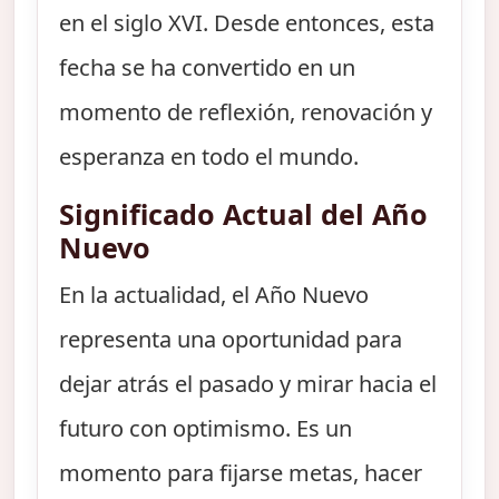
en el siglo XVI. Desde entonces, esta
fecha se ha convertido en un
momento de reflexión, renovación y
esperanza en todo el mundo.
Significado Actual del Año
Nuevo
En la actualidad, el Año Nuevo
representa una oportunidad para
dejar atrás el pasado y mirar hacia el
futuro con optimismo. Es un
momento para fijarse metas, hacer