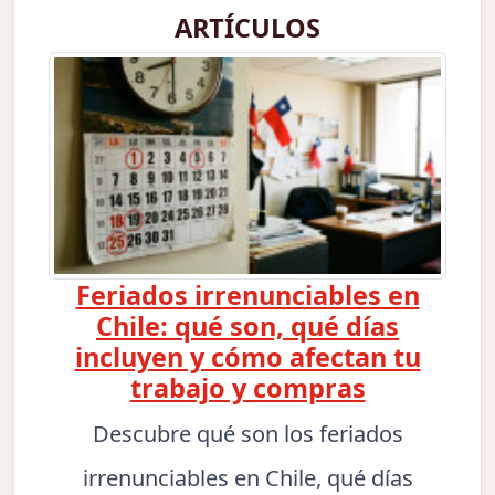
ARTÍCULOS
Feriados irrenunciables en
Chile: qué son, qué días
incluyen y cómo afectan tu
trabajo y compras
Descubre qué son los feriados
irrenunciables en Chile, qué días