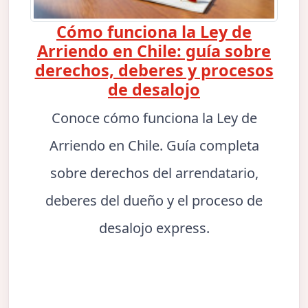
Cómo funciona la Ley de
Arriendo en Chile: guía sobre
derechos, deberes y procesos
de desalojo
Conoce cómo funciona la Ley de
Arriendo en Chile. Guía completa
sobre derechos del arrendatario,
deberes del dueño y el proceso de
desalojo express.