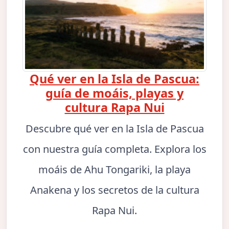
Qué ver en la Isla de Pascua:
guía de moáis, playas y
cultura Rapa Nui
Descubre qué ver en la Isla de Pascua
con nuestra guía completa. Explora los
moáis de Ahu Tongariki, la playa
Anakena y los secretos de la cultura
Rapa Nui.