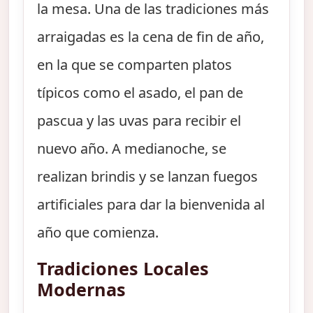
la mesa. Una de las tradiciones más
arraigadas es la cena de fin de año,
en la que se comparten platos
típicos como el asado, el pan de
pascua y las uvas para recibir el
nuevo año. A medianoche, se
realizan brindis y se lanzan fuegos
artificiales para dar la bienvenida al
año que comienza.
Tradiciones Locales
Modernas