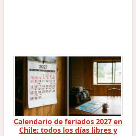
Calendario de feriados 2027 en
Chile: todos los días libres y