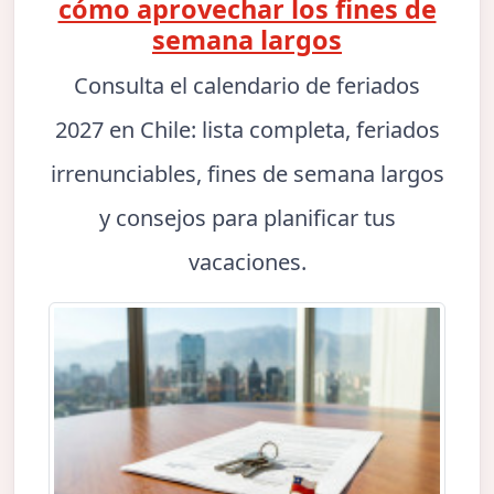
cómo aprovechar los fines de
semana largos
Consulta el calendario de feriados
2027 en Chile: lista completa, feriados
irrenunciables, fines de semana largos
y consejos para planificar tus
vacaciones.