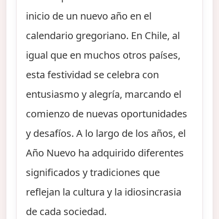
inicio de un nuevo año en el
calendario gregoriano. En Chile, al
igual que en muchos otros países,
esta festividad se celebra con
entusiasmo y alegría, marcando el
comienzo de nuevas oportunidades
y desafíos. A lo largo de los años, el
Año Nuevo ha adquirido diferentes
significados y tradiciones que
reflejan la cultura y la idiosincrasia
de cada sociedad.