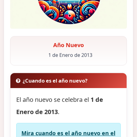
Año Nuevo
1 de Enero de 2013
¿Cuando es el año nuevo?
El año nuevo se celebra el
1 de
Enero de 2013
.
Mira cuando es el año nuevo en el