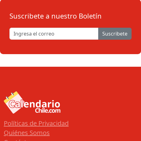
Suscribete a nuestro Boletín
Suscribete
Políticas de Privacidad
Quiénes Somos