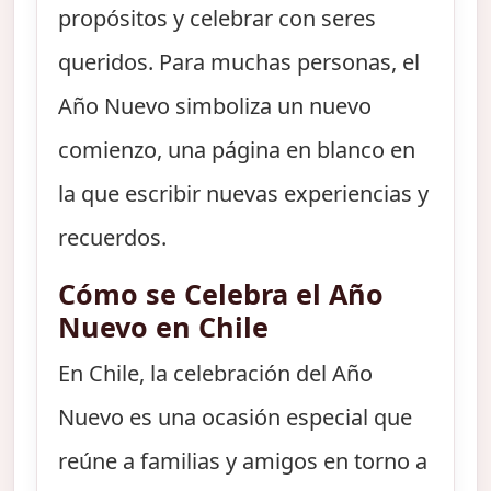
propósitos y celebrar con seres
queridos. Para muchas personas, el
Año Nuevo simboliza un nuevo
comienzo, una página en blanco en
la que escribir nuevas experiencias y
recuerdos.
Cómo se Celebra el Año
Nuevo en Chile
En Chile, la celebración del Año
Nuevo es una ocasión especial que
reúne a familias y amigos en torno a