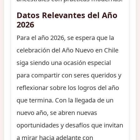
Datos Relevantes del Año
2026
Para el año 2026, se espera que la
celebración del Año Nuevo en Chile
siga siendo una ocasión especial
para compartir con seres queridos y
reflexionar sobre los logros del año
que termina. Con la llegada de un
nuevo año, se abren nuevas
oportunidades y desafíos que invitan
a mirar hacia adelante con