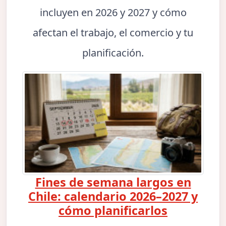
incluyen en 2026 y 2027 y cómo
afectan el trabajo, el comercio y tu
planificación.
Fines de semana largos en
Chile: calendario 2026–2027 y
cómo planificarlos