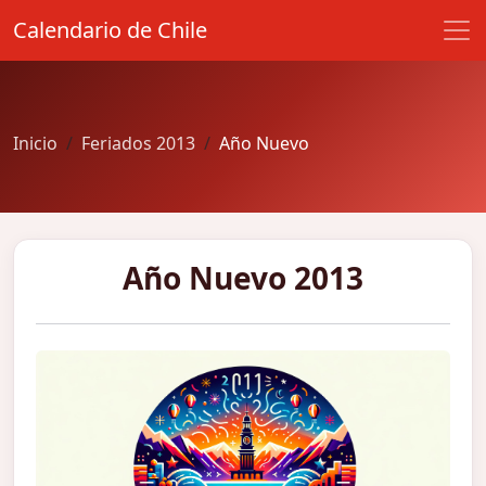
Calendario de Chile
Inicio
Feriados 2013
Año Nuevo
Año Nuevo 2013