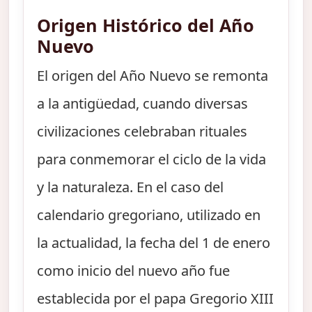
Origen Histórico del Año
Nuevo
El origen del Año Nuevo se remonta
a la antigüedad, cuando diversas
civilizaciones celebraban rituales
para conmemorar el ciclo de la vida
y la naturaleza. En el caso del
calendario gregoriano, utilizado en
la actualidad, la fecha del 1 de enero
como inicio del nuevo año fue
establecida por el papa Gregorio XIII