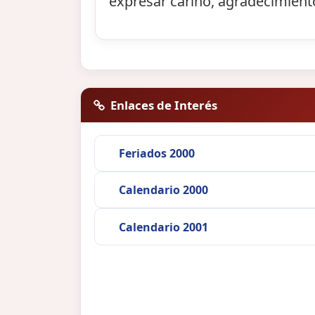
expresar cariño, agradecimient
Enlaces de Interés
Feriados 2000
Calendario 2000
Calendario 2001