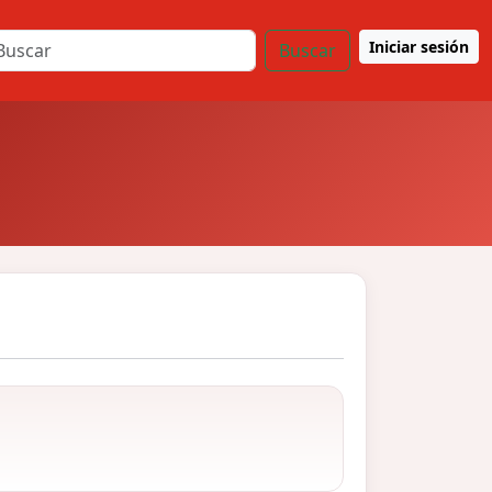
Iniciar sesión
Buscar