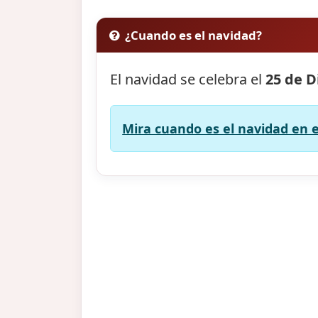
¿Cuando es el navidad?
El navidad se celebra el
25 de D
Mira cuando es el navidad en e