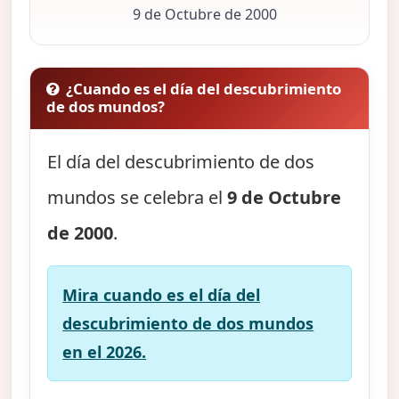
9 de Octubre de 2000
¿Cuando es el día del descubrimiento
de dos mundos?
El día del descubrimiento de dos
mundos se celebra el
9 de Octubre
de 2000
.
Mira cuando es el día del
descubrimiento de dos mundos
en el 2026.