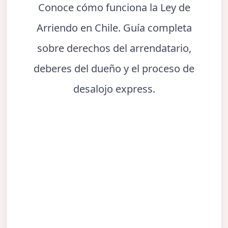
Conoce cómo funciona la Ley de
Arriendo en Chile. Guía completa
sobre derechos del arrendatario,
deberes del dueño y el proceso de
desalojo express.