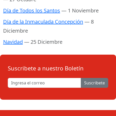
Día de Todos los Santos
— 1 Noviembre
Día de la Inmaculada Concepción
— 8
Diciembre
Navidad
— 25 Diciembre
Suscribete a nuestro Boletín
Suscribete