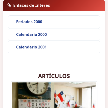
Enlaces de Interés
Feriados 2000
Calendario 2000
Calendario 2001
ARTÍCULOS