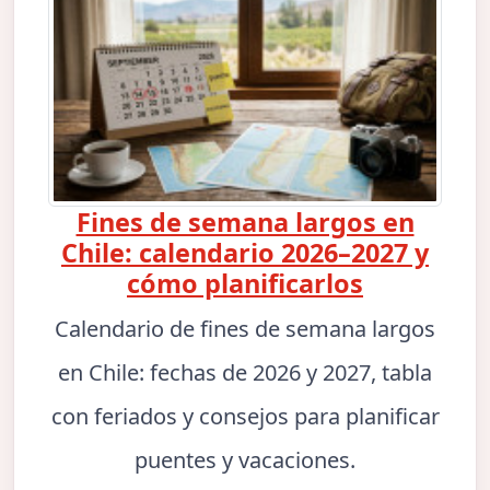
Fines de semana largos en
Chile: calendario 2026–2027 y
cómo planificarlos
Calendario de fines de semana largos
en Chile: fechas de 2026 y 2027, tabla
con feriados y consejos para planificar
puentes y vacaciones.