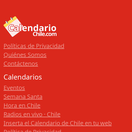
Políticas de Privacidad
Quiénes Somos
Contáctenos
Calendarios
Eventos
Semana Santa
Hora en Chile
Radios en vivo · Chile
Inserta el Calendario de Chile en tu web
Política de Privacidad