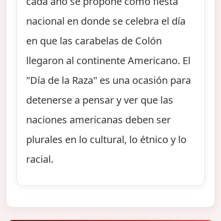
cada año se propone como fiesta
nacional en donde se celebra el día
en que las carabelas de Colón
llegaron al continente Americano. El
"Día de la Raza" es una ocasión para
detenerse a pensar y ver que las
naciones americanas deben ser
plurales en lo cultural, lo étnico y lo
racial.