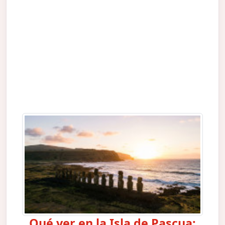
Qué ver en la Isla de Pascua: