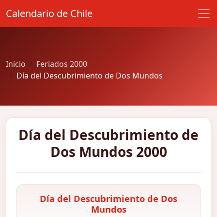
Calendario de Chile
Inicio
Feriados 2000
Día del Descubrimiento de Dos Mundos
Día del Descubrimiento de
Dos Mundos 2000
Día del Descubrimiento de Dos
Mundos