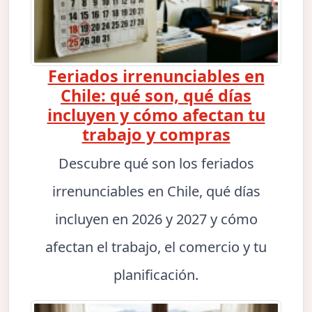
Feriados irrenunciables en
Chile: qué son, qué días
incluyen y cómo afectan tu
trabajo y compras
Descubre qué son los feriados
irrenunciables en Chile, qué días
incluyen en 2026 y 2027 y cómo
afectan el trabajo, el comercio y tu
planificación.