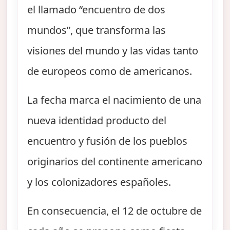
el llamado “encuentro de dos
mundos”, que transforma las
visiones del mundo y las vidas tanto
de europeos como de americanos.
La fecha marca el nacimiento de una
nueva identidad producto del
encuentro y fusión de los pueblos
originarios del continente americano
y los colonizadores españoles.
En consecuencia, el 12 de octubre de