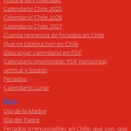
Calendario Chile 2025
Calendario Chile 2026
Calendario Chile 2027
Cuenta regresiva de feriados en Chile
Qué se celebra hoy en Chile
Descargar calendario en PDF
Calendario imprimible: PDF horizontal,
vertical y listado
Feriados
Calendario Lunar
Blog
Día de la Madre
Día del Padre
Feriados irrenunciables en Chile: qué son, qué