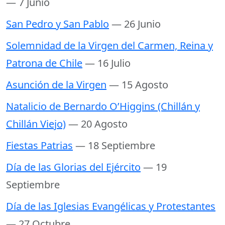
— 7 Junio
San Pedro y San Pablo
— 26 Junio
Solemnidad de la Virgen del Carmen, Reina y
Patrona de Chile
— 16 Julio
Asunción de la Virgen
— 15 Agosto
Natalicio de Bernardo O’Higgins (Chillán y
Chillán Viejo)
— 20 Agosto
Fiestas Patrias
— 18 Septiembre
Día de las Glorias del Ejército
— 19
Septiembre
Día de las Iglesias Evangélicas y Protestantes
— 27 Octubre