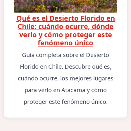
Qué es el Desierto Florido en
Chile: cuándo ocurre, dónde
verlo y cómo proteger este
fenómeno único
Guía completa sobre el Desierto
Florido en Chile. Descubre qué es,
cuándo ocurre, los mejores lugares
para verlo en Atacama y cómo
proteger este fenómeno único.