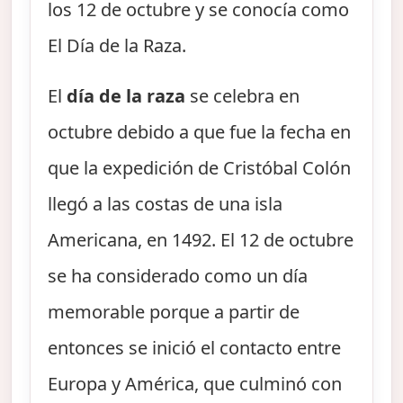
los 12 de octubre y se conocía como
El Día de la Raza.
El
día de la raza
se celebra en
octubre debido a que fue la fecha en
que la expedición de Cristóbal Colón
llegó a las costas de una isla
Americana, en 1492. El 12 de octubre
se ha considerado como un día
memorable porque a partir de
entonces se inició el contacto entre
Europa y América, que culminó con