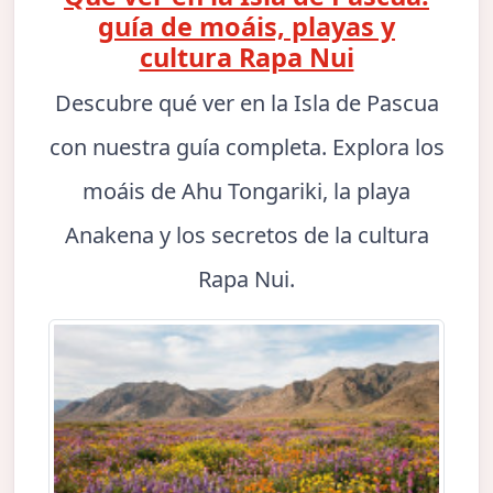
guía de moáis, playas y
cultura Rapa Nui
Descubre qué ver en la Isla de Pascua
con nuestra guía completa. Explora los
moáis de Ahu Tongariki, la playa
Anakena y los secretos de la cultura
Rapa Nui.