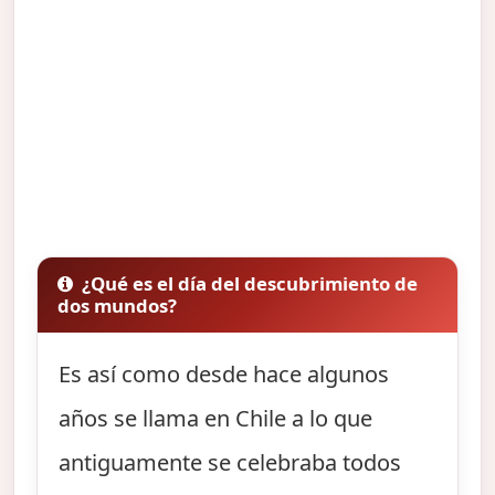
¿Qué es el día del descubrimiento de
dos mundos?
Es así como desde hace algunos
años se llama en Chile a lo que
antiguamente se celebraba todos