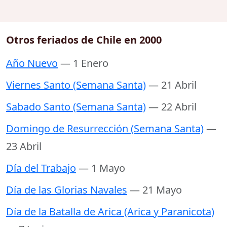
Otros feriados de Chile en 2000
Año Nuevo
— 1 Enero
Viernes Santo (Semana Santa)
— 21 Abril
Sabado Santo (Semana Santa)
— 22 Abril
Domingo de Resurrección (Semana Santa)
—
23 Abril
Día del Trabajo
— 1 Mayo
Día de las Glorias Navales
— 21 Mayo
Día de la Batalla de Arica (Arica y Paranicota)