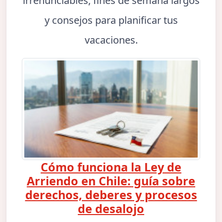
irrenunciables, fines de semana largos
y consejos para planificar tus
vacaciones.
Cómo funciona la Ley de
Arriendo en Chile: guía sobre
derechos, deberes y procesos
de desalojo