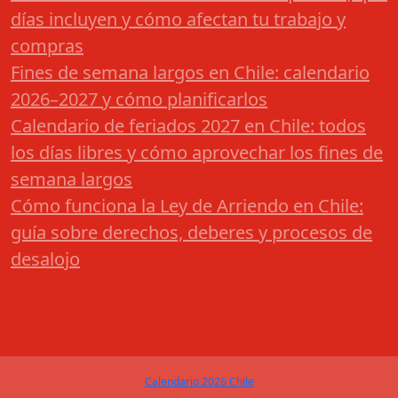
días incluyen y cómo afectan tu trabajo y
compras
Fines de semana largos en Chile: calendario
2026–2027 y cómo planificarlos
Calendario de feriados 2027 en Chile: todos
los días libres y cómo aprovechar los fines de
semana largos
Cómo funciona la Ley de Arriendo en Chile:
guía sobre derechos, deberes y procesos de
desalojo
Calendario 2026 Chile