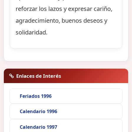
reforzar los lazos y expresar cariño,
agradecimiento, buenos deseos y
solidaridad.
Enlaces de Interés
Feriados 1996
Calendario 1996
Calendario 1997