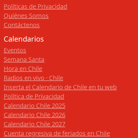
Políticas de Privacidad
Quiénes Somos
Contáctenos
Calendarios
Eventos
Semana Santa
Hora en Chile
Radios en vivo · Chile
Inserta el Calendario de Chile en tu web
Política de Privacidad
Calendario Chile 2025
Calendario Chile 2026
Calendario Chile 2027
Cuenta regresiva de feriados en Chile