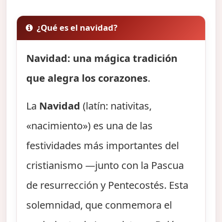
¿Qué es el navidad?
Navidad: una mágica tradición
que alegra los corazones
.
La
Navidad
(latín: nativitas,
«nacimiento») es una de las
festividades más importantes del
cristianismo —junto con la Pascua
de resurrección y Pentecostés. Esta
solemnidad, que conmemora el