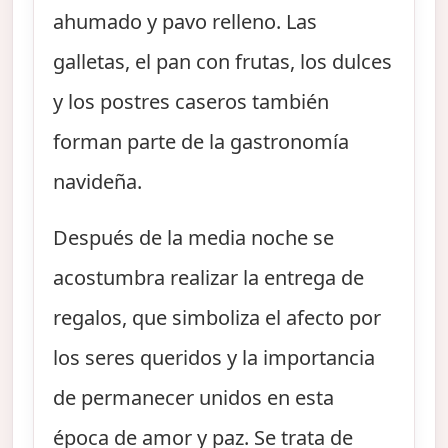
ahumado y pavo relleno. Las
galletas, el pan con frutas, los dulces
y los postres caseros también
forman parte de la gastronomía
navideña.
Después de la media noche se
acostumbra realizar la entrega de
regalos, que simboliza el afecto por
los seres queridos y la importancia
de permanecer unidos en esta
época de amor y paz. Se trata de