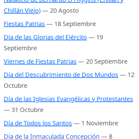
Chillán Viejo)
— 20 Agosto
Fiestas Patrias
— 18 Septiembre
Día de las Glorias del Ejército
— 19
Septiembre
Viernes de Fiestas Patrias
— 20 Septiembre
Día del Descubrimiento de Dos Mundos
— 12
Octubre
Día de las Iglesias Evangélicas y Protestantes
— 31 Octubre
Día de Todos los Santos
— 1 Noviembre
Día de la Inmaculada Concepción
— 8