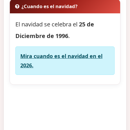
¿Cuando es el navidad?
El navidad se celebra el
25 de
Diciembre de 1996
.
Mira cuando es el navidad en el
2026.