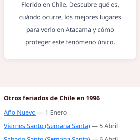
Florido en Chile. Descubre qué es,
cuándo ocurre, los mejores lugares
para verlo en Atacama y cómo
proteger este fenómeno único.
Otros feriados de Chile en 1996
Año Nuevo
— 1 Enero
Viernes Santo (Semana Santa)
— 5 Abril
Sabado Santo (Semana Santa)
— 6 Abril