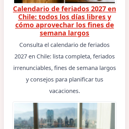
Calendario de feriados 2027 en
Chile: todos los días libres y
cómo aprovechar los fines de
semana largos
Consulta el calendario de feriados
2027 en Chile: lista completa, feriados
irrenunciables, fines de semana largos
y consejos para planificar tus
vacaciones.