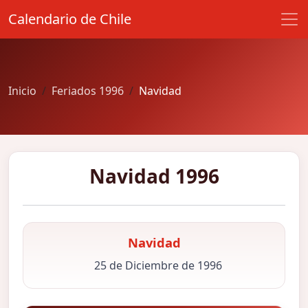
Calendario de Chile
Inicio
Feriados 1996
Navidad
Navidad 1996
Navidad
25 de Diciembre de 1996