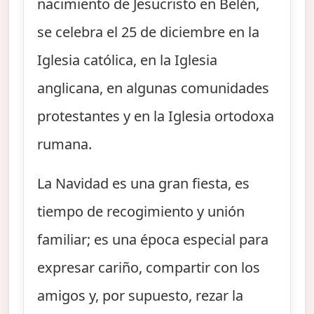
nacimiento de Jesucristo en Belén,
se celebra el 25 de diciembre en la
Iglesia católica, en la Iglesia
anglicana, en algunas comunidades
protestantes y en la Iglesia ortodoxa
rumana.
La Navidad es una gran fiesta, es
tiempo de recogimiento y unión
familiar; es una época especial para
expresar cariño, compartir con los
amigos y, por supuesto, rezar la