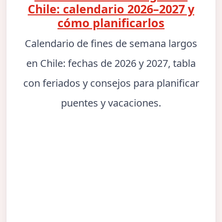
Chile: calendario 2026–2027 y
cómo planificarlos
Calendario de fines de semana largos
en Chile: fechas de 2026 y 2027, tabla
con feriados y consejos para planificar
puentes y vacaciones.