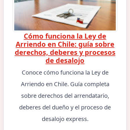
Cómo funciona la Ley de
Arriendo en Chile: guía sobre
derechos, deberes y procesos
de desalojo
Conoce cómo funciona la Ley de
Arriendo en Chile. Guía completa
sobre derechos del arrendatario,
deberes del dueño y el proceso de
desalojo express.