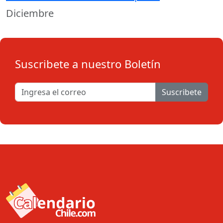
Diciembre
Suscribete a nuestro Boletín
Suscribete