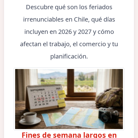
Descubre qué son los feriados
irrenunciables en Chile, qué días
incluyen en 2026 y 2027 y cómo
afectan el trabajo, el comercio y tu
planificación.
Fines de semana largos en