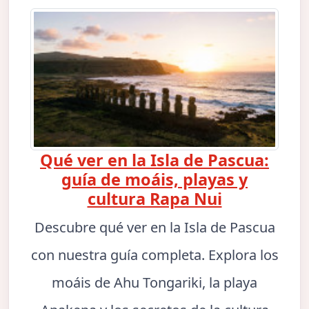
Qué ver en la Isla de Pascua:
guía de moáis, playas y
cultura Rapa Nui
Descubre qué ver en la Isla de Pascua
con nuestra guía completa. Explora los
moáis de Ahu Tongariki, la playa