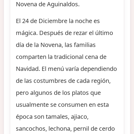
Novena de Aguinaldos.
El 24 de Diciembre la noche es
mágica. Después de rezar el último
día de la Novena, las familias
comparten la tradicional cena de
Navidad. El menú varía dependiendo
de las costumbres de cada región,
pero algunos de los platos que
usualmente se consumen en esta
época son tamales, ajiaco,
sancochos, lechona, pernil de cerdo