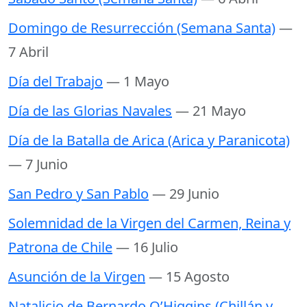
Domingo de Resurrección (Semana Santa)
—
7 Abril
Día del Trabajo
— 1 Mayo
Día de las Glorias Navales
— 21 Mayo
Día de la Batalla de Arica (Arica y Paranicota)
— 7 Junio
San Pedro y San Pablo
— 29 Junio
Solemnidad de la Virgen del Carmen, Reina y
Patrona de Chile
— 16 Julio
Asunción de la Virgen
— 15 Agosto
Natalicio de Bernardo O’Higgins (Chillán y