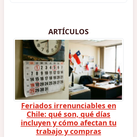
ARTÍCULOS
Feriados irrenunciables en
Chile: qué son, qué días
incluyen y cómo afectan tu
trabajo y compras