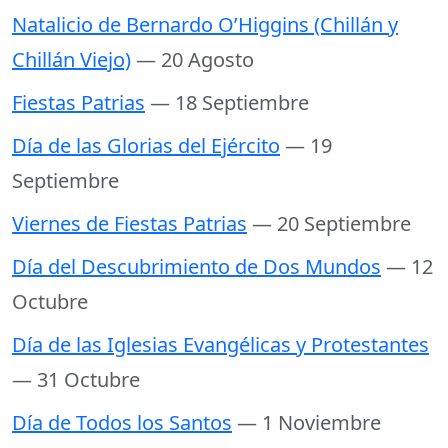
Natalicio de Bernardo O’Higgins (Chillán y
Chillán Viejo)
— 20 Agosto
Fiestas Patrias
— 18 Septiembre
Día de las Glorias del Ejército
— 19
Septiembre
Viernes de Fiestas Patrias
— 20 Septiembre
Día del Descubrimiento de Dos Mundos
— 12
Octubre
Día de las Iglesias Evangélicas y Protestantes
— 31 Octubre
Día de Todos los Santos
— 1 Noviembre