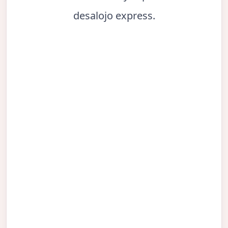
desalojo express.