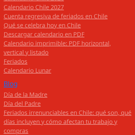
Calendario Chile 2027
Cuenta regresiva de feriados en Chile
Qué se celebra hoy en Chile
Descargar calendario en PDF
Calendario imprimible: PDF horizontal,
vertical y listado
Feriados
Calendario Lunar
Blog
Día de la Madre
Día del Padre
Feriados irrenunciables en Chile: qué son, qué
días incluyen y cómo afectan tu trabajo y
compras