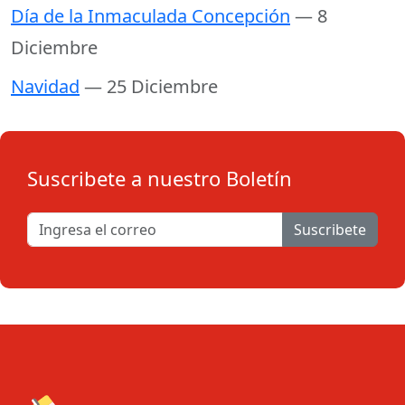
Día de la Inmaculada Concepción
— 8
Diciembre
Navidad
— 25 Diciembre
Suscribete a nuestro Boletín
Suscribete