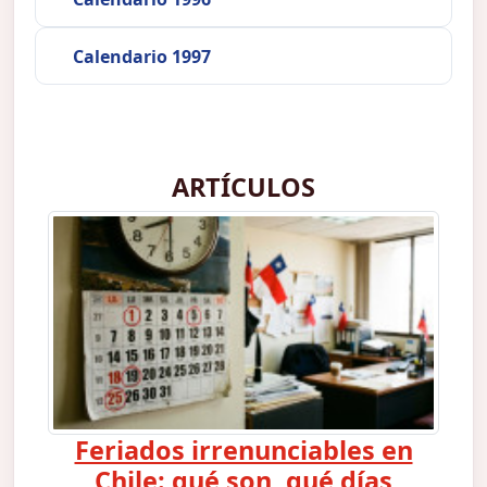
Calendario 1997
ARTÍCULOS
Feriados irrenunciables en
Chile: qué son, qué días