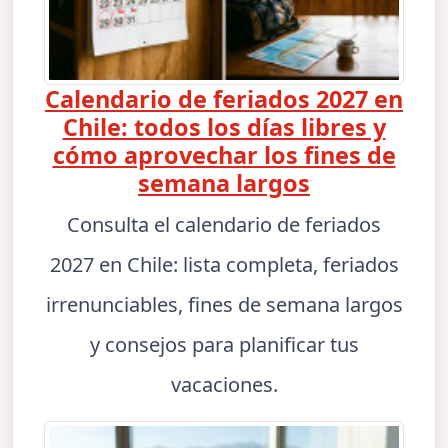
Calendario de feriados 2027 en
Chile: todos los días libres y
cómo aprovechar los fines de
semana largos
Consulta el calendario de feriados
2027 en Chile: lista completa, feriados
irrenunciables, fines de semana largos
y consejos para planificar tus
vacaciones.