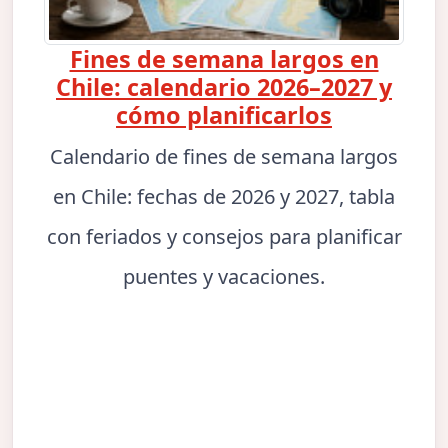
Fines de semana largos en
Chile: calendario 2026–2027 y
cómo planificarlos
Calendario de fines de semana largos
en Chile: fechas de 2026 y 2027, tabla
con feriados y consejos para planificar
puentes y vacaciones.