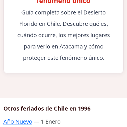
fenómeno único
Guía completa sobre el Desierto
Florido en Chile. Descubre qué es,
cuándo ocurre, los mejores lugares
para verlo en Atacama y cómo
proteger este fenómeno único.
Otros feriados de Chile en 1996
Año Nuevo
— 1 Enero