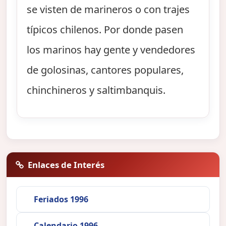
se visten de marineros o con trajes
típicos chilenos. Por donde pasen
los marinos hay gente y vendedores
de golosinas, cantores populares,
chinchineros y saltimbanquis.
Enlaces de Interés
Feriados 1996
Calendario 1996