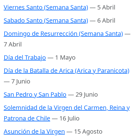
Viernes Santo (Semana Santa)
— 5 Abril
Sabado Santo (Semana Santa)
— 6 Abril
Domingo de Resurrección (Semana Santa)
—
7 Abril
Día del Trabajo
— 1 Mayo
Día de la Batalla de Arica (Arica y Paranicota)
— 7 Junio
San Pedro y San Pablo
— 29 Junio
Solemnidad de la Virgen del Carmen, Reina y
Patrona de Chile
— 16 Julio
Asunción de la Virgen
— 15 Agosto