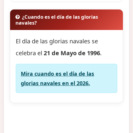
¿Cuando es el día de las glorias
navales?
El día de las glorias navales se
celebra el
21 de Mayo de 1996
.
Mira cuando es el día de las
glorias navales en el 2026.