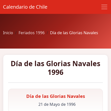
Calendario de Chile
Inicio
Feriados 1996
Día de las Glorias Navales
Día de las Glorias Navales
1996
Día de las Glorias Navales
21 de Mayo de 1996