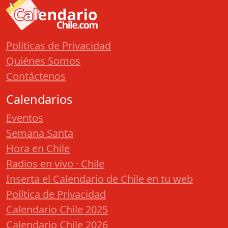
Políticas de Privacidad
Quiénes Somos
Contáctenos
Calendarios
Eventos
Semana Santa
Hora en Chile
Radios en vivo · Chile
Inserta el Calendario de Chile en tu web
Política de Privacidad
Calendario Chile 2025
Calendario Chile 2026