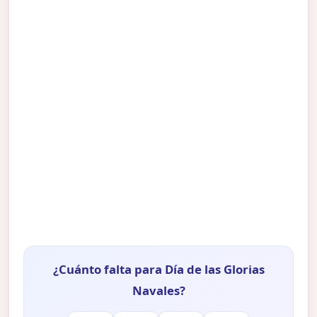
¿Cuánto falta para Día de las Glorias
Navales?