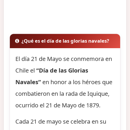
¿Qué es el día de las glorias navales?
El día 21 de Mayo se conmemora en
Chile el
“Día de las Glorias
Navales”
en honor a los héroes que
combatieron en la rada de Iquique,
ocurrido el 21 de Mayo de 1879.
Cada 21 de mayo se celebra en su