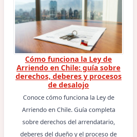
Cómo funciona la Ley de
Arriendo en Chile: guía sobre
derechos, deberes y procesos
de desalojo
Conoce cómo funciona la Ley de
Arriendo en Chile. Guía completa
sobre derechos del arrendatario,
deberes del dueño y el proceso de