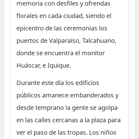
memoria con desfiles y ofrendas
florales en cada ciudad, siendo el
epicentro de las ceremonias los
puertos de Valparaíso, Talcahuano,
donde se encuentra el monitor
Huáscar, e Iquique.
Durante este día los edificios
públicos amanece embanderados y
desde temprano la gente se agolpa
en las calles cercanas a la plaza para
ver el paso de las tropas. Los niños