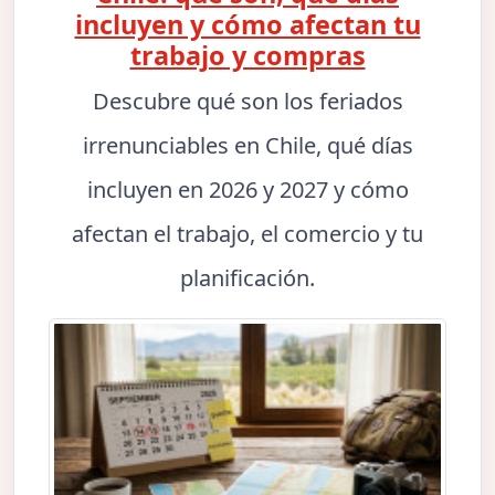
incluyen y cómo afectan tu
trabajo y compras
Descubre qué son los feriados
irrenunciables en Chile, qué días
incluyen en 2026 y 2027 y cómo
afectan el trabajo, el comercio y tu
planificación.