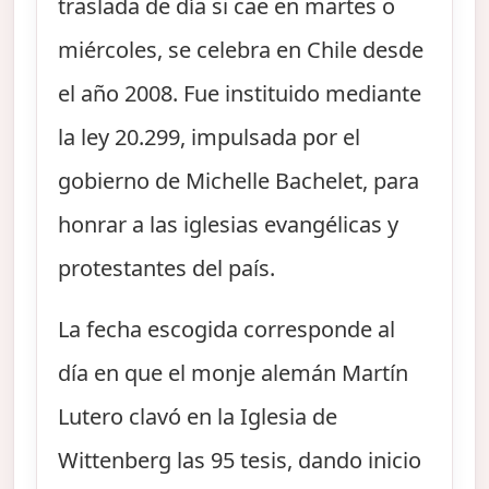
traslada de día si cae en martes o
miércoles, se celebra en Chile desde
el año 2008. Fue instituido mediante
la ley 20.299, impulsada por el
gobierno de Michelle Bachelet, para
honrar a las iglesias evangélicas y
protestantes del país.
La fecha escogida corresponde al
día en que el monje alemán Martín
Lutero clavó en la Iglesia de
Wittenberg las 95 tesis, dando inicio