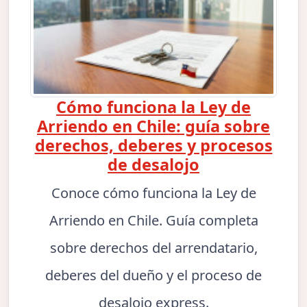
Cómo funciona la Ley de
Arriendo en Chile: guía sobre
derechos, deberes y procesos
de desalojo
Conoce cómo funciona la Ley de
Arriendo en Chile. Guía completa
sobre derechos del arrendatario,
deberes del dueño y el proceso de
desalojo express.