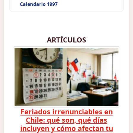
Calendario 1997
ARTÍCULOS
Feriados irrenunciables en
Chile: qué son, qué días
incluyen y cómo afectan tu