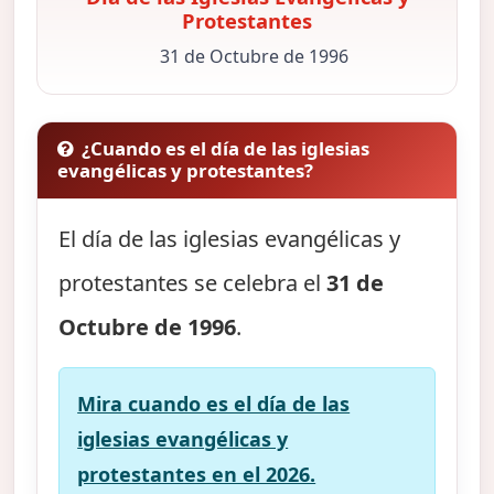
Protestantes
31 de Octubre de 1996
¿Cuando es el día de las iglesias
evangélicas y protestantes?
El día de las iglesias evangélicas y
protestantes se celebra el
31 de
Octubre de 1996
.
Mira cuando es el día de las
iglesias evangélicas y
protestantes en el 2026.