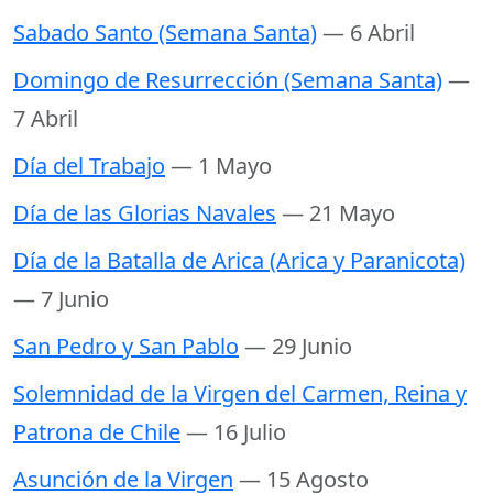
Sabado Santo (Semana Santa)
— 6 Abril
Domingo de Resurrección (Semana Santa)
—
7 Abril
Día del Trabajo
— 1 Mayo
Día de las Glorias Navales
— 21 Mayo
Día de la Batalla de Arica (Arica y Paranicota)
— 7 Junio
San Pedro y San Pablo
— 29 Junio
Solemnidad de la Virgen del Carmen, Reina y
Patrona de Chile
— 16 Julio
Asunción de la Virgen
— 15 Agosto