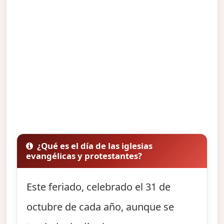
¿Qué es el día de las iglesias
evangélicas y protestantes?
Este feriado, celebrado el 31 de
octubre de cada año, aunque se