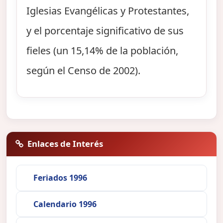
Iglesias Evangélicas y Protestantes,
y el porcentaje significativo de sus
fieles (un 15,14% de la población,
según el Censo de 2002).
Enlaces de Interés
Feriados 1996
Calendario 1996