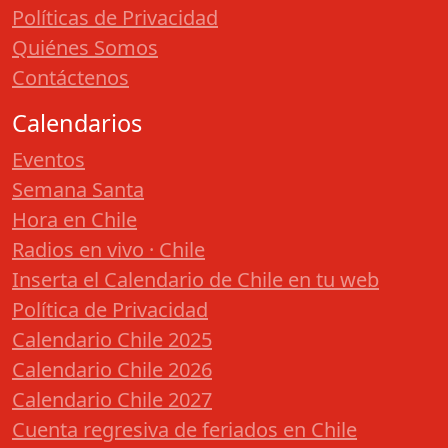
Políticas de Privacidad
Quiénes Somos
Contáctenos
Calendarios
Eventos
Semana Santa
Hora en Chile
Radios en vivo · Chile
Inserta el Calendario de Chile en tu web
Política de Privacidad
Calendario Chile 2025
Calendario Chile 2026
Calendario Chile 2027
Cuenta regresiva de feriados en Chile