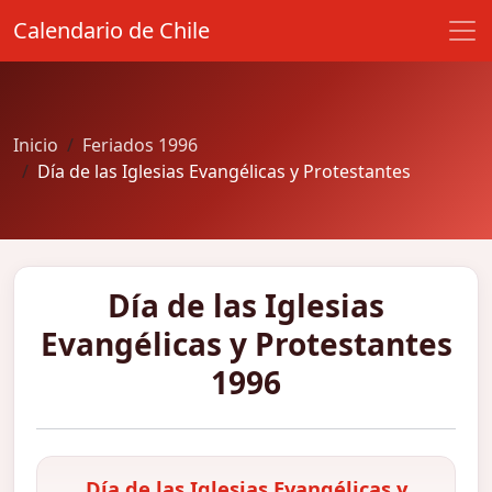
Calendario de Chile
Inicio
Feriados 1996
Día de las Iglesias Evangélicas y Protestantes
Día de las Iglesias
Evangélicas y Protestantes
1996
Día de las Iglesias Evangélicas y