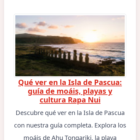
Qué ver en la Isla de Pascua:
guía de moáis, playas y
cultura Rapa Nui
Descubre qué ver en la Isla de Pascua
con nuestra guía completa. Explora los
moáis de Ahu Tongariki, la playa