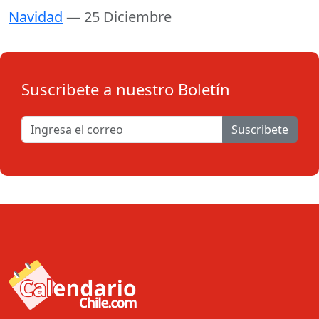
Navidad
— 25 Diciembre
Suscribete a nuestro Boletín
Suscribete