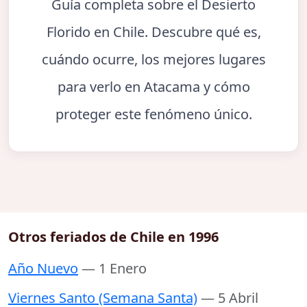
Guía completa sobre el Desierto
Florido en Chile. Descubre qué es,
cuándo ocurre, los mejores lugares
para verlo en Atacama y cómo
proteger este fenómeno único.
Otros feriados de Chile en 1996
Año Nuevo
— 1 Enero
Viernes Santo (Semana Santa)
— 5 Abril