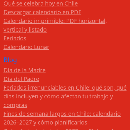
Qué se celebra hoy en Chile
Descargar calendario en PDF
Calendario imprimible: PDF horizontal,
vertical y listado
Feriados
Calendario Lunar
Blog
Día de la Madre
Día del Padre
Feriados irrenunciables en Chile: qué son, qué
días incluyen y cómo afectan tu trabajo y
compras
Fines de semana largos en Chile: calendario
2026–2027 y cómo planificarlos