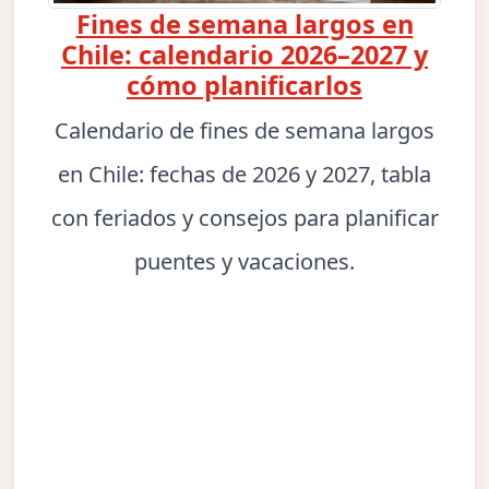
Fines de semana largos en
Chile: calendario 2026–2027 y
cómo planificarlos
Calendario de fines de semana largos
en Chile: fechas de 2026 y 2027, tabla
con feriados y consejos para planificar
puentes y vacaciones.