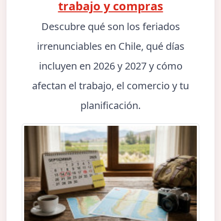
trabajo y compras
Descubre qué son los feriados
irrenunciables en Chile, qué días
incluyen en 2026 y 2027 y cómo
afectan el trabajo, el comercio y tu
planificación.