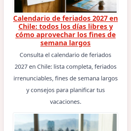
Calendario de feriados 2027 en
Chile: todos los días libres y
cómo aprovechar los fines de
semana largos
Consulta el calendario de feriados
2027 en Chile: lista completa, feriados
irrenunciables, fines de semana largos
y consejos para planificar tus
vacaciones.