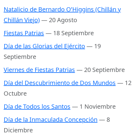
Natalicio de Bernardo O’Higgins (Chillán y
Chillán Viejo)
— 20 Agosto
Fiestas Patrias
— 18 Septiembre
Día de las Glorias del Ejército
— 19
Septiembre
Viernes de Fiestas Patrias
— 20 Septiembre
Día del Descubrimiento de Dos Mundos
— 12
Octubre
Día de Todos los Santos
— 1 Noviembre
Día de la Inmaculada Concepción
— 8
Diciembre