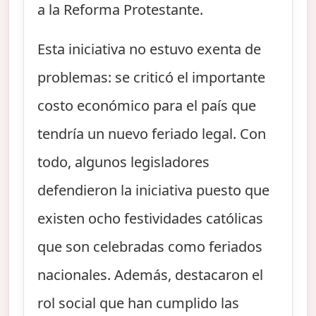
a la Reforma Protestante.
Esta iniciativa no estuvo exenta de
problemas: se criticó el importante
costo económico para el país que
tendría un nuevo feriado legal. Con
todo, algunos legisladores
defendieron la iniciativa puesto que
existen ocho festividades católicas
que son celebradas como feriados
nacionales. Además, destacaron el
rol social que han cumplido las