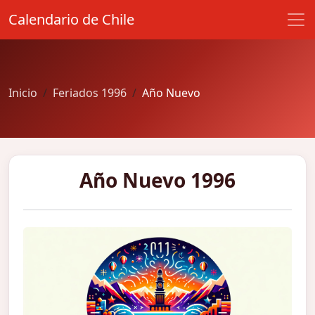
Calendario de Chile
Inicio
Feriados 1996
Año Nuevo
Año Nuevo 1996