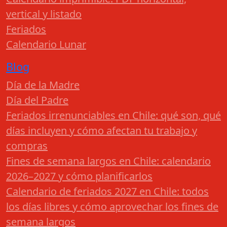
vertical y listado
Feriados
Calendario Lunar
Blog
Día de la Madre
Día del Padre
Feriados irrenunciables en Chile: qué son, qué
días incluyen y cómo afectan tu trabajo y
compras
Fines de semana largos en Chile: calendario
2026–2027 y cómo planificarlos
Calendario de feriados 2027 en Chile: todos
los días libres y cómo aprovechar los fines de
semana largos