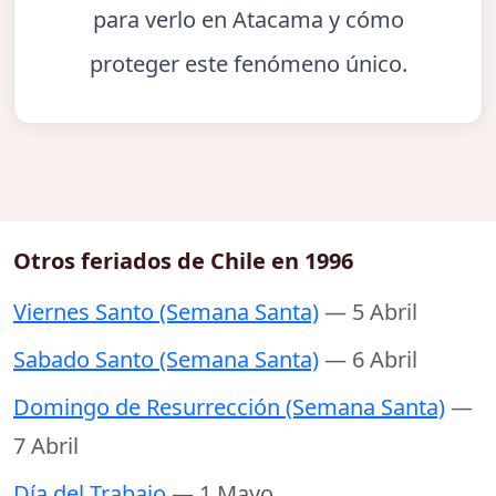
para verlo en Atacama y cómo
proteger este fenómeno único.
Otros feriados de Chile en 1996
Viernes Santo (Semana Santa)
— 5 Abril
Sabado Santo (Semana Santa)
— 6 Abril
Domingo de Resurrección (Semana Santa)
—
7 Abril
Día del Trabajo
— 1 Mayo