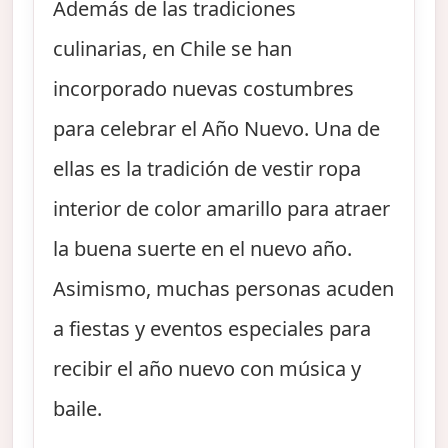
Además de las tradiciones
culinarias, en Chile se han
incorporado nuevas costumbres
para celebrar el Año Nuevo. Una de
ellas es la tradición de vestir ropa
interior de color amarillo para atraer
la buena suerte en el nuevo año.
Asimismo, muchas personas acuden
a fiestas y eventos especiales para
recibir el año nuevo con música y
baile.