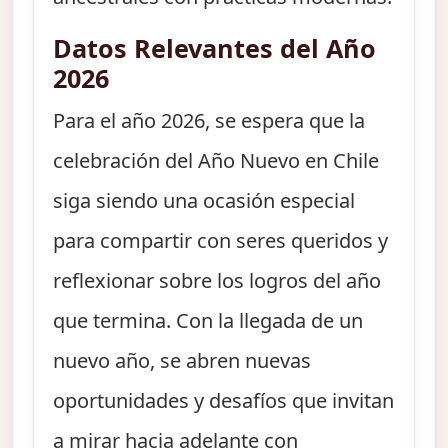
Datos Relevantes del Año
2026
Para el año 2026, se espera que la
celebración del Año Nuevo en Chile
siga siendo una ocasión especial
para compartir con seres queridos y
reflexionar sobre los logros del año
que termina. Con la llegada de un
nuevo año, se abren nuevas
oportunidades y desafíos que invitan
a mirar hacia adelante con