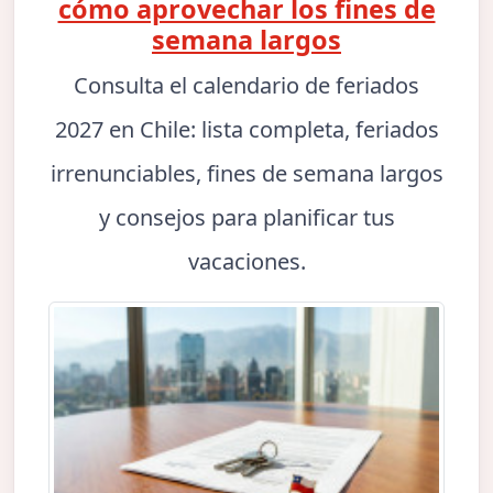
cómo aprovechar los fines de
semana largos
Consulta el calendario de feriados
2027 en Chile: lista completa, feriados
irrenunciables, fines de semana largos
y consejos para planificar tus
vacaciones.