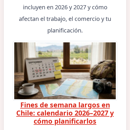
incluyen en 2026 y 2027 y cómo
afectan el trabajo, el comercio y tu
planificación.
Fines de semana largos en
Chile: calendario 2026–2027 y
cómo planificarlos