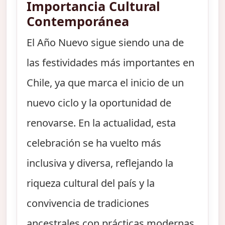
Importancia Cultural
Contemporánea
El Año Nuevo sigue siendo una de
las festividades más importantes en
Chile, ya que marca el inicio de un
nuevo ciclo y la oportunidad de
renovarse. En la actualidad, esta
celebración se ha vuelto más
inclusiva y diversa, reflejando la
riqueza cultural del país y la
convivencia de tradiciones
ancestrales con prácticas modernas.