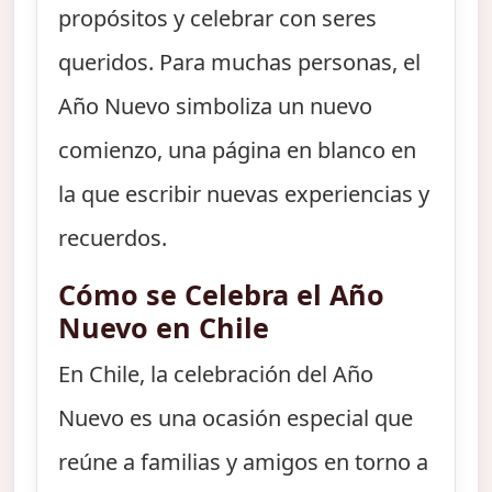
propósitos y celebrar con seres
queridos. Para muchas personas, el
Año Nuevo simboliza un nuevo
comienzo, una página en blanco en
la que escribir nuevas experiencias y
recuerdos.
Cómo se Celebra el Año
Nuevo en Chile
En Chile, la celebración del Año
Nuevo es una ocasión especial que
reúne a familias y amigos en torno a