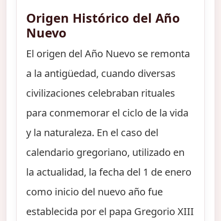
Origen Histórico del Año
Nuevo
El origen del Año Nuevo se remonta
a la antigüedad, cuando diversas
civilizaciones celebraban rituales
para conmemorar el ciclo de la vida
y la naturaleza. En el caso del
calendario gregoriano, utilizado en
la actualidad, la fecha del 1 de enero
como inicio del nuevo año fue
establecida por el papa Gregorio XIII