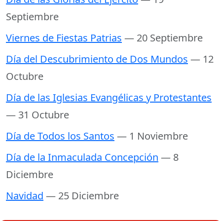
Septiembre
Viernes de Fiestas Patrias
— 20 Septiembre
Día del Descubrimiento de Dos Mundos
— 12
Octubre
Día de las Iglesias Evangélicas y Protestantes
— 31 Octubre
Día de Todos los Santos
— 1 Noviembre
Día de la Inmaculada Concepción
— 8
Diciembre
Navidad
— 25 Diciembre