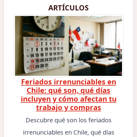
ARTÍCULOS
Feriados irrenunciables en
Chile: qué son, qué días
incluyen y cómo afectan tu
trabajo y compras
Descubre qué son los feriados
irrenunciables en Chile, qué días