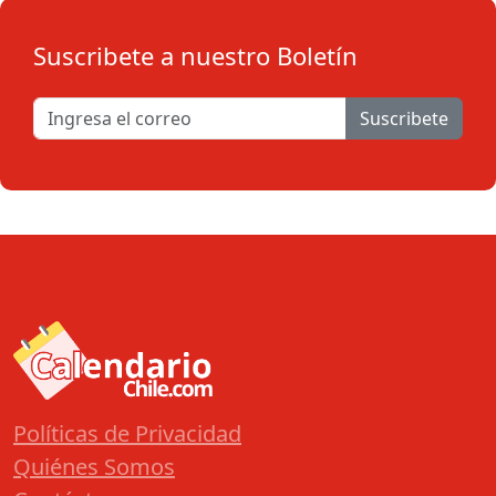
Suscribete a nuestro Boletín
Suscribete
Políticas de Privacidad
Quiénes Somos