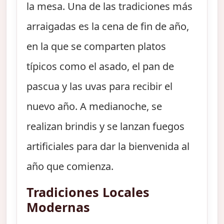
la mesa. Una de las tradiciones más
arraigadas es la cena de fin de año,
en la que se comparten platos
típicos como el asado, el pan de
pascua y las uvas para recibir el
nuevo año. A medianoche, se
realizan brindis y se lanzan fuegos
artificiales para dar la bienvenida al
año que comienza.
Tradiciones Locales
Modernas