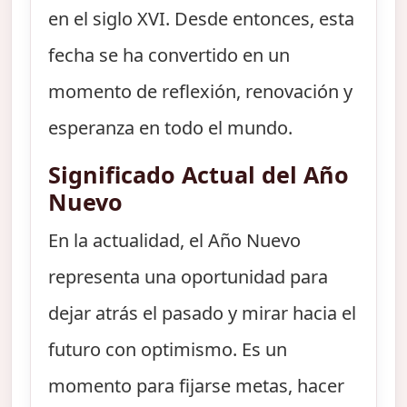
en el siglo XVI. Desde entonces, esta
fecha se ha convertido en un
momento de reflexión, renovación y
esperanza en todo el mundo.
Significado Actual del Año
Nuevo
En la actualidad, el Año Nuevo
representa una oportunidad para
dejar atrás el pasado y mirar hacia el
futuro con optimismo. Es un
momento para fijarse metas, hacer