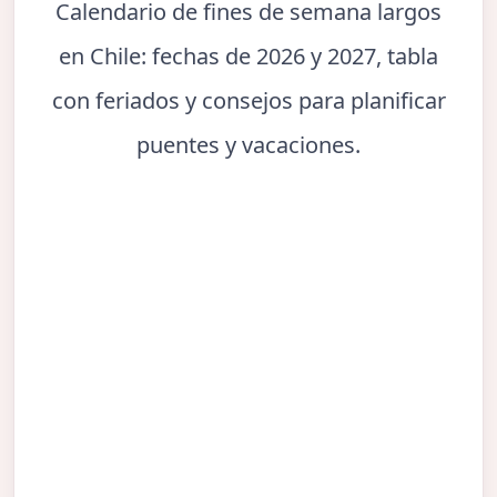
Calendario de fines de semana largos
en Chile: fechas de 2026 y 2027, tabla
con feriados y consejos para planificar
puentes y vacaciones.