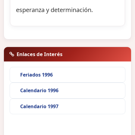
esperanza y determinación.
Enlaces de Interés
Feriados 1996
Calendario 1996
Calendario 1997