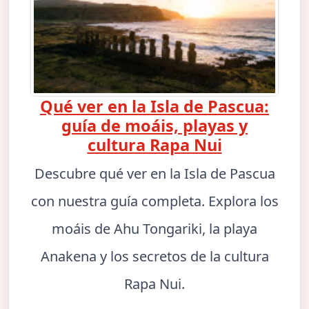
Qué ver en la Isla de Pascua:
guía de moáis, playas y
cultura Rapa Nui
Descubre qué ver en la Isla de Pascua
con nuestra guía completa. Explora los
moáis de Ahu Tongariki, la playa
Anakena y los secretos de la cultura
Rapa Nui.