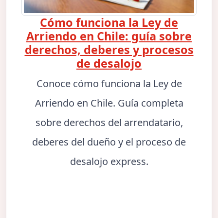
Cómo funciona la Ley de
Arriendo en Chile: guía sobre
derechos, deberes y procesos
de desalojo
Conoce cómo funciona la Ley de
Arriendo en Chile. Guía completa
sobre derechos del arrendatario,
deberes del dueño y el proceso de
desalojo express.