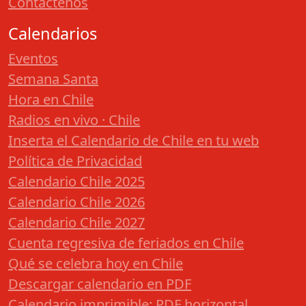
Contáctenos
Calendarios
Eventos
Semana Santa
Hora en Chile
Radios en vivo · Chile
Inserta el Calendario de Chile en tu web
Política de Privacidad
Calendario Chile 2025
Calendario Chile 2026
Calendario Chile 2027
Cuenta regresiva de feriados en Chile
Qué se celebra hoy en Chile
Descargar calendario en PDF
Calendario imprimible: PDF horizontal,