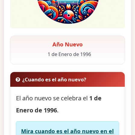
Año Nuevo
1 de Enero de 1996
¿Cuando es el año nuevo?
El año nuevo se celebra el
1 de
Enero de 1996
.
Mira cuando es el año nuevo en el