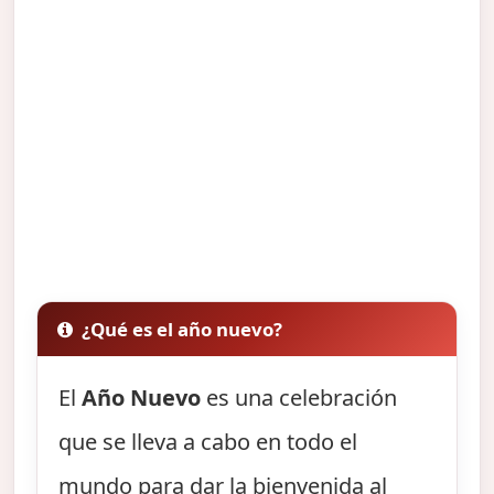
¿Qué es el año nuevo?
El
Año Nuevo
es una celebración
que se lleva a cabo en todo el
mundo para dar la bienvenida al