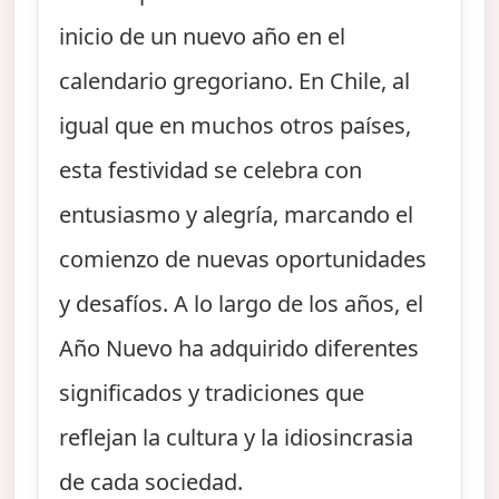
inicio de un nuevo año en el
calendario gregoriano. En Chile, al
igual que en muchos otros países,
esta festividad se celebra con
entusiasmo y alegría, marcando el
comienzo de nuevas oportunidades
y desafíos. A lo largo de los años, el
Año Nuevo ha adquirido diferentes
significados y tradiciones que
reflejan la cultura y la idiosincrasia
de cada sociedad.