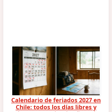
Calendario de feriados 2027 en
Chile: todos los días libres y