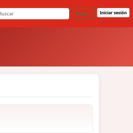
Iniciar sesión
Buscar