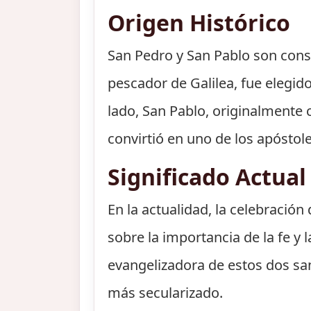
Origen Histórico
San Pedro y San Pablo son consi
pescador de Galilea, fue elegido
lado, San Pablo, originalmente 
convirtió en uno de los apóstol
Significado Actual
En la actualidad, la celebració
sobre la importancia de la fe y
evangelizadora de estos dos sa
más secularizado.