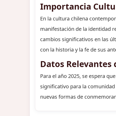
Importancia Cult
En la cultura chilena contempo
manifestación de la identidad r
cambios significativos en las ú
con la historia y la fe de sus a
Datos Relevantes 
Para el año 2025, se espera que
significativo para la comunidad 
nuevas formas de conmemorar es