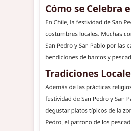
Cómo se Celebra en
En Chile, la festividad de San P
costumbres locales. Muchas com
San Pedro y San Pablo por las c
bendiciones de barcos y pescad
Tradiciones Local
Además de las prácticas religio
festividad de San Pedro y San
degustar platos típicos de la z
Pedro, el patrono de los pescad