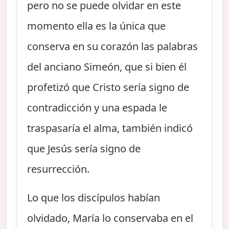
pero no se puede olvidar en este
momento ella es la única que
conserva en su corazón las palabras
del anciano Simeón, que si bien él
profetizó que Cristo sería signo de
contradicción y una espada le
traspasaría el alma, también indicó
que Jesús sería signo de
resurrección.
Lo que los discípulos habían
olvidado, María lo conservaba en el