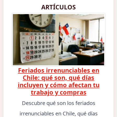
ARTÍCULOS
Feriados irrenunciables en
Chile: qué son, qué días
incluyen y cómo afectan tu
trabajo y compras
Descubre qué son los feriados
irrenunciables en Chile, qué días