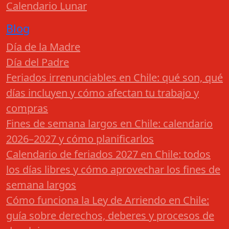
Calendario Lunar
Blog
Día de la Madre
Día del Padre
Feriados irrenunciables en Chile: qué son, qué
días incluyen y cómo afectan tu trabajo y
compras
Fines de semana largos en Chile: calendario
2026–2027 y cómo planificarlos
Calendario de feriados 2027 en Chile: todos
los días libres y cómo aprovechar los fines de
semana largos
Cómo funciona la Ley de Arriendo en Chile:
guía sobre derechos, deberes y procesos de