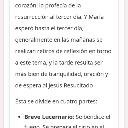
corazón: la profecía de la
resurrección al tercer día. Y María
esperó hasta el tercer día,
generalmente en las mañanas se
realizan retiros de reflexión en torno
a este tema, y la tarde resulta ser
más bien de tranquilidad, oración y
de espera al Jesús Resucitado
Ésta se divide en cuatro partes:
Breve Lucernario:
Se bendice el
fuego. Se prepara el cirio en el