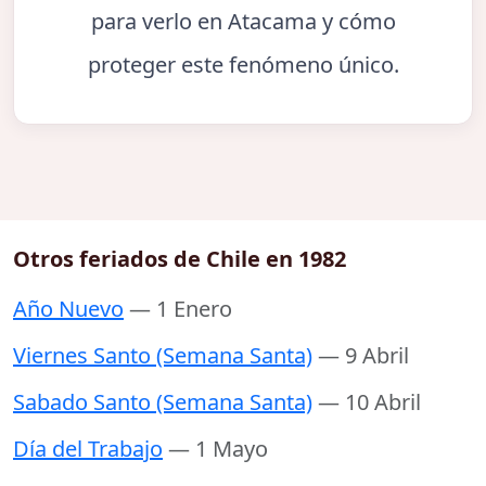
para verlo en Atacama y cómo
proteger este fenómeno único.
Otros feriados de Chile en 1982
Año Nuevo
— 1 Enero
Viernes Santo (Semana Santa)
— 9 Abril
Sabado Santo (Semana Santa)
— 10 Abril
Día del Trabajo
— 1 Mayo