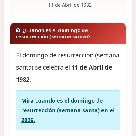
11 de Abril de 1982
¿Cuando es el domingo de
resurrección (semana santa)?
El domingo de resurrección (semana
santa) se celebra el
11 de Abril de
1982
.
Mira cuando es el domingo de
resurrección (semana santa) en el
2026.