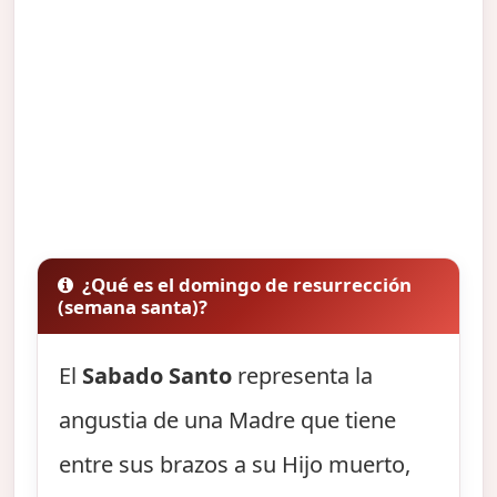
¿Qué es el domingo de resurrección
(semana santa)?
El
Sabado Santo
representa la
angustia de una Madre que tiene
entre sus brazos a su Hijo muerto,