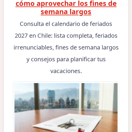
cómo aprovechar los fines de
semana largos
Consulta el calendario de feriados
2027 en Chile: lista completa, feriados
irrenunciables, fines de semana largos
y consejos para planificar tus
vacaciones.