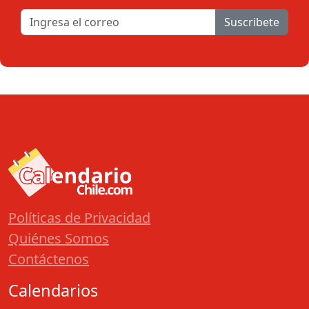
Suscribete
Políticas de Privacidad
Quiénes Somos
Contáctenos
Calendarios