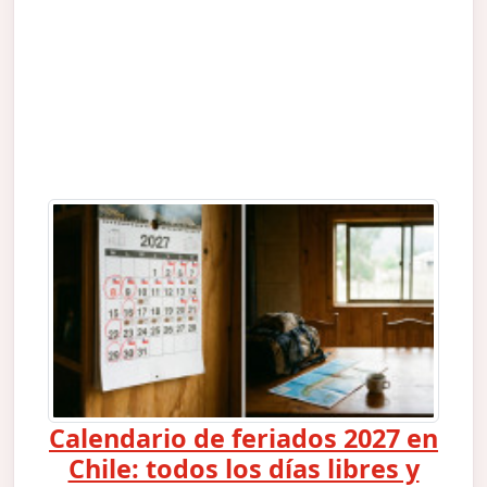
Calendario de feriados 2027 en
Chile: todos los días libres y