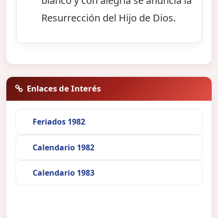
blanco y con alegría se anuncia la
Resurrección del Hijo de Dios.
Enlaces de Interés
Feriados 1982
Calendario 1982
Calendario 1983