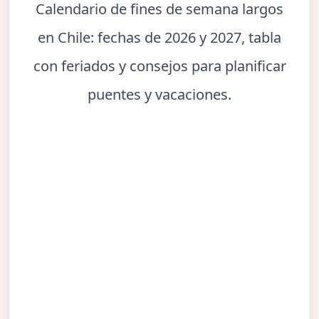
Calendario de fines de semana largos
en Chile: fechas de 2026 y 2027, tabla
con feriados y consejos para planificar
puentes y vacaciones.