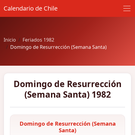
Calendario de Chile
Inicio
Feriados 1982
Domingo de Resurrección (Semana Santa)
Domingo de Resurrección
(Semana Santa) 1982
Domingo de Resurrección (Semana
Santa)