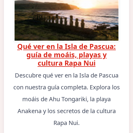
Qué ver en la Isla de Pascua:
guía de moáis, playas y
cultura Rapa Nui
Descubre qué ver en la Isla de Pascua
con nuestra guía completa. Explora los
moáis de Ahu Tongariki, la playa
Anakena y los secretos de la cultura
Rapa Nui.