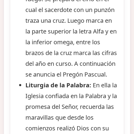
cual el sacerdote con un punzón
traza una cruz. Luego marca en
la parte superior la letra Alfa y en
la inferior omega, entre los
brazos de la cruz marca las cifras
del año en curso. A continuación
se anuncia el Pregón Pascual.
Liturgia de la Palabra:
En ella la
Iglesia confiada en la Palabra y la
promesa del Señor, recuerda las
maravillas que desde los
comienzos realizó Dios con su