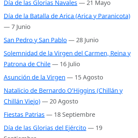
Día de las Glorias Navales
— 21 Mayo
Día de la Batalla de Arica (Arica y Paranicota)
— 7 Junio
San Pedro y San Pablo
— 28 Junio
Solemnidad de la Virgen del Carmen, Reina y
Patrona de Chile
— 16 Julio
Asunción de la Virgen
— 15 Agosto
Natalicio de Bernardo O’Higgins (Chillán y
Chillán Viejo)
— 20 Agosto
Fiestas Patrias
— 18 Septiembre
Día de las Glorias del Ejército
— 19