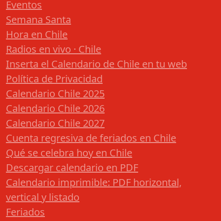
Eventos
Semana Santa
Hora en Chile
Radios en vivo · Chile
Inserta el Calendario de Chile en tu web
Política de Privacidad
Calendario Chile 2025
Calendario Chile 2026
Calendario Chile 2027
Cuenta regresiva de feriados en Chile
Qué se celebra hoy en Chile
Descargar calendario en PDF
Calendario imprimible: PDF horizontal,
vertical y listado
Feriados