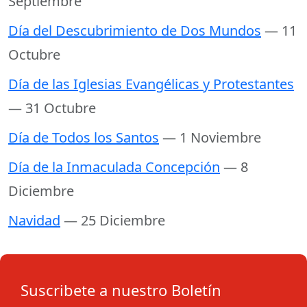
Septiembre
Día del Descubrimiento de Dos Mundos
— 11
Octubre
Día de las Iglesias Evangélicas y Protestantes
— 31 Octubre
Día de Todos los Santos
— 1 Noviembre
Día de la Inmaculada Concepción
— 8
Diciembre
Navidad
— 25 Diciembre
Suscribete a nuestro Boletín