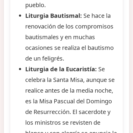
pueblo.
Liturgia Bautismal:
Se hace la
renovación de los compromisos
bautismales y en muchas
ocasiones se realiza el bautismo
de un feligrés.
Liturgia de la Eucaristía:
Se
celebra la Santa Misa, aunque se
realice antes de la media noche,
es la Misa Pascual del Domingo
de Resurrección. El sacerdote y
los ministros se revisten de