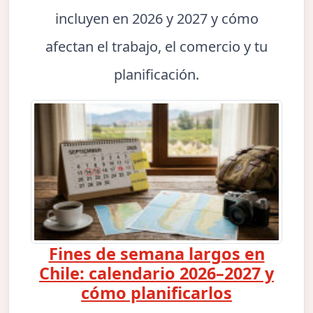
incluyen en 2026 y 2027 y cómo
afectan el trabajo, el comercio y tu
planificación.
Fines de semana largos en
Chile: calendario 2026–2027 y
cómo planificarlos