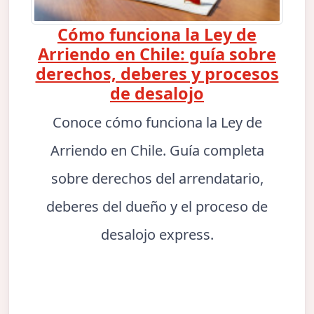
Cómo funciona la Ley de
Arriendo en Chile: guía sobre
derechos, deberes y procesos
de desalojo
Conoce cómo funciona la Ley de
Arriendo en Chile. Guía completa
sobre derechos del arrendatario,
deberes del dueño y el proceso de
desalojo express.