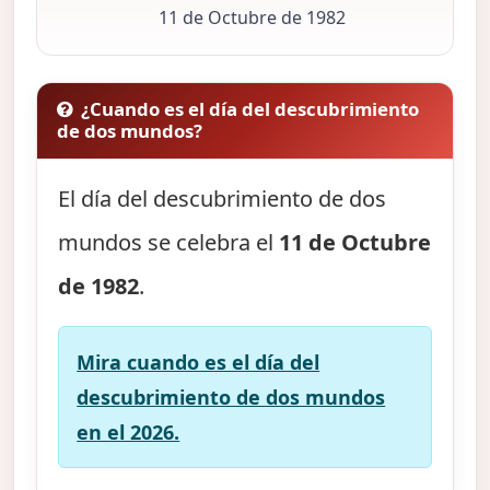
11 de Octubre de 1982
¿Cuando es el día del descubrimiento
de dos mundos?
El día del descubrimiento de dos
mundos se celebra el
11 de Octubre
de 1982
.
Mira cuando es el día del
descubrimiento de dos mundos
en el 2026.