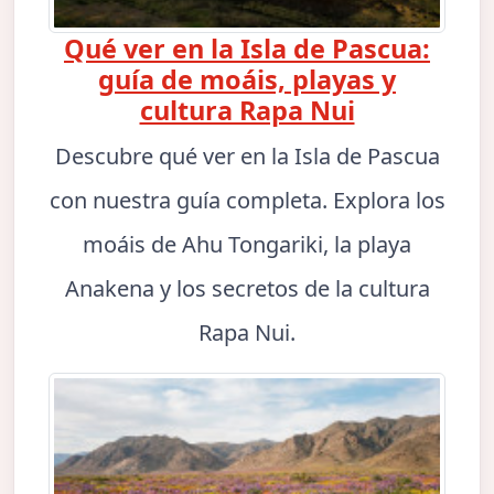
Qué ver en la Isla de Pascua:
guía de moáis, playas y
cultura Rapa Nui
Descubre qué ver en la Isla de Pascua
con nuestra guía completa. Explora los
moáis de Ahu Tongariki, la playa
Anakena y los secretos de la cultura
Rapa Nui.