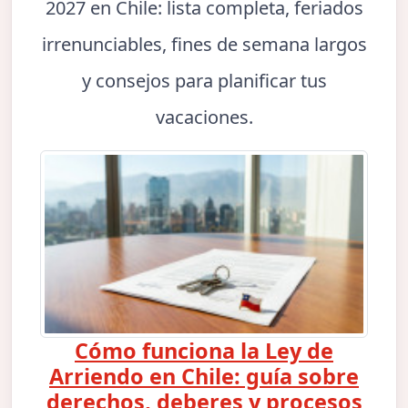
2027 en Chile: lista completa, feriados
irrenunciables, fines de semana largos
y consejos para planificar tus
vacaciones.
Cómo funciona la Ley de
Arriendo en Chile: guía sobre
derechos, deberes y procesos