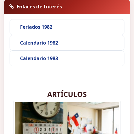
Enlaces de Interés
Feriados 1982
Calendario 1982
Calendario 1983
ARTÍCULOS