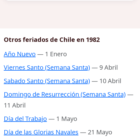
Otros feriados de Chile en 1982
Año Nuevo
— 1 Enero
Viernes Santo (Semana Santa)
— 9 Abril
Sabado Santo (Semana Santa)
— 10 Abril
Domingo de Resurrección (Semana Santa)
—
11 Abril
Día del Trabajo
— 1 Mayo
Día de las Glorias Navales
— 21 Mayo