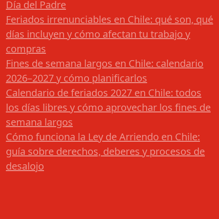
Día del Padre
Feriados irrenunciables en Chile: qué son, qué
días incluyen y cómo afectan tu trabajo y
compras
Fines de semana largos en Chile: calendario
2026–2027 y cómo planificarlos
Calendario de feriados 2027 en Chile: todos
los días libres y cómo aprovechar los fines de
semana largos
Cómo funciona la Ley de Arriendo en Chile:
guía sobre derechos, deberes y procesos de
desalojo