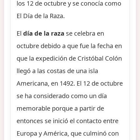
los 12 de octubre y se conocía como
El Día de la Raza.
El
día de la raza
se celebra en
octubre debido a que fue la fecha en
que la expedición de Cristóbal Colón
llegó a las costas de una isla
Americana, en 1492. El 12 de octubre
se ha considerado como un día
memorable porque a partir de
entonces se inició el contacto entre
Europa y América, que culminó con