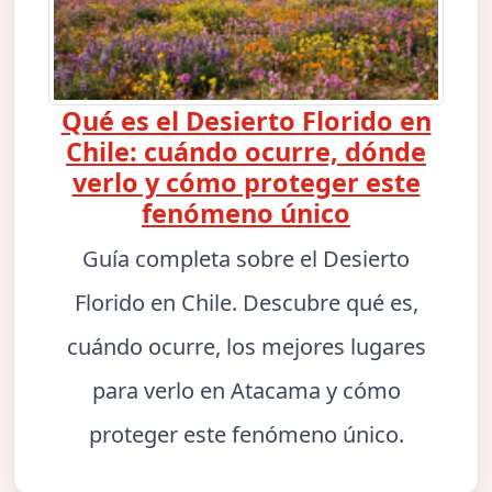
Qué es el Desierto Florido en
Chile: cuándo ocurre, dónde
verlo y cómo proteger este
fenómeno único
Guía completa sobre el Desierto
Florido en Chile. Descubre qué es,
cuándo ocurre, los mejores lugares
para verlo en Atacama y cómo
proteger este fenómeno único.