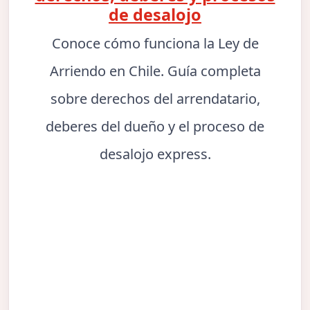
de desalojo
Conoce cómo funciona la Ley de
Arriendo en Chile. Guía completa
sobre derechos del arrendatario,
deberes del dueño y el proceso de
desalojo express.