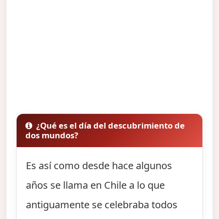
¿Qué es el día del descubrimiento de
dos mundos?
Es así como desde hace algunos
años se llama en Chile a lo que
antiguamente se celebraba todos