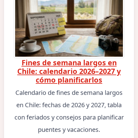
Fines de semana largos en
Chile: calendario 2026–2027 y
cómo planificarlos
Calendario de fines de semana largos
en Chile: fechas de 2026 y 2027, tabla
con feriados y consejos para planificar
puentes y vacaciones.