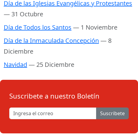
Día de las Iglesias Evangélicas y Protestantes
— 31 Octubre
Día de Todos los Santos
— 1 Noviembre
Día de la Inmaculada Concepción
— 8
Diciembre
Navidad
— 25 Diciembre
Suscribete a nuestro Boletín
Suscribete