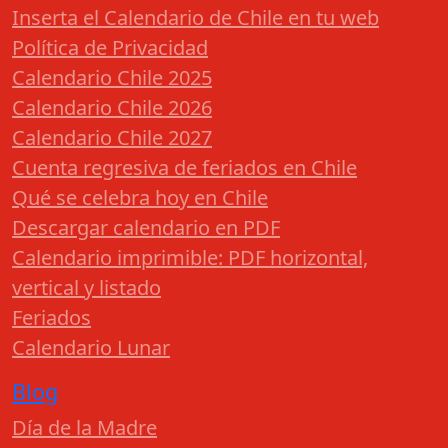
Inserta el Calendario de Chile en tu web
Política de Privacidad
Calendario Chile 2025
Calendario Chile 2026
Calendario Chile 2027
Cuenta regresiva de feriados en Chile
Qué se celebra hoy en Chile
Descargar calendario en PDF
Calendario imprimible: PDF horizontal,
vertical y listado
Feriados
Calendario Lunar
Blog
Día de la Madre