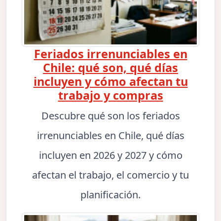
Feriados irrenunciables en
Chile: qué son, qué días
incluyen y cómo afectan tu
trabajo y compras
Descubre qué son los feriados
irrenunciables en Chile, qué días
incluyen en 2026 y 2027 y cómo
afectan el trabajo, el comercio y tu
planificación.