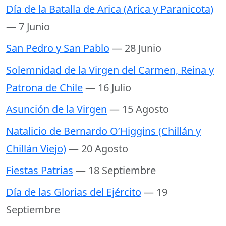
Día de la Batalla de Arica (Arica y Paranicota)
— 7 Junio
San Pedro y San Pablo
— 28 Junio
Solemnidad de la Virgen del Carmen, Reina y
Patrona de Chile
— 16 Julio
Asunción de la Virgen
— 15 Agosto
Natalicio de Bernardo O’Higgins (Chillán y
Chillán Viejo)
— 20 Agosto
Fiestas Patrias
— 18 Septiembre
Día de las Glorias del Ejército
— 19
Septiembre