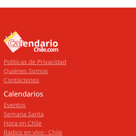
Políticas de Privacidad
Quiénes Somos
Contáctenos
Calendarios
Eventos
Semana Santa
Hora en Chile
Radios en vivo · Chile