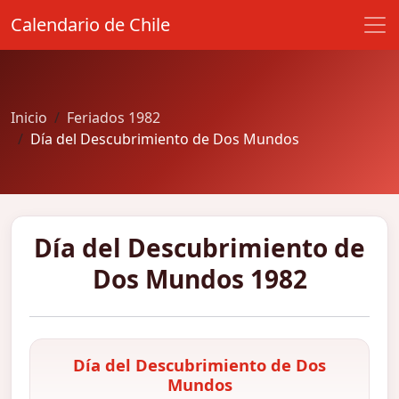
Calendario de Chile
Inicio
Feriados 1982
Día del Descubrimiento de Dos Mundos
Día del Descubrimiento de
Dos Mundos 1982
Día del Descubrimiento de Dos
Mundos