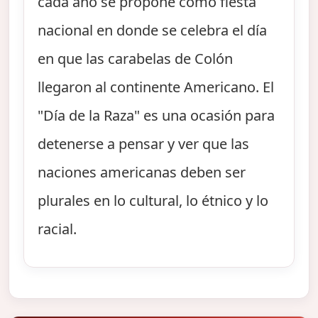
cada año se propone como fiesta
nacional en donde se celebra el día
en que las carabelas de Colón
llegaron al continente Americano. El
"Día de la Raza" es una ocasión para
detenerse a pensar y ver que las
naciones americanas deben ser
plurales en lo cultural, lo étnico y lo
racial.