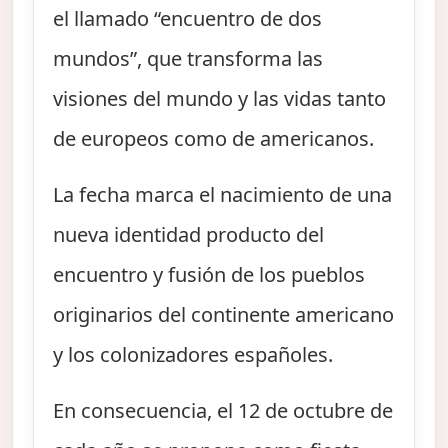
el llamado “encuentro de dos
mundos”, que transforma las
visiones del mundo y las vidas tanto
de europeos como de americanos.
La fecha marca el nacimiento de una
nueva identidad producto del
encuentro y fusión de los pueblos
originarios del continente americano
y los colonizadores españoles.
En consecuencia, el 12 de octubre de