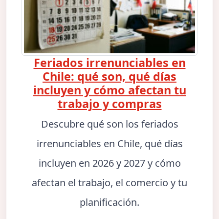
Feriados irrenunciables en
Chile: qué son, qué días
incluyen y cómo afectan tu
trabajo y compras
Descubre qué son los feriados
irrenunciables en Chile, qué días
incluyen en 2026 y 2027 y cómo
afectan el trabajo, el comercio y tu
planificación.