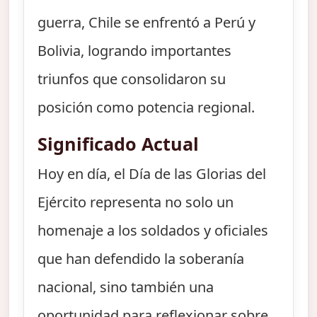
guerra, Chile se enfrentó a Perú y
Bolivia, logrando importantes
triunfos que consolidaron su
posición como potencia regional.
Significado Actual
Hoy en día, el Día de las Glorias del
Ejército representa no solo un
homenaje a los soldados y oficiales
que han defendido la soberanía
nacional, sino también una
oportunidad para reflexionar sobre