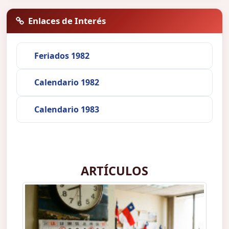
Enlaces de Interés
Feriados 1982
Calendario 1982
Calendario 1983
ARTÍCULOS