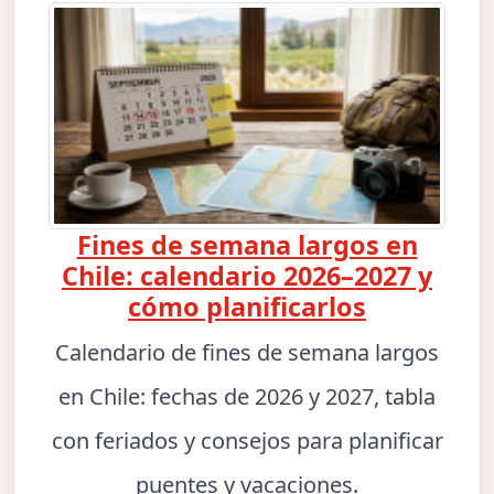
Fines de semana largos en
Chile: calendario 2026–2027 y
cómo planificarlos
Calendario de fines de semana largos
en Chile: fechas de 2026 y 2027, tabla
con feriados y consejos para planificar
puentes y vacaciones.