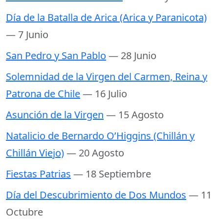
Día de la Batalla de Arica (Arica y Paranicota)
— 7 Junio
San Pedro y San Pablo
— 28 Junio
Solemnidad de la Virgen del Carmen, Reina y
Patrona de Chile
— 16 Julio
Asunción de la Virgen
— 15 Agosto
Natalicio de Bernardo O’Higgins (Chillán y
Chillán Viejo)
— 20 Agosto
Fiestas Patrias
— 18 Septiembre
Día del Descubrimiento de Dos Mundos
— 11
Octubre