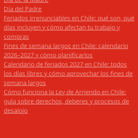
Día del Padre
Feriados irrenunciables en Chile: qué son, qué
días incluyen y cómo afectan tu trabajo y
compras
Fines de semana largos en Chile: calendario
2026–2027 y cómo planificarlos
Calendario de feriados 2027 en Chile: todos
los días libres y cómo aprovechar los fines de
semana largos
Cómo funciona la Ley de Arriendo en Chile:
guía sobre derechos, deberes y procesos de
desalojo