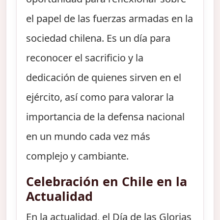
el papel de las fuerzas armadas en la
sociedad chilena. Es un día para
reconocer el sacrificio y la
dedicación de quienes sirven en el
ejército, así como para valorar la
importancia de la defensa nacional
en un mundo cada vez más
complejo y cambiante.
Celebración en Chile en la
Actualidad
En la actualidad, el Día de las Glorias