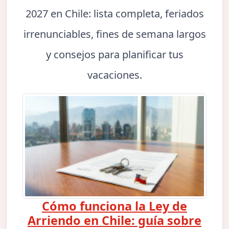
2027 en Chile: lista completa, feriados
irrenunciables, fines de semana largos
y consejos para planificar tus
vacaciones.
Cómo funciona la Ley de
Arriendo en Chile: guía sobre