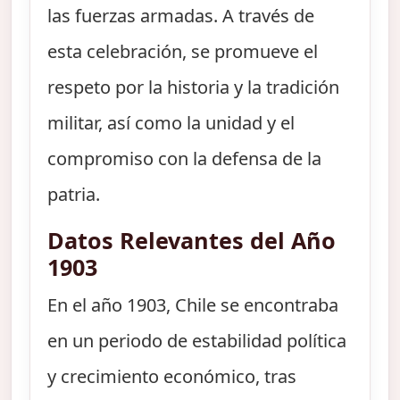
las fuerzas armadas. A través de
esta celebración, se promueve el
respeto por la historia y la tradición
militar, así como la unidad y el
compromiso con la defensa de la
patria.
Datos Relevantes del Año
1903
En el año 1903, Chile se encontraba
en un periodo de estabilidad política
y crecimiento económico, tras