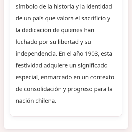
símbolo de la historia y la identidad
de un país que valora el sacrificio y
la dedicación de quienes han
luchado por su libertad y su
independencia. En el año 1903, esta
festividad adquiere un significado
especial, enmarcado en un contexto
de consolidación y progreso para la
nación chilena.