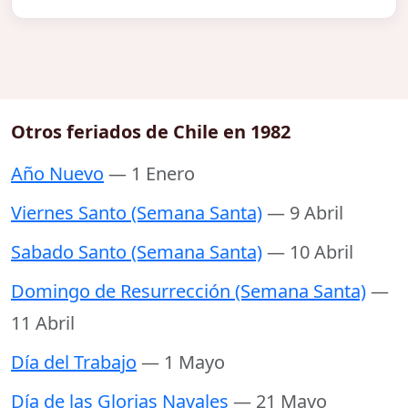
Otros feriados de Chile en 1982
Año Nuevo
— 1 Enero
Viernes Santo (Semana Santa)
— 9 Abril
Sabado Santo (Semana Santa)
— 10 Abril
Domingo de Resurrección (Semana Santa)
—
11 Abril
Día del Trabajo
— 1 Mayo
Día de las Glorias Navales
— 21 Mayo