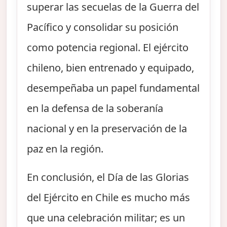
superar las secuelas de la Guerra del
Pacífico y consolidar su posición
como potencia regional. El ejército
chileno, bien entrenado y equipado,
desempeñaba un papel fundamental
en la defensa de la soberanía
nacional y en la preservación de la
paz en la región.
En conclusión, el Día de las Glorias
del Ejército en Chile es mucho más
que una celebración militar; es un