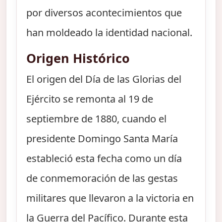
por diversos acontecimientos que
han moldeado la identidad nacional.
Origen Histórico
El origen del Día de las Glorias del
Ejército se remonta al 19 de
septiembre de 1880, cuando el
presidente Domingo Santa María
estableció esta fecha como un día
de conmemoración de las gestas
militares que llevaron a la victoria en
la Guerra del Pacífico. Durante esta