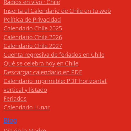
Radios en vivo · Chile
Inserta el Calendario de Chile en tu web
Política de Privacidad
Calendario Chile 2025
Calendario Chile 2026
Calendario Chile 2027
Cuenta regresiva de feriados en Chile
Qué se celebra hoy en Chile
Descargar calendario en PDF
Calendario imprimible: PDF horizontal,
vertical y listado
Feriados
Calendario Lunar
Blog
Día de la Madre