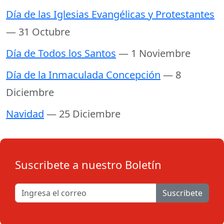
Día de las Iglesias Evangélicas y Protestantes
— 31 Octubre
Día de Todos los Santos
— 1 Noviembre
Día de la Inmaculada Concepción
— 8
Diciembre
Navidad
— 25 Diciembre
Suscribete a nuestro Boletín
Suscribete