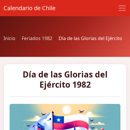
Calendario de Chile
Inicio
Feriados 1982
Día de las Glorias del Ejército
Día de las Glorias del
Ejército 1982