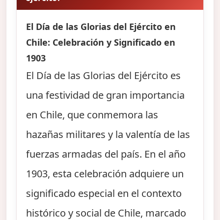
El Día de las Glorias del Ejército en
Chile: Celebración y Significado en
1903
El Día de las Glorias del Ejército es
una festividad de gran importancia
en Chile, que conmemora las
hazañas militares y la valentía de las
fuerzas armadas del país. En el año
1903, esta celebración adquiere un
significado especial en el contexto
histórico y social de Chile, marcado