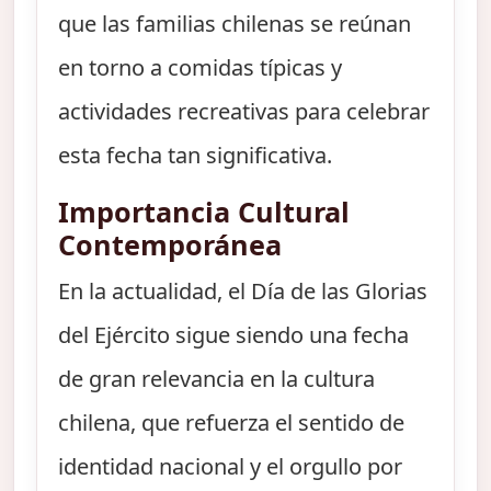
que las familias chilenas se reúnan
en torno a comidas típicas y
actividades recreativas para celebrar
esta fecha tan significativa.
Importancia Cultural
Contemporánea
En la actualidad, el Día de las Glorias
del Ejército sigue siendo una fecha
de gran relevancia en la cultura
chilena, que refuerza el sentido de
identidad nacional y el orgullo por