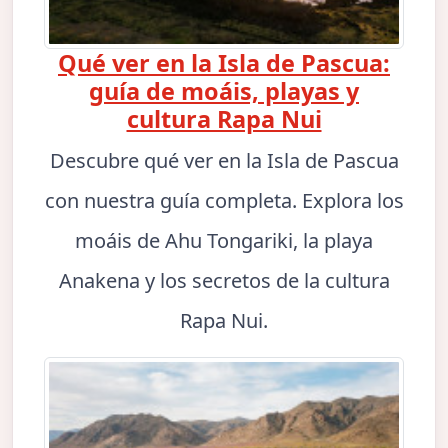
Qué ver en la Isla de Pascua:
guía de moáis, playas y
cultura Rapa Nui
Descubre qué ver en la Isla de Pascua
con nuestra guía completa. Explora los
moáis de Ahu Tongariki, la playa
Anakena y los secretos de la cultura
Rapa Nui.