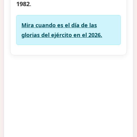
1982
.
Mira cuando es el día de las
glorias del ejército en el 2026.