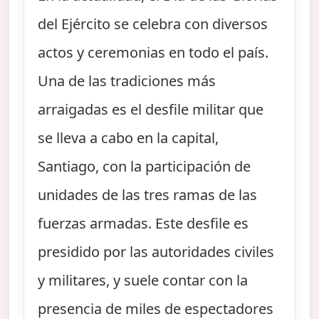
del Ejército se celebra con diversos
actos y ceremonias en todo el país.
Una de las tradiciones más
arraigadas es el desfile militar que
se lleva a cabo en la capital,
Santiago, con la participación de
unidades de las tres ramas de las
fuerzas armadas. Este desfile es
presidido por las autoridades civiles
y militares, y suele contar con la
presencia de miles de espectadores