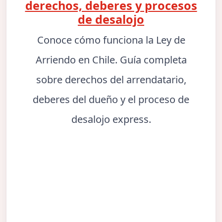
derechos, deberes y procesos
de desalojo
Conoce cómo funciona la Ley de
Arriendo en Chile. Guía completa
sobre derechos del arrendatario,
deberes del dueño y el proceso de
desalojo express.