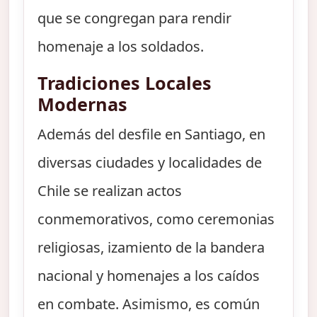
que se congregan para rendir
homenaje a los soldados.
Tradiciones Locales
Modernas
Además del desfile en Santiago, en
diversas ciudades y localidades de
Chile se realizan actos
conmemorativos, como ceremonias
religiosas, izamiento de la bandera
nacional y homenajes a los caídos
en combate. Asimismo, es común