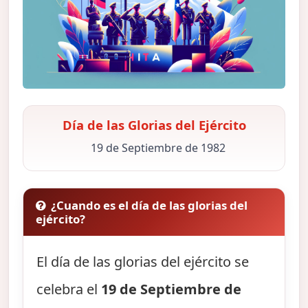
Día de las Glorias del Ejército
19 de Septiembre de 1982
¿Cuando es el día de las glorias del
ejército?
El día de las glorias del ejército se
celebra el
19 de Septiembre de