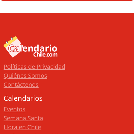
Políticas de Privacidad
Quiénes Somos
Contáctenos
Calendarios
Eventos
Semana Santa
Hora en Chile