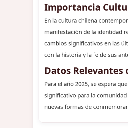
Importancia Cult
En la cultura chilena contempo
manifestación de la identidad r
cambios significativos en las ú
con la historia y la fe de sus a
Datos Relevantes 
Para el año 2025, se espera que
significativo para la comunidad 
nuevas formas de conmemorar es