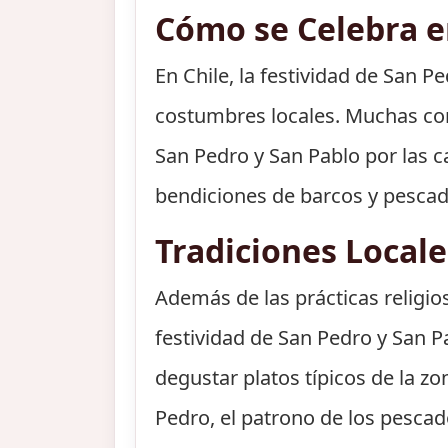
Cómo se Celebra en
En Chile, la festividad de San P
costumbres locales. Muchas com
San Pedro y San Pablo por las c
bendiciones de barcos y pescad
Tradiciones Local
Además de las prácticas religio
festividad de San Pedro y San
degustar platos típicos de la z
Pedro, el patrono de los pescad