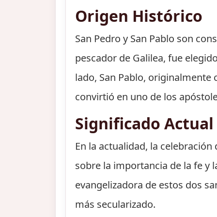
Origen Histórico
San Pedro y San Pablo son consi
pescador de Galilea, fue elegido
lado, San Pablo, originalmente 
convirtió en uno de los apóstol
Significado Actual
En la actualidad, la celebració
sobre la importancia de la fe y
evangelizadora de estos dos sa
más secularizado.