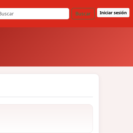
Iniciar sesión
Buscar