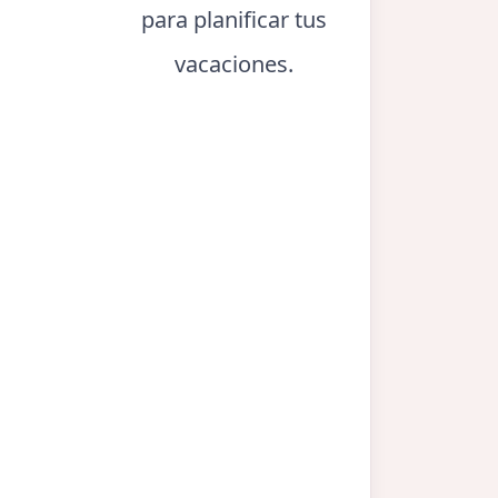
para planificar tus
vacaciones.