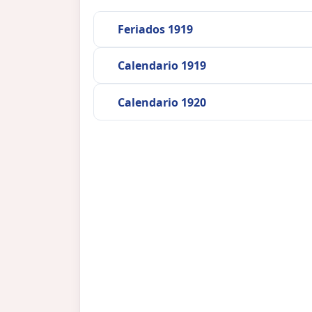
Feriados 1919
Calendario 1919
Calendario 1920