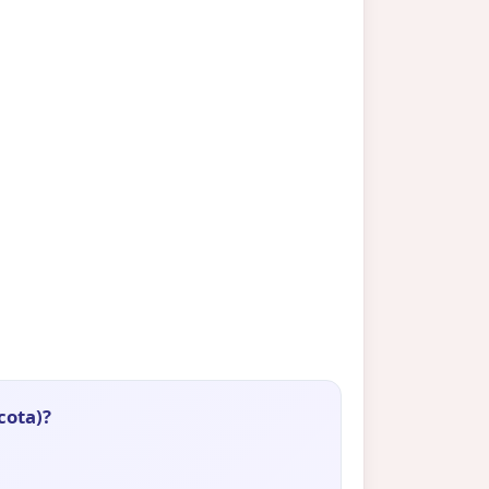
cota)?