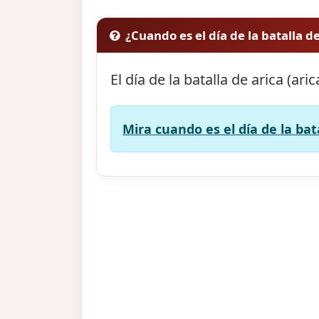
¿Cuando es el día de la batalla de
El día de la batalla de arica (ari
Mira cuando es el día de la bata