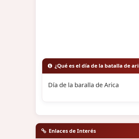
¿Qué es el día de la batalla de ar
Día de la baralla de Arica
Enlaces de Interés