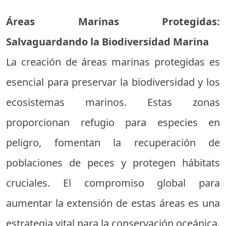
Áreas Marinas Protegidas:
Salvaguardando la Biodiversidad Marina
La creación de áreas marinas protegidas es
esencial para preservar la biodiversidad y los
ecosistemas marinos. Estas zonas
proporcionan refugio para especies en
peligro, fomentan la recuperación de
poblaciones de peces y protegen hábitats
cruciales. El compromiso global para
aumentar la extensión de estas áreas es una
estrategia vital para la conservación oceánica.