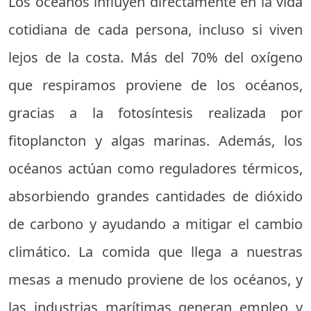
Los océanos influyen directamente en la vida
cotidiana de cada persona, incluso si viven
lejos de la costa. Más del 70% del oxígeno
que respiramos proviene de los océanos,
gracias a la fotosíntesis realizada por
fitoplancton y algas marinas. Además, los
océanos actúan como reguladores térmicos,
absorbiendo grandes cantidades de dióxido
de carbono y ayudando a mitigar el cambio
climático. La comida que llega a nuestras
mesas a menudo proviene de los océanos, y
las industrias marítimas generan empleo y