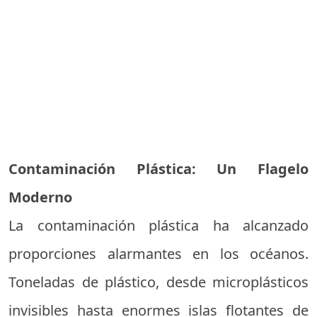
Contaminación Plástica: Un Flagelo
Moderno
La contaminación plástica ha alcanzado
proporciones alarmantes en los océanos.
Toneladas de plástico, desde microplásticos
invisibles hasta enormes islas flotantes de