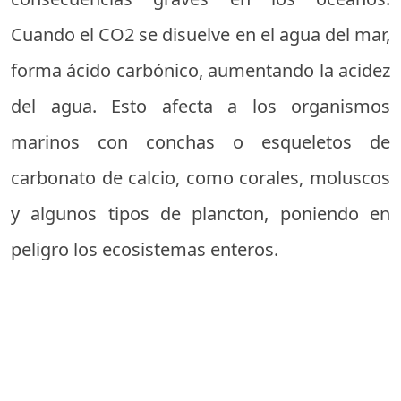
Cuando el CO2 se disuelve en el agua del mar,
forma ácido carbónico, aumentando la acidez
del agua. Esto afecta a los organismos
marinos con conchas o esqueletos de
carbonato de calcio, como corales, moluscos
y algunos tipos de plancton, poniendo en
peligro los ecosistemas enteros.