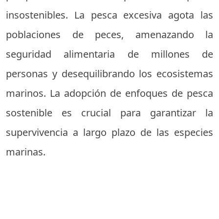
insostenibles. La pesca excesiva agota las
poblaciones de peces, amenazando la
seguridad alimentaria de millones de
personas y desequilibrando los ecosistemas
marinos. La adopción de enfoques de pesca
sostenible es crucial para garantizar la
supervivencia a largo plazo de las especies
marinas.