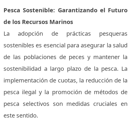
Pesca Sostenible: Garantizando el Futuro
de los Recursos Marinos
La adopción de prácticas pesqueras
sostenibles es esencial para asegurar la salud
de las poblaciones de peces y mantener la
sostenibilidad a largo plazo de la pesca. La
implementación de cuotas, la reducción de la
pesca ilegal y la promoción de métodos de
pesca selectivos son medidas cruciales en
este sentido.