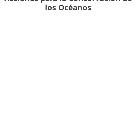
los Océanos