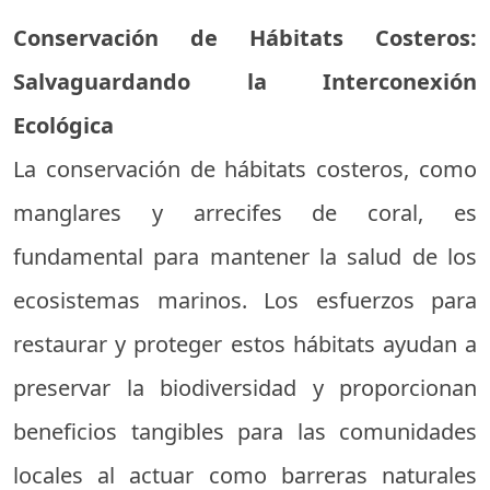
Conservación de Hábitats Costeros:
Salvaguardando la Interconexión
Ecológica
La conservación de hábitats costeros, como
manglares y arrecifes de coral, es
fundamental para mantener la salud de los
ecosistemas marinos. Los esfuerzos para
restaurar y proteger estos hábitats ayudan a
preservar la biodiversidad y proporcionan
beneficios tangibles para las comunidades
locales al actuar como barreras naturales