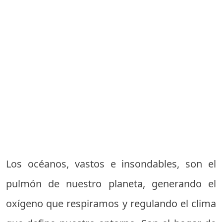
Los océanos, vastos e insondables, son el
pulmón de nuestro planeta, generando el
oxígeno que respiramos y regulando el clima