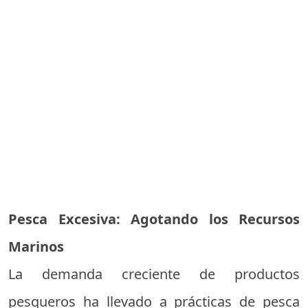
Pesca Excesiva: Agotando los Recursos
Marinos
La demanda creciente de productos
pesqueros ha llevado a prácticas de pesca