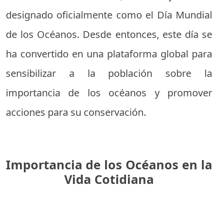
designado oficialmente como el Día Mundial
de los Océanos. Desde entonces, este día se
ha convertido en una plataforma global para
sensibilizar a la población sobre la
importancia de los océanos y promover
acciones para su conservación.
Importancia de los Océanos en la
Vida Cotidiana