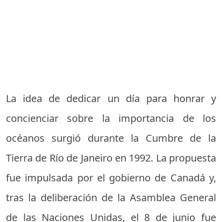
La idea de dedicar un día para honrar y
concienciar sobre la importancia de los
océanos surgió durante la Cumbre de la
Tierra de Río de Janeiro en 1992. La propuesta
fue impulsada por el gobierno de Canadá y,
tras la deliberación de la Asamblea General
de las Naciones Unidas, el 8 de junio fue