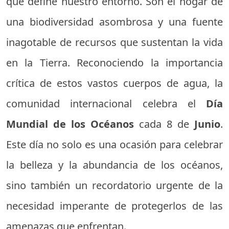
que define nuestro entorno. Son el hogar de
una biodiversidad asombrosa y una fuente
inagotable de recursos que sustentan la vida
en la Tierra. Reconociendo la importancia
crítica de estos vastos cuerpos de agua, la
comunidad internacional celebra el
Día
Mundial de los Océanos
cada 8 de
Junio
.
Este día no solo es una ocasión para celebrar
la belleza y la abundancia de los océanos,
sino también un recordatorio urgente de la
necesidad imperante de protegerlos de las
amenazas que enfrentan.