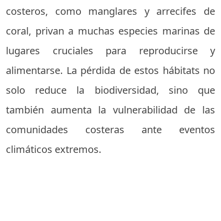
costeros, como manglares y arrecifes de
coral, privan a muchas especies marinas de
lugares cruciales para reproducirse y
alimentarse. La pérdida de estos hábitats no
solo reduce la biodiversidad, sino que
también aumenta la vulnerabilidad de las
comunidades costeras ante eventos
climáticos extremos.