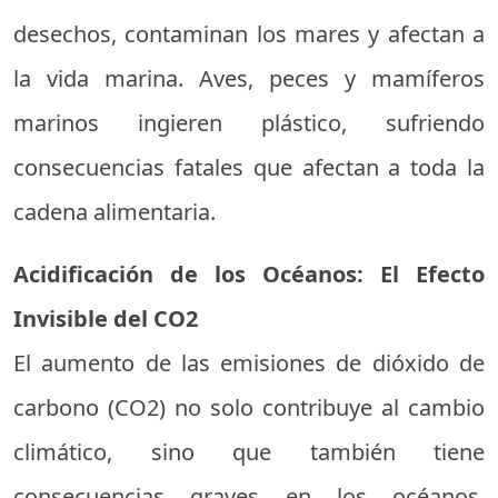
desechos, contaminan los mares y afectan a
la vida marina. Aves, peces y mamíferos
marinos ingieren plástico, sufriendo
consecuencias fatales que afectan a toda la
cadena alimentaria.
Acidificación de los Océanos: El Efecto
Invisible del CO2
El aumento de las emisiones de dióxido de
carbono (CO2) no solo contribuye al cambio
climático, sino que también tiene
consecuencias graves en los océanos.