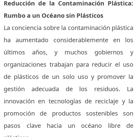
Reducción de la Contaminación Plástica:
Rumbo a un Océano sin Plásticos
La conciencia sobre la contaminación plástica
ha aumentado considerablemente en los
últimos años, y muchos gobiernos y
organizaciones trabajan para reducir el uso
de plásticos de un solo uso y promover la
gestión adecuada de los residuos. La
innovación en tecnologías de reciclaje y la
promoción de productos sostenibles son
pasos clave hacia un océano libre de