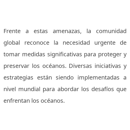
Frente a estas amenazas, la comunidad
global reconoce la necesidad urgente de
tomar medidas significativas para proteger y
preservar los océanos. Diversas iniciativas y
estrategias están siendo implementadas a
nivel mundial para abordar los desafíos que
enfrentan los océanos.