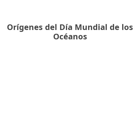
Orígenes del Día Mundial de los
Océanos