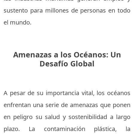
sustento para millones de personas en todo
el mundo.
Amenazas a los Océanos: Un
Desafío Global
A pesar de su importancia vital, los océanos
enfrentan una serie de amenazas que ponen
en peligro su salud y sostenibilidad a largo
plazo. La contaminación plástica, la