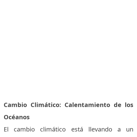
Cambio Climático: Calentamiento de los
Océanos
El cambio climático está llevando a un