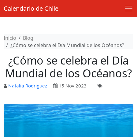
Calendario de Chile
Inicio
Blog
¿Cómo se celebra el Día Mundial de los Océanos?
¿Cómo se celebra el Día
Mundial de los Océanos?
Natalia Rodriguez
15 Nov 2023