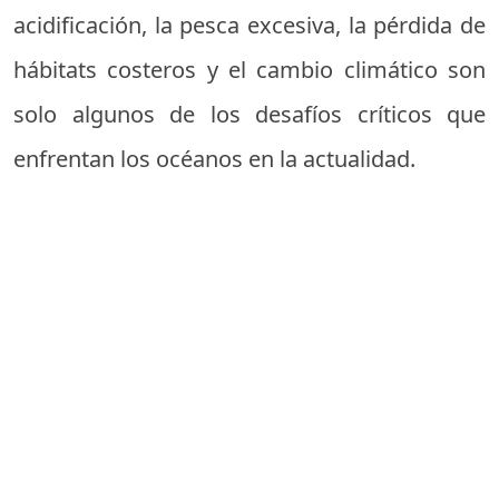
acidificación, la pesca excesiva, la pérdida de
hábitats costeros y el cambio climático son
solo algunos de los desafíos críticos que
enfrentan los océanos en la actualidad.