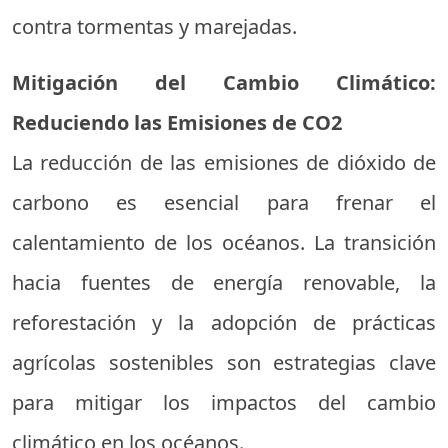
contra tormentas y marejadas.
Mitigación del Cambio Climático:
Reduciendo las Emisiones de CO2
La reducción de las emisiones de dióxido de
carbono es esencial para frenar el
calentamiento de los océanos. La transición
hacia fuentes de energía renovable, la
reforestación y la adopción de prácticas
agrícolas sostenibles son estrategias clave
para mitigar los impactos del cambio
climático en los océanos.