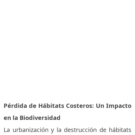
Pérdida de Hábitats Costeros: Un Impacto
en la Biodiversidad
La urbanización y la destrucción de hábitats