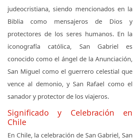
judeocristiana, siendo mencionados en la
Biblia como mensajeros de Dios y
protectores de los seres humanos. En la
iconografía católica, San Gabriel es
conocido como el ángel de la Anunciación,
San Miguel como el guerrero celestial que
vence al demonio, y San Rafael como el
sanador y protector de los viajeros.
Significado y Celebración en
Chile
En Chile, la celebración de San Gabriel, San