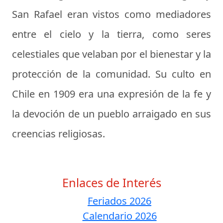
San Rafael eran vistos como mediadores
entre el cielo y la tierra, como seres
celestiales que velaban por el bienestar y la
protección de la comunidad. Su culto en
Chile en 1909 era una expresión de la fe y
la devoción de un pueblo arraigado en sus
creencias religiosas.
Enlaces de Interés
Feriados 2026
Calendario 2026