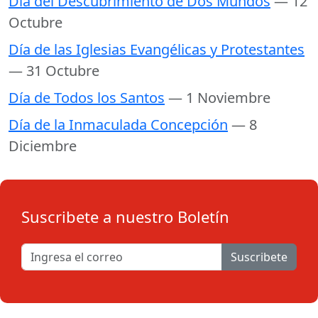
Día del Descubrimiento de Dos Mundos
— 12
Octubre
Día de las Iglesias Evangélicas y Protestantes
— 31 Octubre
Día de Todos los Santos
— 1 Noviembre
Día de la Inmaculada Concepción
— 8
Diciembre
Suscribete a nuestro Boletín
Suscribete