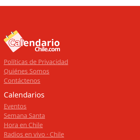
Políticas de Privacidad
Quiénes Somos
Contáctenos
Calendarios
Eventos
Semana Santa
Hora en Chile
Radios en vivo · Chile