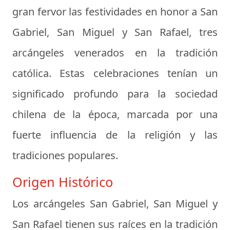
gran fervor las festividades en honor a San
Gabriel, San Miguel y San Rafael, tres
arcángeles venerados en la tradición
católica. Estas celebraciones tenían un
significado profundo para la sociedad
chilena de la época, marcada por una
fuerte influencia de la religión y las
tradiciones populares.
Origen Histórico
Los arcángeles San Gabriel, San Miguel y
San Rafael tienen sus raíces en la tradición