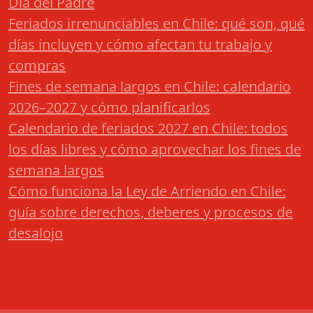
Día del Padre
Feriados irrenunciables en Chile: qué son, qué
días incluyen y cómo afectan tu trabajo y
compras
Fines de semana largos en Chile: calendario
2026–2027 y cómo planificarlos
Calendario de feriados 2027 en Chile: todos
los días libres y cómo aprovechar los fines de
semana largos
Cómo funciona la Ley de Arriendo en Chile:
guía sobre derechos, deberes y procesos de
desalojo