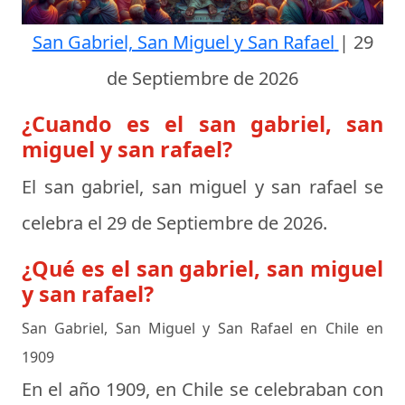
San Gabriel, San Miguel y San Rafael
|
29
de Septiembre de 2026
¿Cuando es el san gabriel, san
miguel y san rafael?
El san gabriel, san miguel y san rafael se
celebra el
29 de Septiembre de 2026
.
¿Qué es el san gabriel, san miguel
y san rafael?
San Gabriel, San Miguel y San Rafael en Chile en
1909
En el año 1909, en Chile se celebraban con