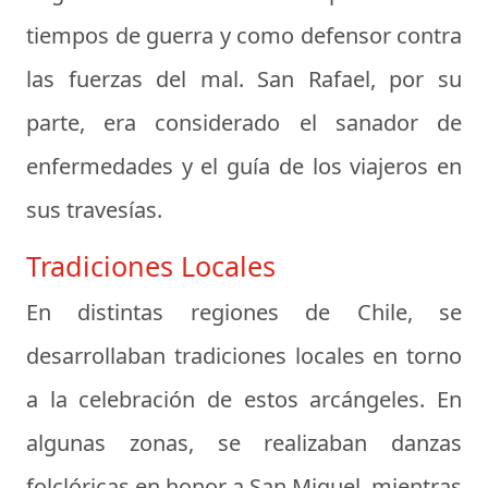
tiempos de guerra y como defensor contra
las fuerzas del mal. San Rafael, por su
parte, era considerado el sanador de
enfermedades y el guía de los viajeros en
sus travesías.
Tradiciones Locales
En distintas regiones de Chile, se
desarrollaban tradiciones locales en torno
a la celebración de estos arcángeles. En
algunas zonas, se realizaban danzas
folclóricas en honor a San Miguel, mientras