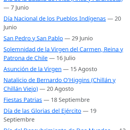
— 7 Junio
Día Nacional de los Pueblos Indígenas
— 20
Junio
San Pedro y San Pablo
— 29 Junio
Solemnidad de la Virgen del Carmen, Reina y
Patrona de Chile
— 16 Julio
Asunción de la Virgen
— 15 Agosto
Natalicio de Bernardo O’Higgins (Chillán y
Chillán Viejo)
— 20 Agosto
Fiestas Patrias
— 18 Septiembre
Día de las Glorias del Ejército
— 19
Septiembre