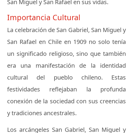
San Miguel y San Rafael en sus vidas.
Importancia Cultural
La celebración de San Gabriel, San Miguel y
San Rafael en Chile en 1909 no solo tenía
un significado religioso, sino que también
era una manifestación de la identidad
cultural del pueblo chileno. Estas
festividades reflejaban la profunda
conexión de la sociedad con sus creencias
y tradiciones ancestrales.
Los arcángeles San Gabriel, San Miguel y