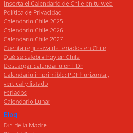
Inserta el Calendario de Chile en tu web
Política de Privacidad
Calendario Chile 2025
Calendario Chile 2026
Calendario Chile 2027
Cuenta regresiva de feriados en Chile
Qué se celebra hoy en Chile
Descargar calendario en PDF
Calendario imprimible: PDF horizontal,
vertical y listado
Feriados
Calendario Lunar
Blog
Día de la Madre