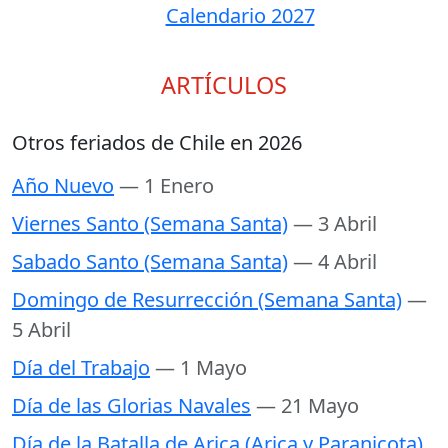
Calendario 2027
ARTÍCULOS
Otros feriados de Chile en 2026
Año Nuevo
— 1 Enero
Viernes Santo (Semana Santa)
— 3 Abril
Sabado Santo (Semana Santa)
— 4 Abril
Domingo de Resurrección (Semana Santa)
—
5 Abril
Día del Trabajo
— 1 Mayo
Día de las Glorias Navales
— 21 Mayo
Día de la Batalla de Arica (Arica y Paranicota)