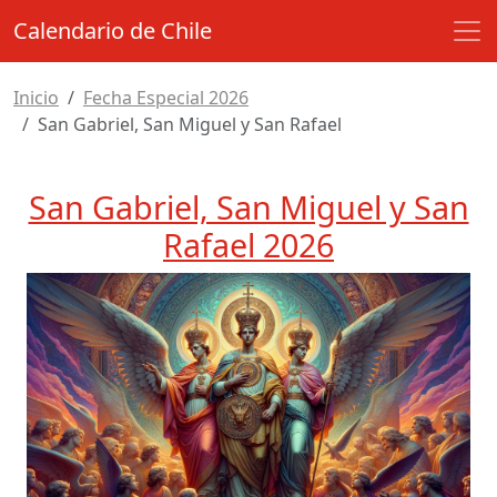
Calendario de Chile
Inicio
Fecha Especial 2026
San Gabriel, San Miguel y San Rafael
San Gabriel, San Miguel y San
Rafael 2026