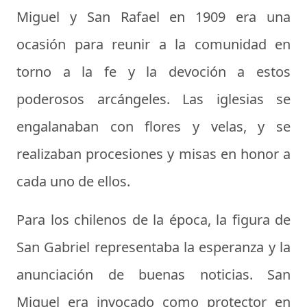
Miguel y San Rafael en 1909 era una
ocasión para reunir a la comunidad en
torno a la fe y la devoción a estos
poderosos arcángeles. Las iglesias se
engalanaban con flores y velas, y se
realizaban procesiones y misas en honor a
cada uno de ellos.
Para los chilenos de la época, la figura de
San Gabriel representaba la esperanza y la
anunciación de buenas noticias. San
Miguel era invocado como protector en