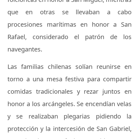
que en otras se llevaban a cabo
procesiones marítimas en honor a San
Rafael, considerado el patrón de los
navegantes.
Las familias chilenas solían reunirse en
torno a una mesa festiva para compartir
comidas tradicionales y rezar juntos en
honor a los arcángeles. Se encendían velas
y se realizaban plegarias pidiendo la
protección y la intercesión de San Gabriel,