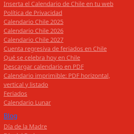
Inserta el Calendario de Chile en tu web
Política de Privacidad
Calendario Chile 2025
Calendario Chile 2026
Calendario Chile 2027
Cuenta regresiva de feriados en Chile
Qué se celebra hoy en Chile
Descargar calendario en PDF
Calendario imprimible: PDF horizontal,
vertical y listado
Feriados
Calendario Lunar
Blog
Día de la Madre