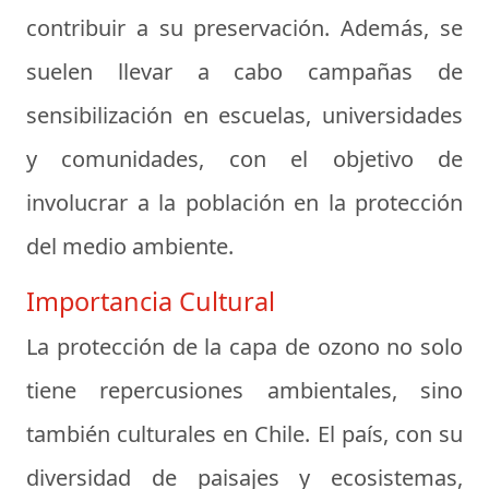
contribuir a su preservación. Además, se
suelen llevar a cabo campañas de
sensibilización en escuelas, universidades
y comunidades, con el objetivo de
involucrar a la población en la protección
del medio ambiente.
Importancia Cultural
La protección de la capa de ozono no solo
tiene repercusiones ambientales, sino
también culturales en Chile. El país, con su
diversidad de paisajes y ecosistemas,