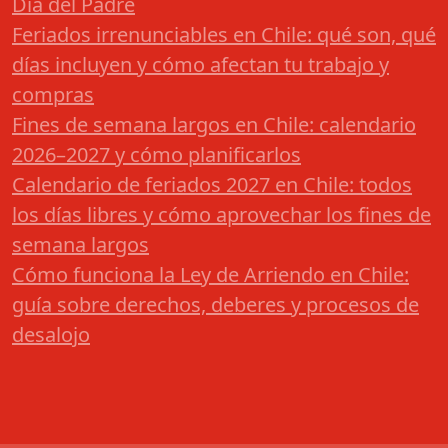
Día del Padre
Feriados irrenunciables en Chile: qué son, qué
días incluyen y cómo afectan tu trabajo y
compras
Fines de semana largos en Chile: calendario
2026–2027 y cómo planificarlos
Calendario de feriados 2027 en Chile: todos
los días libres y cómo aprovechar los fines de
semana largos
Cómo funciona la Ley de Arriendo en Chile:
guía sobre derechos, deberes y procesos de
desalojo