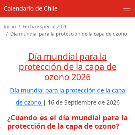
Calendario de Chile
Inicio
Fecha Especial 2026
Día mundial para la protección de la capa de ozono
Día mundial para la
protección de la capa de
ozono 2026
Día mundial para la protección de la capa
de ozono
|
16 de Septiembre de 2026
¿Cuando es el día mundial para la
protección de la capa de ozono?