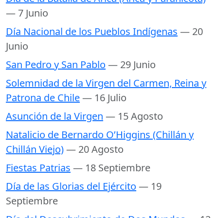
— 7 Junio
Día Nacional de los Pueblos Indígenas
— 20
Junio
San Pedro y San Pablo
— 29 Junio
Solemnidad de la Virgen del Carmen, Reina y
Patrona de Chile
— 16 Julio
Asunción de la Virgen
— 15 Agosto
Natalicio de Bernardo O’Higgins (Chillán y
Chillán Viejo)
— 20 Agosto
Fiestas Patrias
— 18 Septiembre
Día de las Glorias del Ejército
— 19
Septiembre