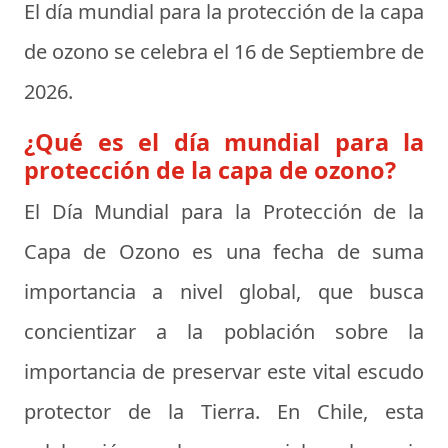
El día mundial para la protección de la capa
de ozono se celebra el
16 de Septiembre de
2026
.
¿Qué es el día mundial para la
protección de la capa de ozono?
El Día Mundial para la Protección de la
Capa de Ozono es una fecha de suma
importancia a nivel global, que busca
concientizar a la población sobre la
importancia de preservar este vital escudo
protector de la Tierra. En Chile, esta