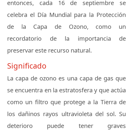
entonces, cada 16 de septiembre se
celebra el Día Mundial para la Protección
de la Capa de Ozono, como un
recordatorio de la importancia de
preservar este recurso natural.
Significado
La capa de ozono es una capa de gas que
se encuentra en la estratosfera y que actúa
como un filtro que protege a la Tierra de
los dañinos rayos ultravioleta del sol. Su
deterioro puede tener graves