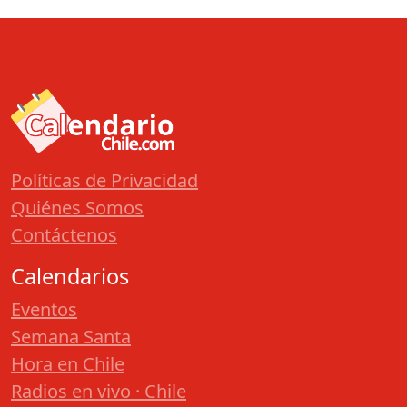
Políticas de Privacidad
Quiénes Somos
Contáctenos
Calendarios
Eventos
Semana Santa
Hora en Chile
Radios en vivo · Chile