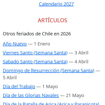
Calendario 2027
ARTÍCULOS
Otros feriados de Chile en 2026
Año Nuevo
— 1 Enero
Viernes Santo (Semana Santa)
— 3 Abril
Sabado Santo (Semana Santa)
— 4 Abril
Domingo de Resurrección (Semana Santa)
—
5 Abril
Día del Trabajo
— 1 Mayo
Día de las Glorias Navales
— 21 Mayo
Día de la Batalla de Arica (Arica y Paranicota)