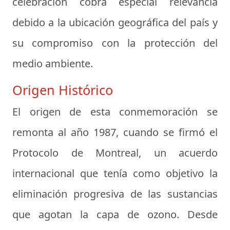
celebración cobra especial relevancia
debido a la ubicación geográfica del país y
su compromiso con la protección del
medio ambiente.
Origen Histórico
El origen de esta conmemoración se
remonta al año 1987, cuando se firmó el
Protocolo de Montreal, un acuerdo
internacional que tenía como objetivo la
eliminación progresiva de las sustancias
que agotan la capa de ozono. Desde