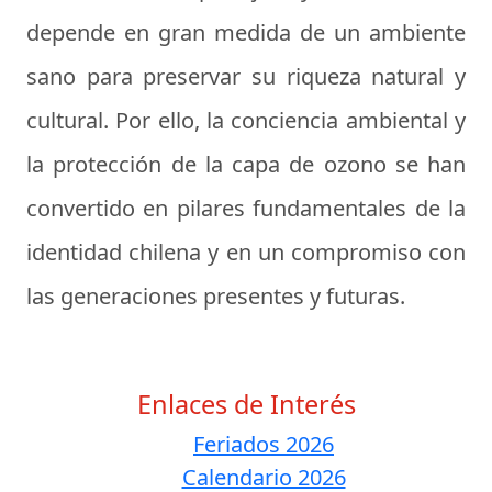
depende en gran medida de un ambiente
sano para preservar su riqueza natural y
cultural. Por ello, la conciencia ambiental y
la protección de la capa de ozono se han
convertido en pilares fundamentales de la
identidad chilena y en un compromiso con
las generaciones presentes y futuras.
Enlaces de Interés
Feriados 2026
Calendario 2026