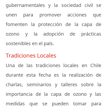
gubernamentales y la sociedad civil se
unen para promover acciones que
fomenten la protección de la capa de
ozono y la adopción de prácticas
sostenibles en el país.
Tradiciones Locales
Una de las tradiciones locales en Chile
durante esta fecha es la realización de
charlas, seminarios y talleres sobre la
importancia de la capa de ozono y las
medidas que se pueden tomar para