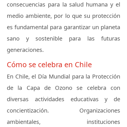
consecuencias para la salud humana y el
medio ambiente, por lo que su protección
es fundamental para garantizar un planeta
sano y sostenible para las futuras
generaciones.
Cómo se celebra en Chile
En Chile, el Día Mundial para la Protección
de la Capa de Ozono se celebra con
diversas actividades educativas y de
concientización. Organizaciones
ambientales, instituciones