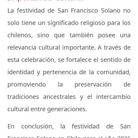
La festividad de San Francisco Solano no
solo tiene un significado religioso para los
chilenos, sino que también posee una
relevancia cultural importante. A través de
esta celebración, se fortalece el sentido de
identidad y pertenencia de la comunidad,
promoviendo la preservación de
tradiciones ancestrales y el intercambio
cultural entre generaciones.
En conclusión, la festividad de San