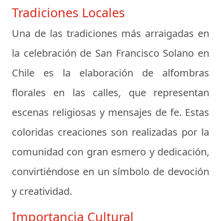
Tradiciones Locales
Una de las tradiciones más arraigadas en
la celebración de San Francisco Solano en
Chile es la elaboración de alfombras
florales en las calles, que representan
escenas religiosas y mensajes de fe. Estas
coloridas creaciones son realizadas por la
comunidad con gran esmero y dedicación,
convirtiéndose en un símbolo de devoción
y creatividad.
Importancia Cultural