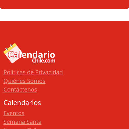
Políticas de Privacidad
Quiénes Somos
Contáctenos
Calendarios
Eventos
Semana Santa