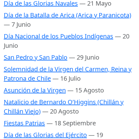
Día de las Glorias Navales
— 21 Mayo
Día de la Batalla de Arica (Arica y Paranicota)
— 7 Junio
Día Nacional de los Pueblos Indígenas
— 20
Junio
San Pedro y San Pablo
— 29 Junio
Solemnidad de la Virgen del Carmen, Reina y
Patrona de Chile
— 16 Julio
Asunción de la Virgen
— 15 Agosto
Natalicio de Bernardo O’Higgins (Chillán y
Chillán Viejo)
— 20 Agosto
Fiestas Patrias
— 18 Septiembre
Día de las Glorias del Ejército
— 19