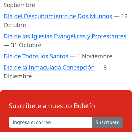
Septiembre
Día del Descubrimiento de Dos Mundos
— 12
Octubre
Día de las Iglesias Evangélicas y Protestantes
— 31 Octubre
Día de Todos los Santos
— 1 Noviembre
Día de la Inmaculada Concepción
— 8
Diciembre
Suscribete a nuestro Boletín
Suscribete