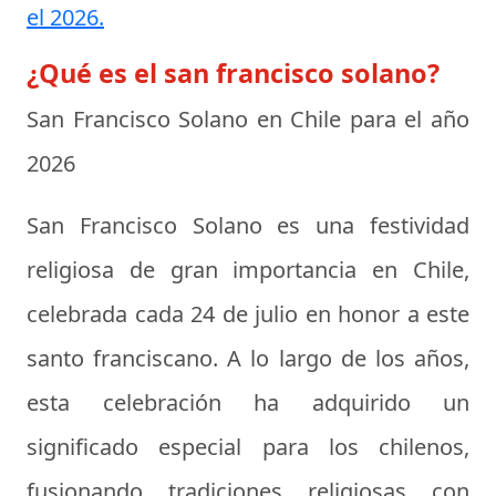
el 2026.
¿Qué es el san francisco solano?
San Francisco Solano en Chile para el año
2026
San Francisco Solano es una festividad
religiosa de gran importancia en Chile,
celebrada cada 24 de julio en honor a este
santo franciscano. A lo largo de los años,
esta celebración ha adquirido un
significado especial para los chilenos,
fusionando tradiciones religiosas con