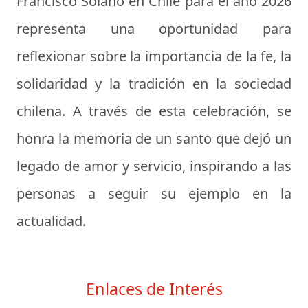
Francisco Solano en Chile para el año 2026
representa una oportunidad para
reflexionar sobre la importancia de la fe, la
solidaridad y la tradición en la sociedad
chilena. A través de esta celebración, se
honra la memoria de un santo que dejó un
legado de amor y servicio, inspirando a las
personas a seguir su ejemplo en la
actualidad.
Enlaces de Interés