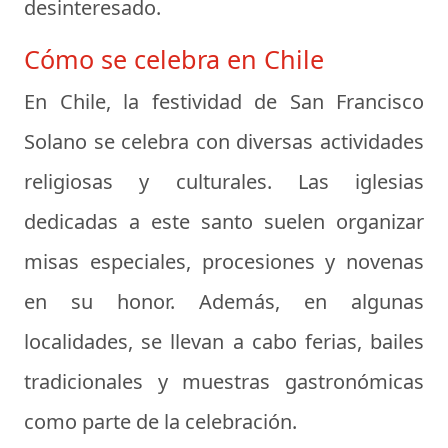
desinteresado.
Cómo se celebra en Chile
En Chile, la festividad de San Francisco
Solano se celebra con diversas actividades
religiosas y culturales. Las iglesias
dedicadas a este santo suelen organizar
misas especiales, procesiones y novenas
en su honor. Además, en algunas
localidades, se llevan a cabo ferias, bailes
tradicionales y muestras gastronómicas
como parte de la celebración.