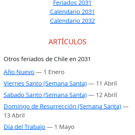
Feriados 2031
Calendario 2031
Calendario 2032
ARTÍCULOS
Otros feriados de Chile en 2031
Año Nuevo
— 1 Enero
Viernes Santo (Semana Santa)
— 11 Abril
Sabado Santo (Semana Santa)
— 12 Abril
Domingo de Resurrección (Semana Santa)
—
13 Abril
Día del Trabajo
— 1 Mayo