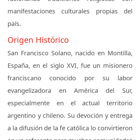
manifestaciones culturales propias del
país.
Origen Histórico
San Francisco Solano, nacido en Montilla,
España, en el siglo XVI, fue un misionero
franciscano conocido por su labor
evangelizadora en América del Sur,
especialmente en el actual territorio
argentino y chileno. Su devoción y entrega
a la difusión de la fe católica lo convirtieron