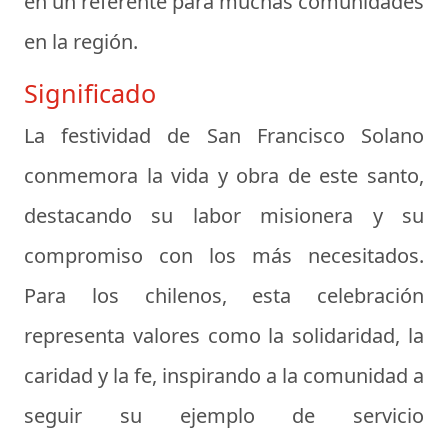
en un referente para muchas comunidades
en la región.
Significado
La festividad de San Francisco Solano
conmemora la vida y obra de este santo,
destacando su labor misionera y su
compromiso con los más necesitados.
Para los chilenos, esta celebración
representa valores como la solidaridad, la
caridad y la fe, inspirando a la comunidad a
seguir su ejemplo de servicio