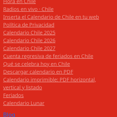
Hora en Chile
Radios en vivo · Chile
Inserta el Calendario de Chile en tu web
Política de Privacidad
Calendario Chile 2025
Calendario Chile 2026
Calendario Chile 2027
Cuenta regresiva de feriados en Chile
Qué se celebra hoy en Chile
Descargar calendario en PDF
Calendario imprimible: PDF horizontal,
vertical y listado
Feriados
Calendario Lunar
Blog