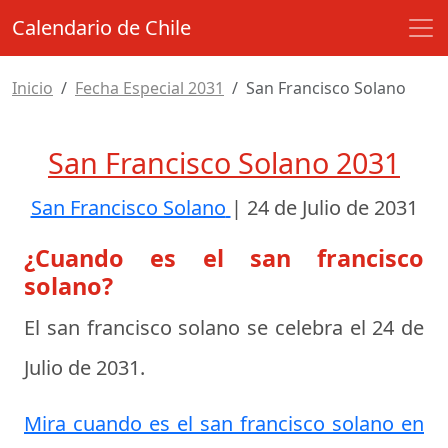
Calendario de Chile
Inicio
Fecha Especial 2031
San Francisco Solano
San Francisco Solano 2031
San Francisco Solano
|
24 de Julio de 2031
¿Cuando es el san francisco
solano?
El san francisco solano se celebra el
24 de
Julio de 2031
.
Mira cuando es el san francisco solano en