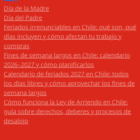
Día de la Madre
Día del Padre
Feriados irrenunciables en Chile: qué son, qué
días incluyen y cómo afectan tu trabajo y
compras
Fines de semana largos en Chile: calendario
2026–2027 y cómo planificarlos
Calendario de feriados 2027 en Chile: todos
los días libres y cómo aprovechar los fines de
semana largos
Cómo funciona la Ley de Arriendo en Chile:
guía sobre derechos, deberes y procesos de
desalojo