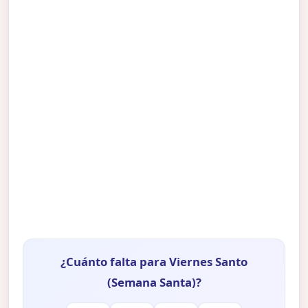
¿Cuánto falta para Viernes Santo
(Semana Santa)?