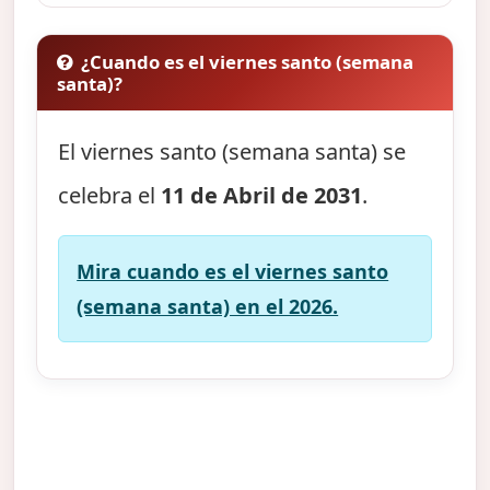
¿Cuando es el viernes santo (semana
santa)?
El viernes santo (semana santa) se
celebra el
11 de Abril de 2031
.
Mira cuando es el viernes santo
(semana santa) en el 2026.