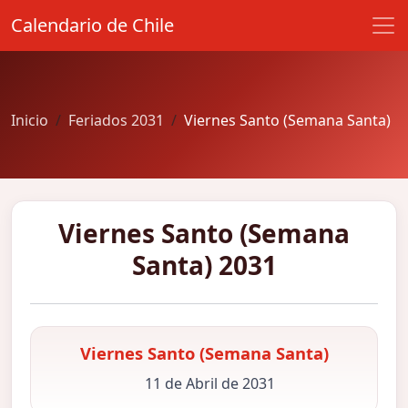
Calendario de Chile
Inicio
Feriados 2031
Viernes Santo (Semana Santa)
Viernes Santo (Semana
Santa) 2031
Viernes Santo (Semana Santa)
11 de Abril de 2031