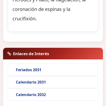
coronación de espinas y la
crucifixión.
Enlaces de Interés
Feriados 2031
Calendario 2031
Calendario 2032