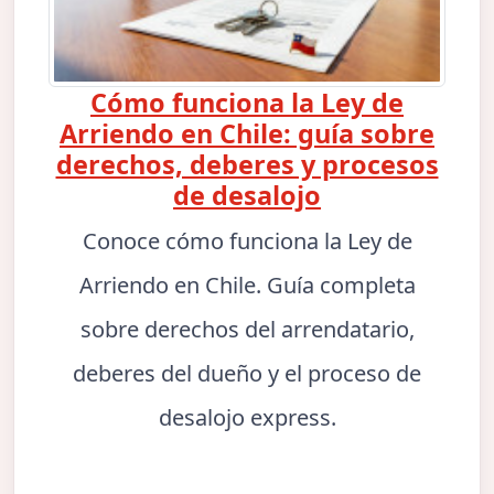
Cómo funciona la Ley de
Arriendo en Chile: guía sobre
derechos, deberes y procesos
de desalojo
Conoce cómo funciona la Ley de
Arriendo en Chile. Guía completa
sobre derechos del arrendatario,
deberes del dueño y el proceso de
desalojo express.