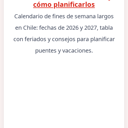
cómo planificarlos
Calendario de fines de semana largos
en Chile: fechas de 2026 y 2027, tabla
con feriados y consejos para planificar
puentes y vacaciones.