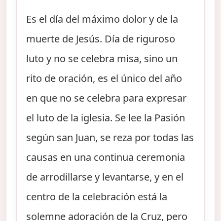
Es el día del máximo dolor y de la
muerte de Jesús. Día de riguroso
luto y no se celebra misa, sino un
rito de oración, es el único del año
en que no se celebra para expresar
el luto de la iglesia. Se lee la Pasión
según san Juan, se reza por todas las
causas en una continua ceremonia
de arrodillarse y levantarse, y en el
centro de la celebración está la
solemne adoración de la Cruz, pero