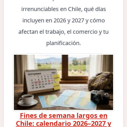
irrenunciables en Chile, qué días
incluyen en 2026 y 2027 y cómo
afectan el trabajo, el comercio y tu
planificación.
Fines de semana largos en
Chile: calendario 2026–2027 y