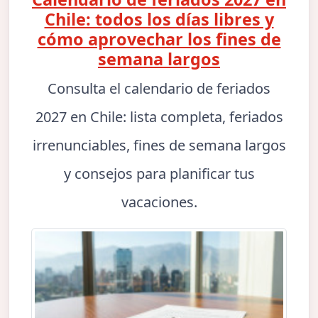
Chile: todos los días libres y
cómo aprovechar los fines de
semana largos
Consulta el calendario de feriados
2027 en Chile: lista completa, feriados
irrenunciables, fines de semana largos
y consejos para planificar tus
vacaciones.