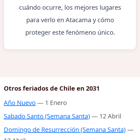
cuándo ocurre, los mejores lugares
para verlo en Atacama y cómo
proteger este fenómeno único.
Otros feriados de Chile en 2031
Año Nuevo
— 1 Enero
Sabado Santo (Semana Santa)
— 12 Abril
Domingo de Resurrección (Semana Santa)
—