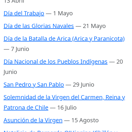
13 Abril
Día del Trabajo
— 1 Mayo
Día de las Glorias Navales
— 21 Mayo
Día de la Batalla de Arica (Arica y Paranicota)
— 7 Junio
Día Nacional de los Pueblos Indígenas
— 20
Junio
San Pedro y San Pablo
— 29 Junio
Solemnidad de la Virgen del Carmen, Reina y
Patrona de Chile
— 16 Julio
Asunción de la Virgen
— 15 Agosto