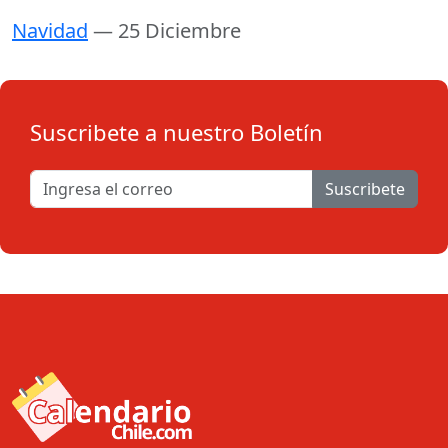
Navidad
— 25 Diciembre
Suscribete a nuestro Boletín
Suscribete