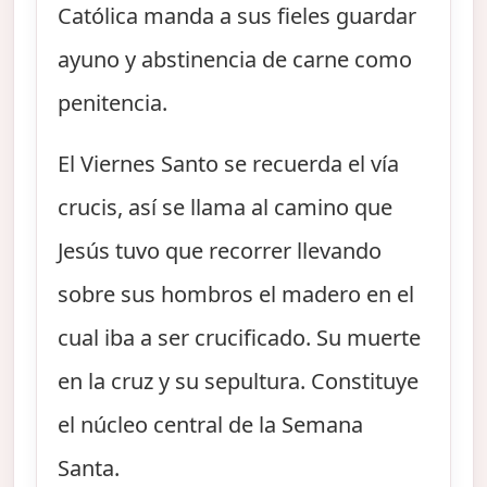
Católica manda a sus fieles guardar
ayuno y abstinencia de carne como
penitencia.
El Viernes Santo se recuerda el vía
crucis, así se llama al camino que
Jesús tuvo que recorrer llevando
sobre sus hombros el madero en el
cual iba a ser crucificado. Su muerte
en la cruz y su sepultura. Constituye
el núcleo central de la Semana
Santa.