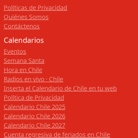
Políticas de Privacidad
Quiénes Somos
Contáctenos
Calendarios
Eventos
Semana Santa
Hora en Chile
Radios en vivo · Chile
Inserta el Calendario de Chile en tu web
Política de Privacidad
Calendario Chile 2025
Calendario Chile 2026
Calendario Chile 2027
Cuenta regresiva de feriados en Chile