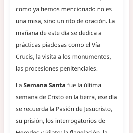
como ya hemos mencionado no es
una misa, sino un rito de oración. La
mañana de este día se dedica a
prácticas piadosas como el Vía
Crucis, la visita a los monumentos,
las procesiones penitenciales.
La
Semana Santa
fue la última
semana de Cristo en la tierra, ese día
se recuerda la Pasión de Jesucristo,
su prisión, los interrogatorios de
Herodes y Pilato; la flagelación, la