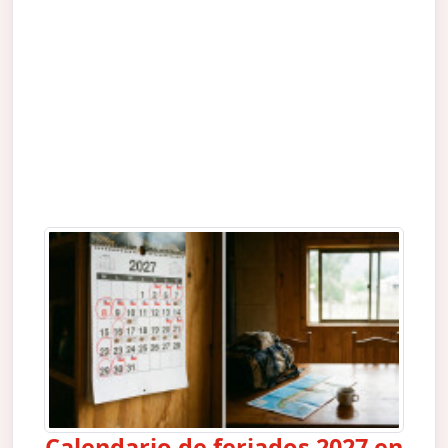
Calendario de feriados 2027 en