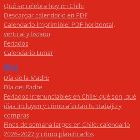
Qué se celebra hoy en Chile
Descargar calendario en PDF
Calendario imprimible: PDF horizontal,
vertical y listado
Feriados
Calendario Lunar
Blog
Día de la Madre
Día del Padre
Feriados irrenunciables en Chile: qué son, qué
días incluyen y cómo afectan tu trabajo y
compras
Fines de semana largos en Chile: calendario
2026–2027 y cómo planificarlos