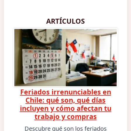
ARTÍCULOS
Feriados irrenunciables en
Chile: qué son, qué días
incluyen y cómo afectan tu
trabajo y compras
Descubre qué son los feriados