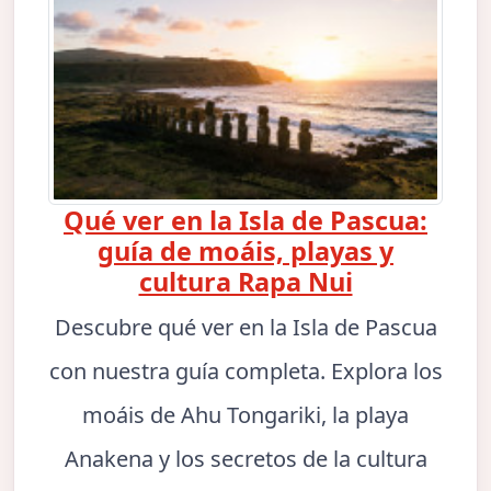
Qué ver en la Isla de Pascua:
guía de moáis, playas y
cultura Rapa Nui
Descubre qué ver en la Isla de Pascua
con nuestra guía completa. Explora los
moáis de Ahu Tongariki, la playa
Anakena y los secretos de la cultura