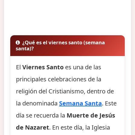
¿Qué es el viernes santo (semana
santa)?
El
Viernes Santo
es una de las
principales celebraciones de la
religión del Cristianismo, dentro de
la denominada
Semana Santa
. Este
día se recuerda la
Muerte de Jesús
de Nazaret
. En este día, la Iglesia