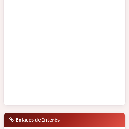
Enlaces de Interés