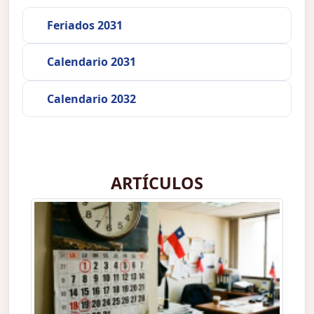
Feriados 2031
Calendario 2031
Calendario 2032
ARTÍCULOS