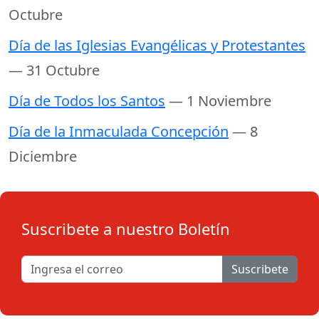
Octubre
Día de las Iglesias Evangélicas y Protestantes
— 31 Octubre
Día de Todos los Santos
— 1 Noviembre
Día de la Inmaculada Concepción
— 8
Diciembre
Suscribete a nuestro Boletín
Suscribete