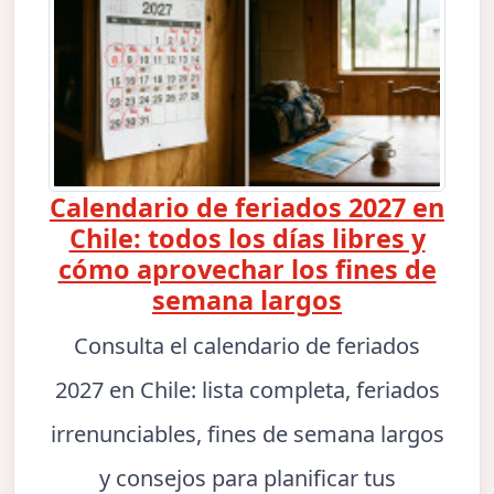
Calendario de feriados 2027 en
Chile: todos los días libres y
cómo aprovechar los fines de
semana largos
Consulta el calendario de feriados
2027 en Chile: lista completa, feriados
irrenunciables, fines de semana largos
y consejos para planificar tus