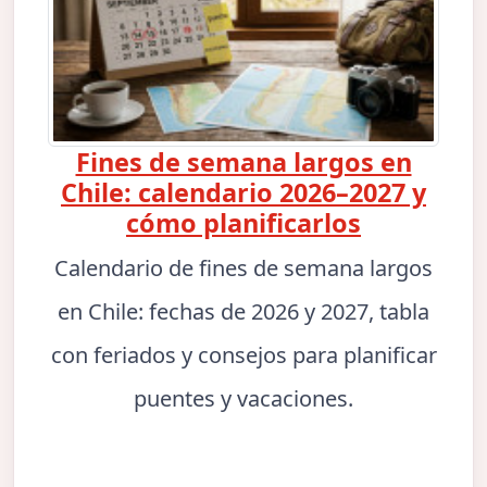
Fines de semana largos en
Chile: calendario 2026–2027 y
cómo planificarlos
Calendario de fines de semana largos
en Chile: fechas de 2026 y 2027, tabla
con feriados y consejos para planificar
puentes y vacaciones.