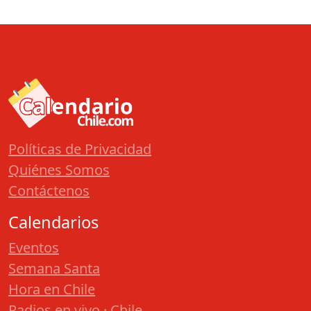
Políticas de Privacidad
Quiénes Somos
Contáctenos
Calendarios
Eventos
Semana Santa
Hora en Chile
Radios en vivo · Chile