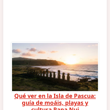
Qué ver en la Isla de Pascua:
guía de moáis, playas y
cultura Rapa Nui