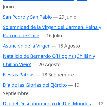
Junio
San Pedro y San Pablo
— 29 Junio
Solemnidad de la Virgen del Carmen, Reina y
Patrona de Chile
— 16 Julio
Asunción de la Virgen
— 15 Agosto
Natalicio de Bernardo O’Higgins (Chillán y
Chillán Viejo)
— 20 Agosto
Fiestas Patrias
— 18 Septiembre
Día de las Glorias del Ejército
— 19
Septiembre
Día del Descubrimiento de Dos Mundos
— 12