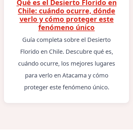
Qué es el Desierto Florido en
Chile: cuándo ocurre, dónde
verlo y cómo proteger este
fenómeno único
Guía completa sobre el Desierto
Florido en Chile. Descubre qué es,
cuándo ocurre, los mejores lugares
para verlo en Atacama y cómo
proteger este fenómeno único.