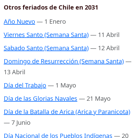
Otros feriados de Chile en 2031
Año Nuevo
— 1 Enero
Viernes Santo (Semana Santa)
— 11 Abril
Sabado Santo (Semana Santa)
— 12 Abril
Domingo de Resurrección (Semana Santa)
—
13 Abril
Día del Trabajo
— 1 Mayo
Día de las Glorias Navales
— 21 Mayo
Día de la Batalla de Arica (Arica y Paranicota)
— 7 Junio
Día Nacional de los Pueblos Indígenas
— 20