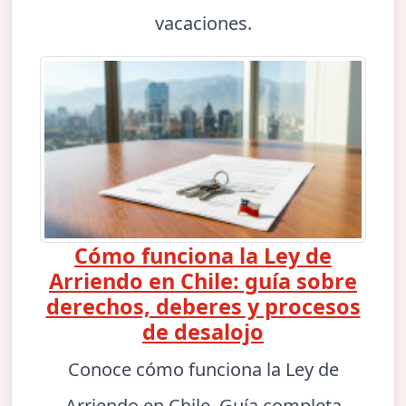
vacaciones.
Cómo funciona la Ley de
Arriendo en Chile: guía sobre
derechos, deberes y procesos
de desalojo
Conoce cómo funciona la Ley de
Arriendo en Chile. Guía completa