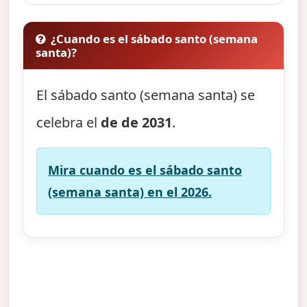
¿Cuando es el sábado santo (semana
santa)?
El sábado santo (semana santa) se
celebra el
de de 2031
.
Mira cuando es el sábado santo
(semana santa) en el 2026.