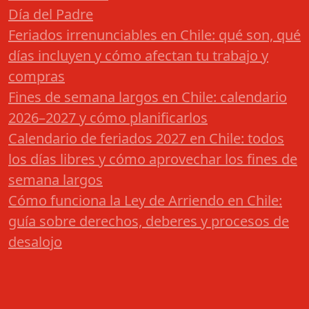
Día del Padre
Feriados irrenunciables en Chile: qué son, qué
días incluyen y cómo afectan tu trabajo y
compras
Fines de semana largos en Chile: calendario
2026–2027 y cómo planificarlos
Calendario de feriados 2027 en Chile: todos
los días libres y cómo aprovechar los fines de
semana largos
Cómo funciona la Ley de Arriendo en Chile:
guía sobre derechos, deberes y procesos de
desalojo