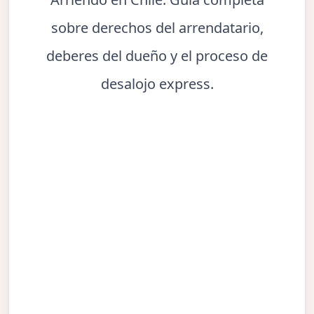
sobre derechos del arrendatario,
deberes del dueño y el proceso de
desalojo express.