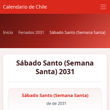
Calendario de Chile
Inicio
Feriados 2031
Sábado Santo (Semana Santa)
Sábado Santo (Semana
Santa) 2031
Sábado Santo (Semana Santa)
de de 2031