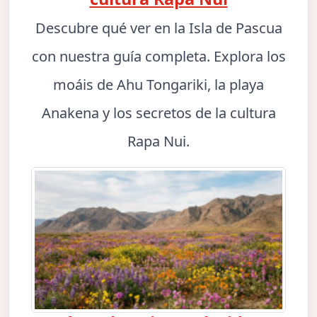
Descubre qué ver en la Isla de Pascua
con nuestra guía completa. Explora los
moáis de Ahu Tongariki, la playa
Anakena y los secretos de la cultura
Rapa Nui.