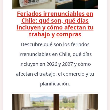
Feriados irrenunciables en
Chile: qué son, qué días
incluyen y cómo afectan tu
trabajo y compras
Descubre qué son los feriados
irrenunciables en Chile, qué días
incluyen en 2026 y 2027 y cómo
afectan el trabajo, el comercio y tu
planificación.