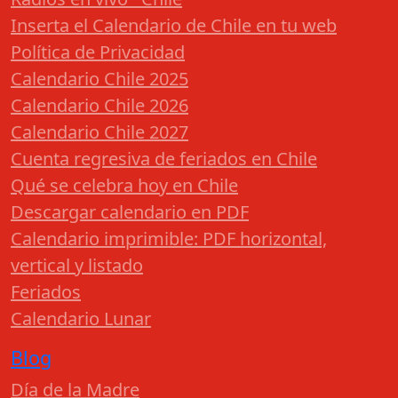
Inserta el Calendario de Chile en tu web
Política de Privacidad
Calendario Chile 2025
Calendario Chile 2026
Calendario Chile 2027
Cuenta regresiva de feriados en Chile
Qué se celebra hoy en Chile
Descargar calendario en PDF
Calendario imprimible: PDF horizontal,
vertical y listado
Feriados
Calendario Lunar
Blog
Día de la Madre